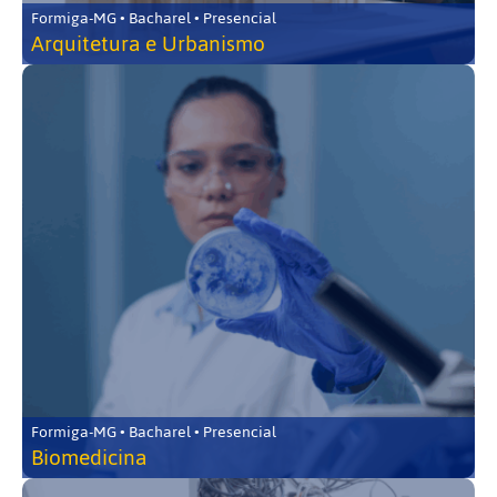
Formiga-MG • Bacharel • Presencial
Arquitetura e Urbanismo
Formiga-MG • Bacharel • Presencial
Biomedicina