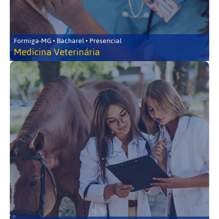
Formiga-MG • Bacharel • Presencial
Medicina Veterinária