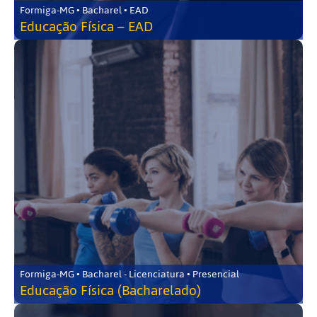
Formiga-MG • Bacharel • EAD
Educação Física – EAD
Formiga-MG • Bacharel - Licenciatura • Presencial
Educação Física (Bacharelado)