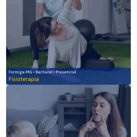
Formiga-MG • Bacharel • Presencial
Fisioterapia