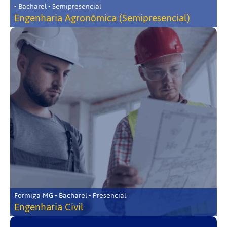
• Bacharel • Semipresencial
Engenharia Agronômica (Semipresencial)
Formiga-MG • Bacharel • Presencial
Engenharia Civil