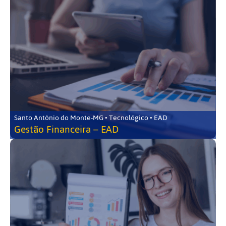
Santo Antônio do Monte-MG • Tecnológico • EAD
Gestão Financeira – EAD