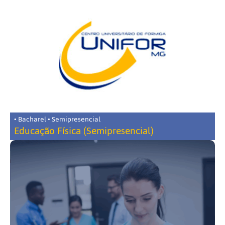
• Bacharel • Semipresencial
Educação Física (Semipresencial)