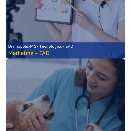
Divinópolis-MG • Tecnológico • EAD
Marketing – EAD