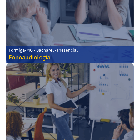
Formiga-MG • Bacharel • Presencial
Fonoaudiologia