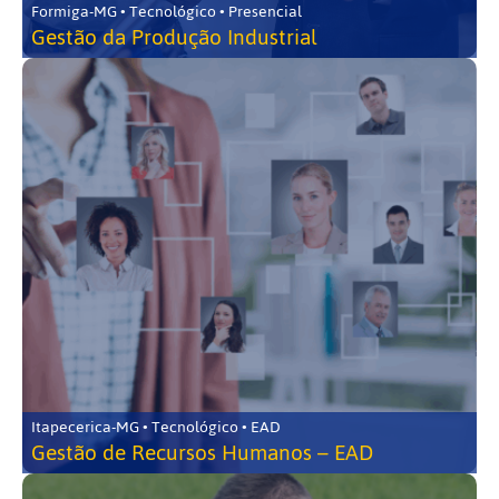
Formiga-MG • Tecnológico • Presencial
Gestão da Produção Industrial
Itapecerica-MG • Tecnológico • EAD
Gestão de Recursos Humanos – EAD