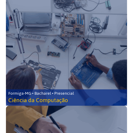
Formiga-MG • Bacharel • Presencial
Ciência da Computação