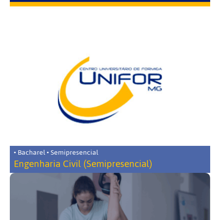
• Bacharel • Semipresencial
Engenharia Civil (Semipresencial)