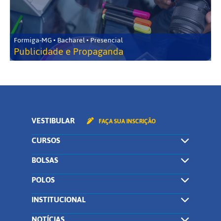
Formiga-MG • Bacharel • Presencial
Publicidade e Propaganda
VESTIBULAR
FAÇA SUA INSCRIÇÃO
CURSOS
BOLSAS
POLOS
INSTITUCIONAL
NOTÍCIAS