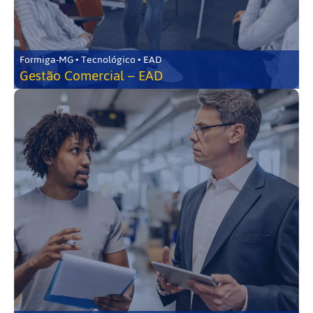
Formiga-MG • Tecnológico • EAD
Gestão Comercial – EAD