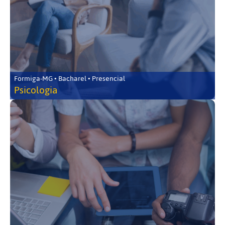
Formiga-MG • Bacharel • Presencial
Psicologia