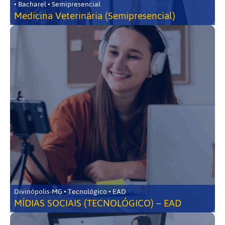
• Bacharel • Semipresencial
Medicina Veterinária (Semipresencial)
Divinópolis-MG • Tecnológico • EAD
MÍDIAS SOCIAIS (TECNOLÓGICO) – EAD