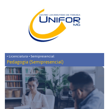
• Licenciatura • Semipresencial
Pedagogia (Semipresencial)