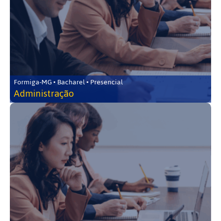
Formiga-MG • Bacharel • Presencial
Administração