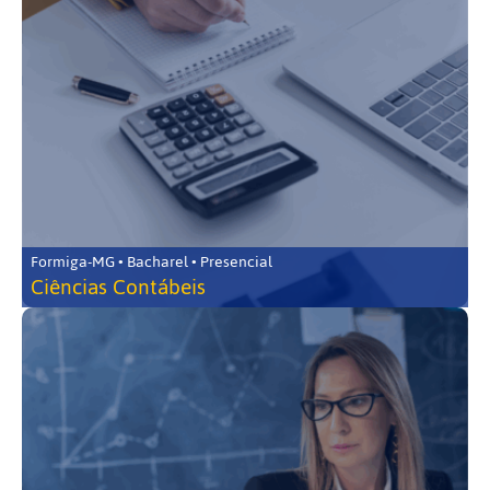
Formiga-MG • Bacharel • Presencial
Ciências Contábeis