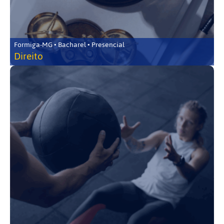
Formiga-MG • Bacharel • Presencial
Direito