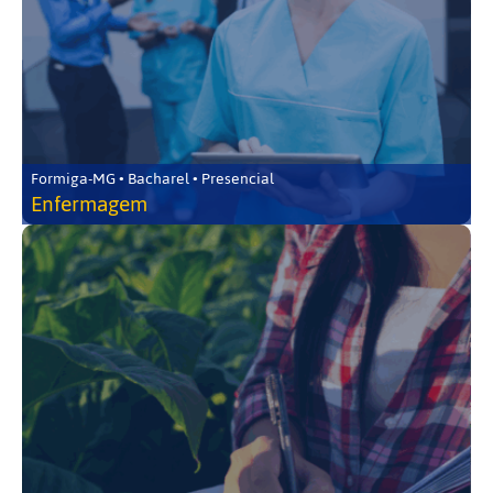
Formiga-MG • Bacharel • Presencial
Enfermagem