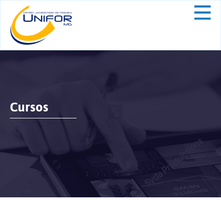
Cursos