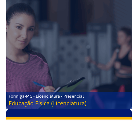
Formiga-MG • Licenciatura • Presencial
Educação Física (Licenciatura)