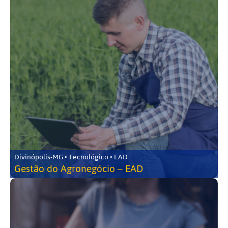
Divinópolis-MG • Tecnológico • EAD
Gestão do Agronegócio – EAD