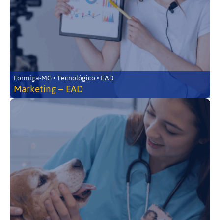
Formiga-MG • Tecnológico • EAD
Marketing – EAD