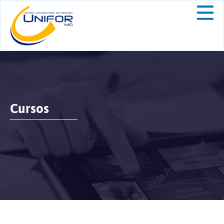
Cursos