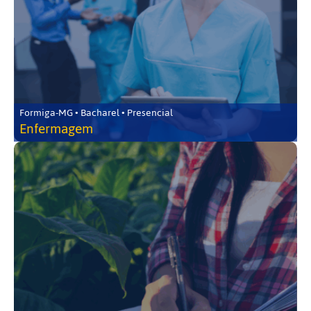
Formiga-MG • Bacharel • Presencial
Enfermagem