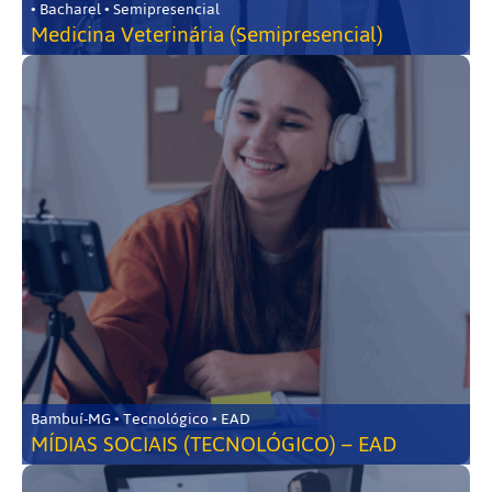
• Bacharel • Semipresencial
Medicina Veterinária (Semipresencial)
Bambuí-MG • Tecnológico • EAD
MÍDIAS SOCIAIS (TECNOLÓGICO) – EAD