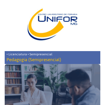
• Licenciatura • Semipresencial
Pedagogia (Semipresencial)