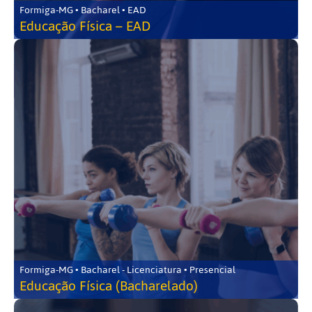
Formiga-MG • Bacharel • EAD
Educação Física – EAD
Formiga-MG • Bacharel - Licenciatura • Presencial
Educação Física (Bacharelado)