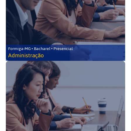
Formiga-MG • Bacharel • Presencial
Administração