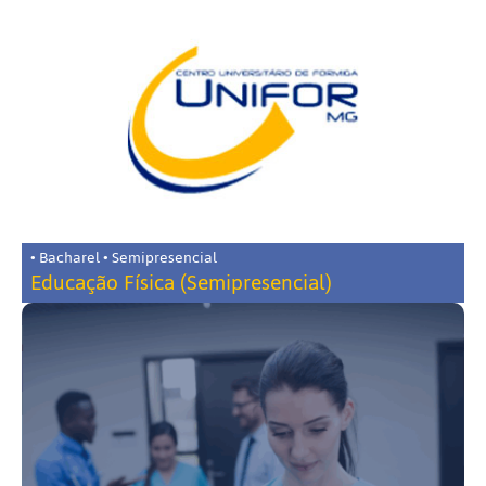
• Bacharel • Semipresencial
Educação Física (Semipresencial)