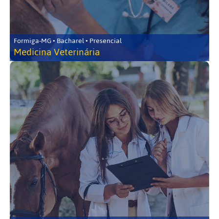
Formiga-MG • Bacharel • Presencial
Medicina Veterinária