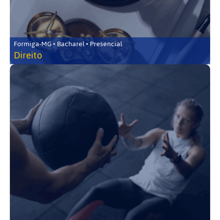
Formiga-MG • Bacharel • Presencial
Direito