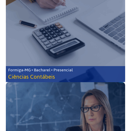
Formiga-MG • Bacharel • Presencial
Ciências Contábeis