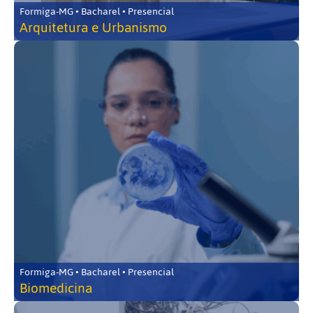
Formiga-MG • Bacharel • Presencial
Arquitetura e Urbanismo
Formiga-MG • Bacharel • Presencial
Biomedicina