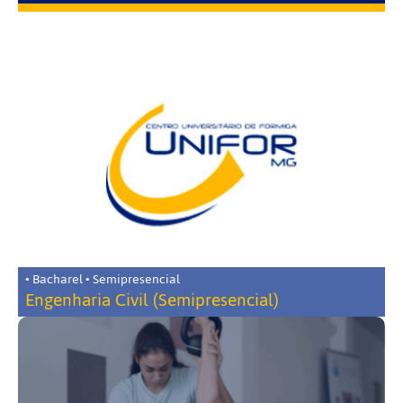
• Bacharel • Semipresencial
Engenharia Civil (Semipresencial)