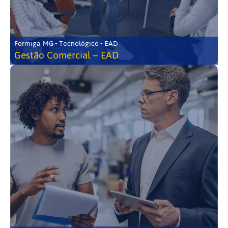
Formiga-MG • Tecnológico • EAD
Gestão Comercial – EAD