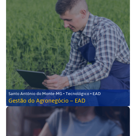
Santo Antônio do Monte-MG • Tecnológico • EAD
Gestão do Agronegócio – EAD