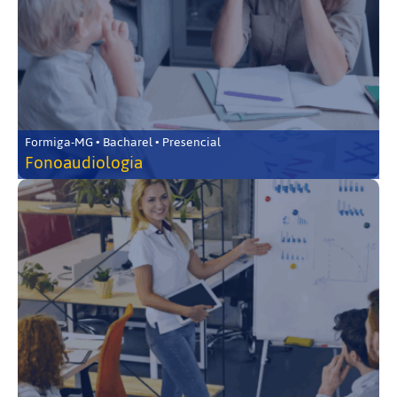
Formiga-MG • Bacharel • Presencial
Fonoaudiologia