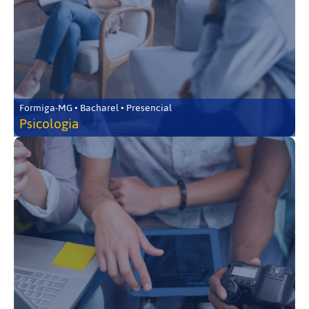
Formiga-MG • Bacharel • Presencial
Psicologia