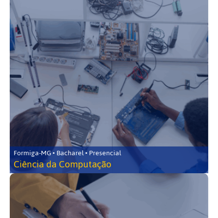
Formiga-MG • Bacharel • Presencial
Ciência da Computação