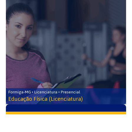
Formiga-MG • Licenciatura • Presencial
Educação Física (Licenciatura)