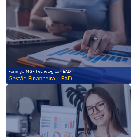
Formiga-MG • Tecnológico • EAD
Gestão Financeira – EAD