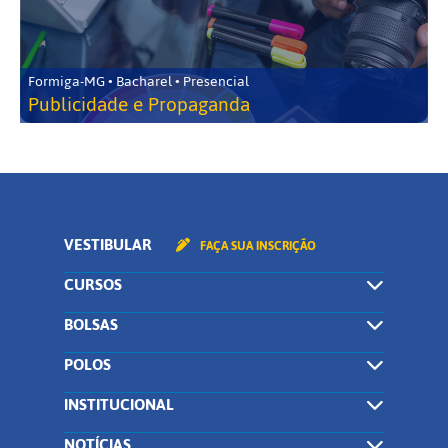
Formiga-MG • Bacharel • Presencial
Publicidade e Propaganda
VESTIBULAR
FAÇA SUA INSCRIÇÃO
CURSOS
BOLSAS
POLOS
INSTITUCIONAL
NOTÍCIAS