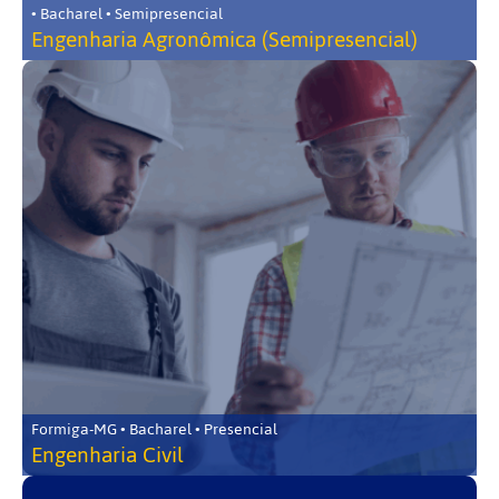
• Bacharel • Semipresencial
Engenharia Agronômica (Semipresencial)
Formiga-MG • Bacharel • Presencial
Engenharia Civil