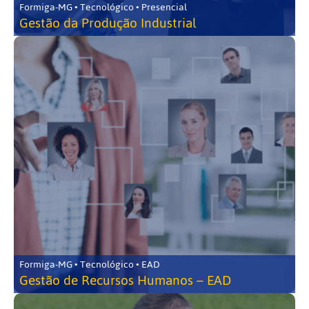
Formiga-MG • Tecnológico • Presencial
Gestão da Produção Industrial
Formiga-MG • Tecnológico • EAD
Gestão de Recursos Humanos – EAD