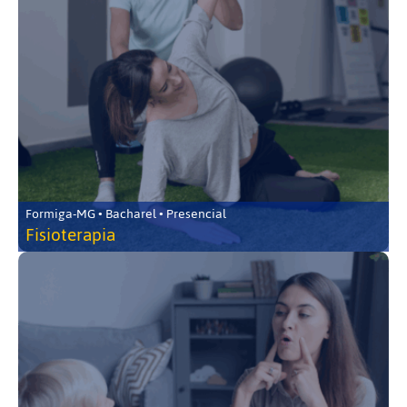
Formiga-MG • Bacharel • Presencial
Fisioterapia