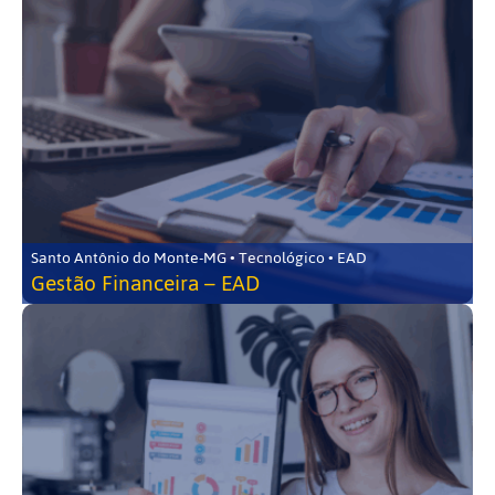
Santo Antônio do Monte-MG • Tecnológico • EAD
Gestão Financeira – EAD