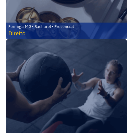
Formiga-MG • Bacharel • Presencial
Direito