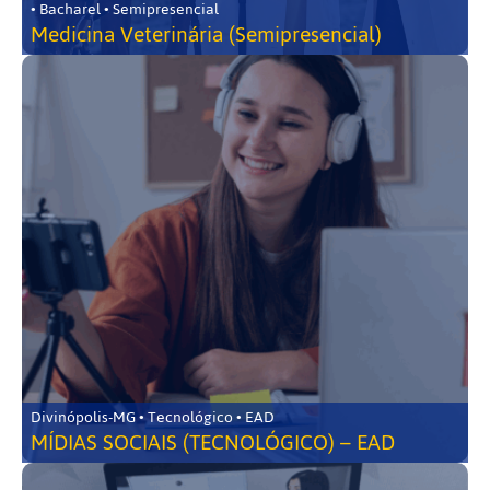
• Bacharel • Semipresencial
Medicina Veterinária (Semipresencial)
Divinópolis-MG • Tecnológico • EAD
MÍDIAS SOCIAIS (TECNOLÓGICO) – EAD