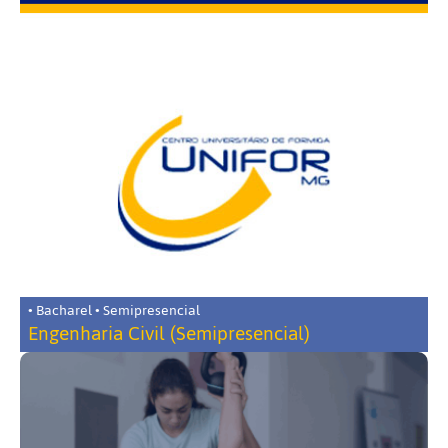
• Bacharel • Semipresencial
Engenharia Civil (Semipresencial)