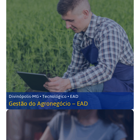
Divinópolis-MG • Tecnológico • EAD
Gestão do Agronegócio – EAD