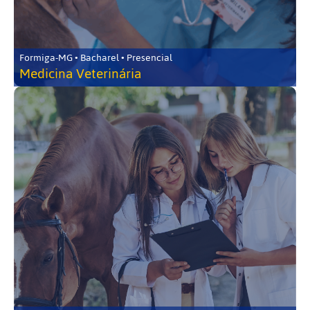
Formiga-MG • Bacharel • Presencial
Medicina Veterinária