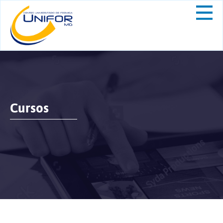
Cursos