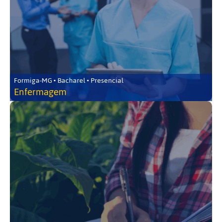
Formiga-MG • Bacharel • Presencial
Enfermagem