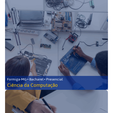
Formiga-MG • Bacharel • Presencial
Ciência da Computação