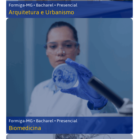
Formiga-MG • Bacharel • Presencial
Arquitetura e Urbanismo
Formiga-MG • Bacharel • Presencial
Biomedicina