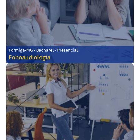
Formiga-MG • Bacharel • Presencial
Fonoaudiologia