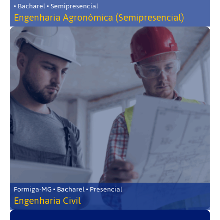
• Bacharel • Semipresencial
Engenharia Agronômica (Semipresencial)
Formiga-MG • Bacharel • Presencial
Engenharia Civil