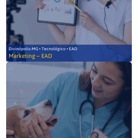
Divinópolis-MG • Tecnológico • EAD
Marketing – EAD