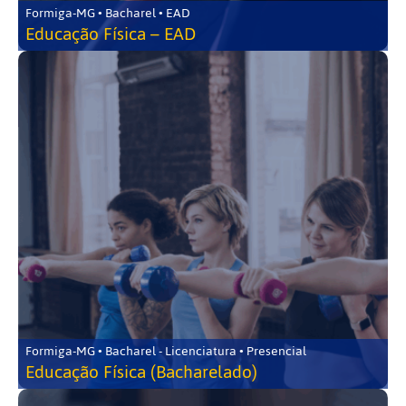
Formiga-MG • Bacharel • EAD
Educação Física – EAD
Formiga-MG • Bacharel - Licenciatura • Presencial
Educação Física (Bacharelado)