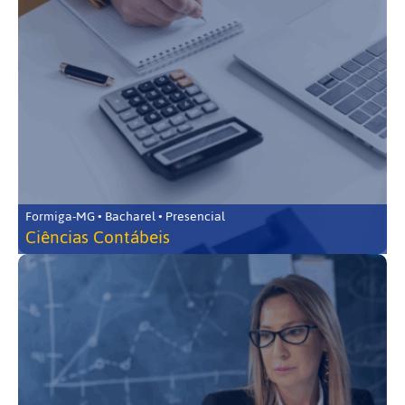
Formiga-MG • Bacharel • Presencial
Ciências Contábeis