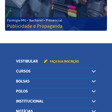
Formiga-MG • Bacharel • Presencial
Publicidade e Propaganda
VESTIBULAR
FAÇA SUA INSCRIÇÃO
CURSOS
BOLSAS
POLOS
INSTITUCIONAL
NOTÍCIAS