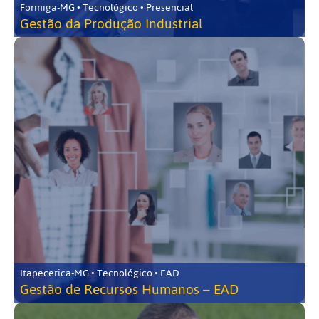
Formiga-MG • Tecnológico • Presencial
Gestão da Produção Industrial
Itapecerica-MG • Tecnológico • EAD
Gestão de Recursos Humanos – EAD