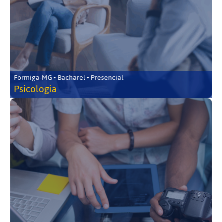
Formiga-MG • Bacharel • Presencial
Psicologia