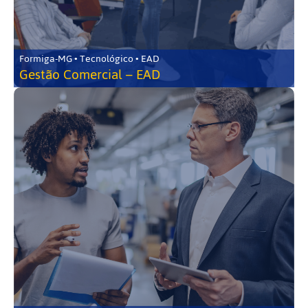
Formiga-MG • Tecnológico • EAD
Gestão Comercial – EAD