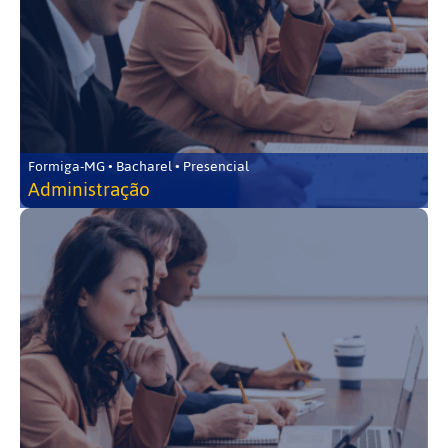
Formiga-MG • Bacharel • Presencial
Administração