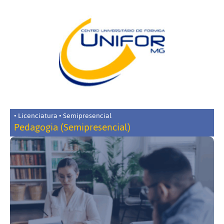
• Licenciatura • Semipresencial
Pedagogia (Semipresencial)