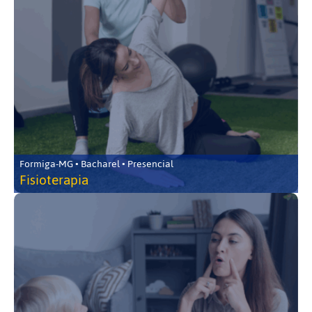
Formiga-MG • Bacharel • Presencial
Fisioterapia