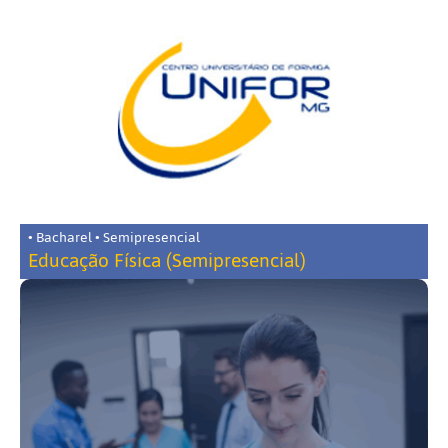
• Bacharel • Semipresencial
Educação Física (Semipresencial)