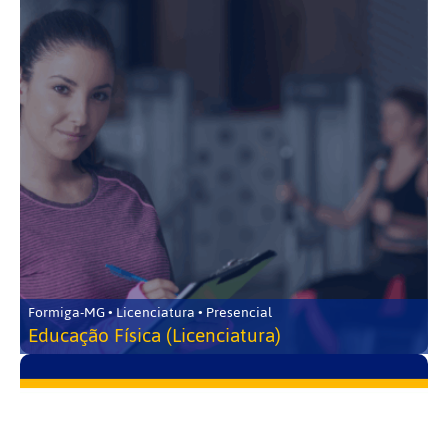
Formiga-MG • Licenciatura • Presencial
Educação Física (Licenciatura)