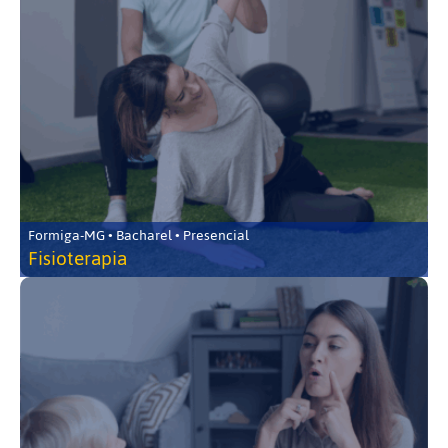
Formiga-MG • Bacharel • Presencial
Fisioterapia