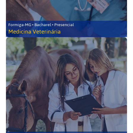
Formiga-MG • Bacharel • Presencial
Medicina Veterinária