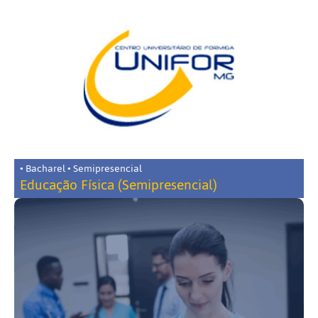
• Bacharel • Semipresencial
Educação Física (Semipresencial)