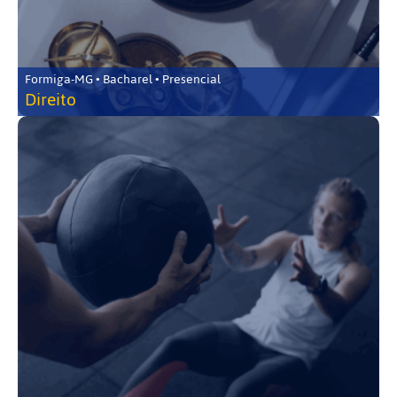
Formiga-MG • Bacharel • Presencial
Direito