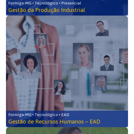
Formiga-MG • Tecnológico • Presencial
Gestão da Produção Industrial
Formiga-MG • Tecnológico • EAD
Gestão de Recursos Humanos – EAD