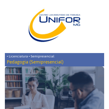
• Licenciatura • Semipresencial
Pedagogia (Semipresencial)