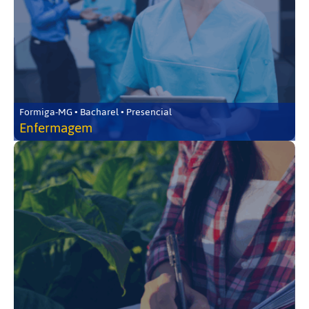
Formiga-MG • Bacharel • Presencial
Enfermagem