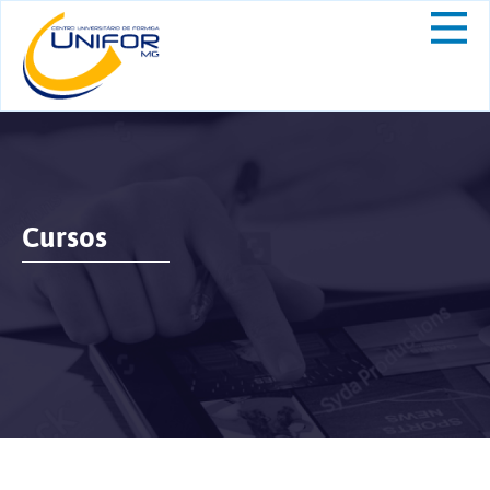
Cursos