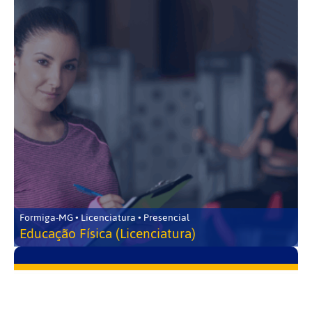
Formiga-MG • Licenciatura • Presencial
Educação Física (Licenciatura)