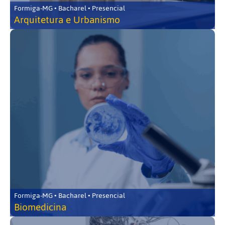
Formiga-MG • Bacharel • Presencial
Arquitetura e Urbanismo
Formiga-MG • Bacharel • Presencial
Biomedicina