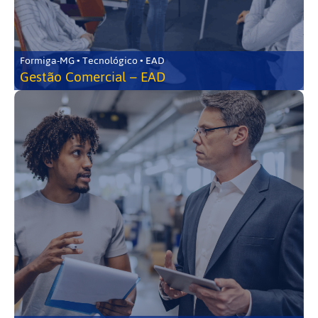
Formiga-MG • Tecnológico • EAD
Gestão Comercial – EAD