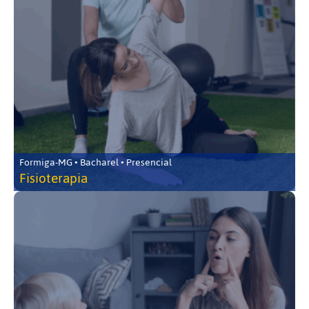
Formiga-MG • Bacharel • Presencial
Fisioterapia