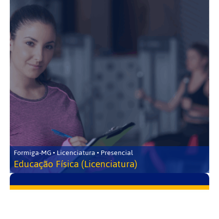
Formiga-MG • Licenciatura • Presencial
Educação Física (Licenciatura)