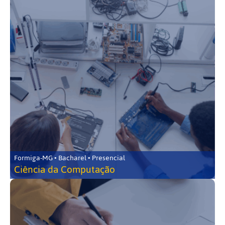
Formiga-MG • Bacharel • Presencial
Ciência da Computação