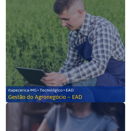
Itapecerica-MG • Tecnológico • EAD
Gestão do Agronegócio – EAD