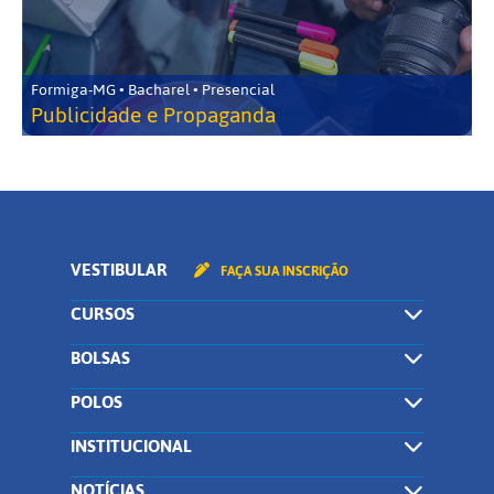
Formiga-MG • Bacharel • Presencial
Publicidade e Propaganda
VESTIBULAR
FAÇA SUA INSCRIÇÃO
CURSOS
BOLSAS
POLOS
INSTITUCIONAL
NOTÍCIAS