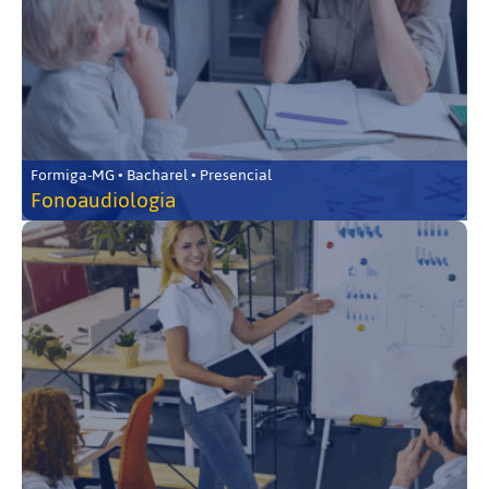
Formiga-MG • Bacharel • Presencial
Fonoaudiologia