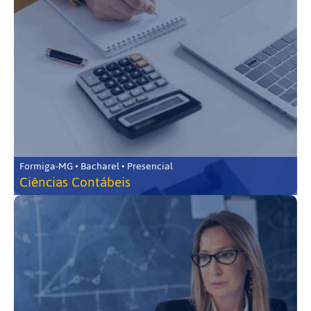
Formiga-MG • Bacharel • Presencial
Ciências Contábeis