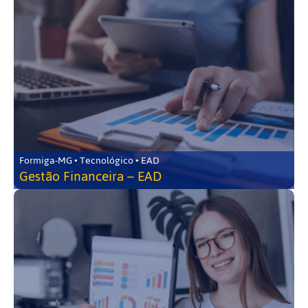
Formiga-MG • Tecnológico • EAD
Gestão Financeira – EAD