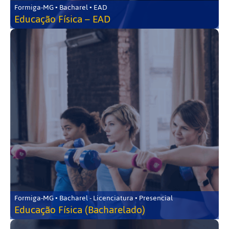
Formiga-MG • Bacharel • EAD
Educação Física – EAD
Formiga-MG • Bacharel - Licenciatura • Presencial
Educação Física (Bacharelado)