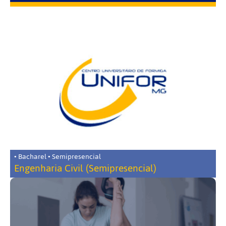
• Bacharel • Semipresencial
Engenharia Civil (Semipresencial)