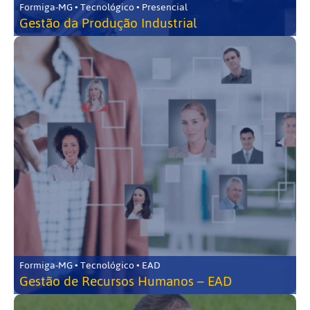
Formiga-MG • Tecnológico • Presencial
Gestão da Produção Industrial
Formiga-MG • Tecnológico • EAD
Gestão de Recursos Humanos – EAD