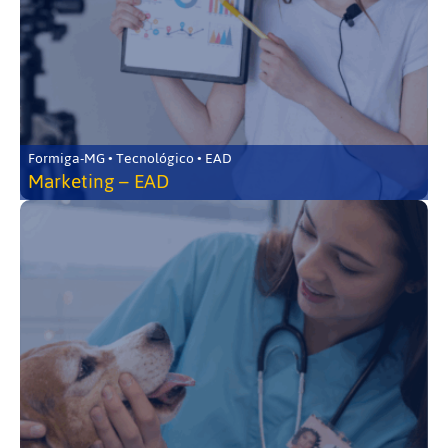
Formiga-MG • Tecnológico • EAD
Marketing – EAD