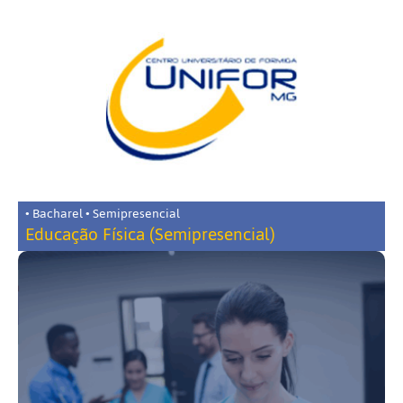
• Bacharel • Semipresencial
Educação Física (Semipresencial)