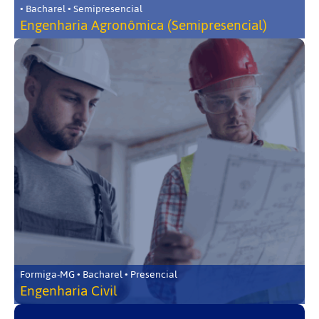
• Bacharel • Semipresencial
Engenharia Agronômica (Semipresencial)
Formiga-MG • Bacharel • Presencial
Engenharia Civil