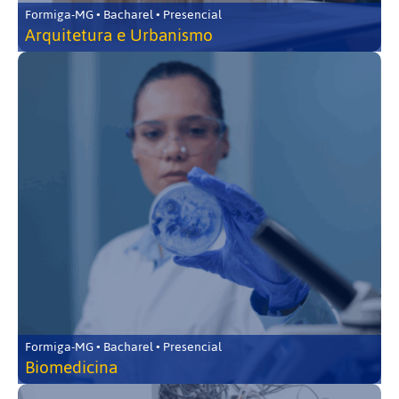
Formiga-MG • Bacharel • Presencial
Arquitetura e Urbanismo
Formiga-MG • Bacharel • Presencial
Biomedicina