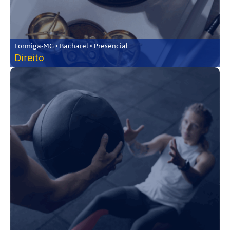
Formiga-MG • Bacharel • Presencial
Direito