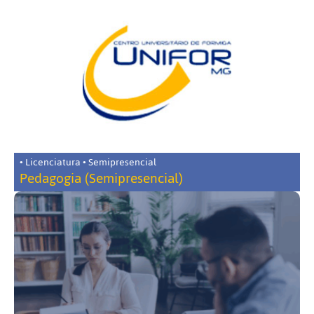
• Licenciatura • Semipresencial
Pedagogia (Semipresencial)