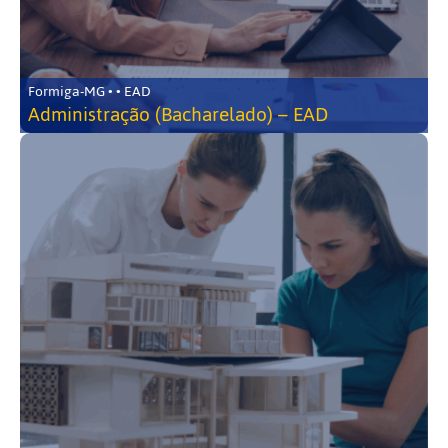
Formiga-MG • • EAD
Administração (Bacharelado) – EAD