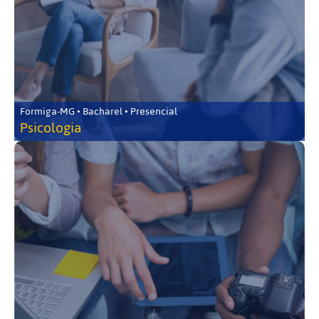
Formiga-MG • Bacharel • Presencial
Psicologia