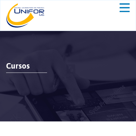
Cursos