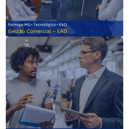
Formiga-MG • Tecnológico • EAD
Gestão Comercial – EAD