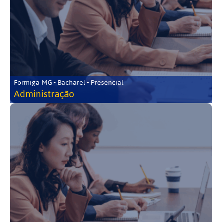
Formiga-MG • Bacharel • Presencial
Administração