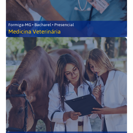
Formiga-MG • Bacharel • Presencial
Medicina Veterinária