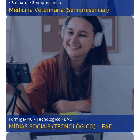
• Bacharel • Semipresencial
Medicina Veterinária (Semipresencial)
Formiga-MG • Tecnológico • EAD
MÍDIAS SOCIAIS (TECNOLÓGICO) – EAD