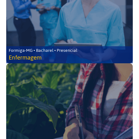
Formiga-MG • Bacharel • Presencial
Enfermagem