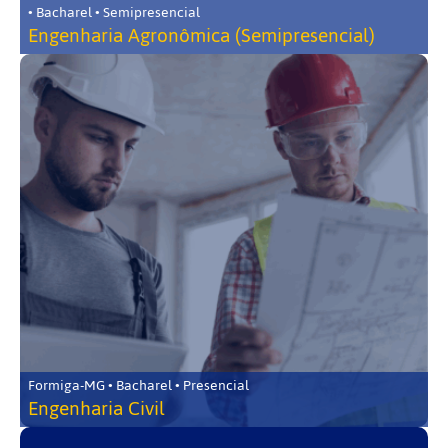
• Bacharel • Semipresencial
Engenharia Agronômica (Semipresencial)
Formiga-MG • Bacharel • Presencial
Engenharia Civil