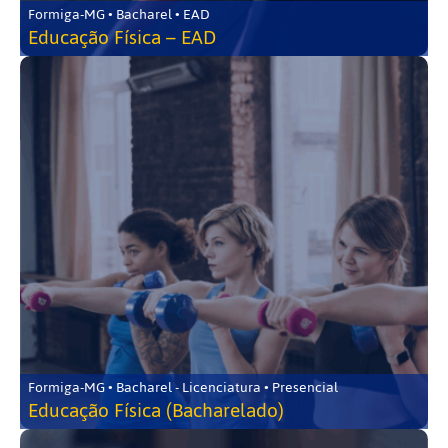
Formiga-MG • Bacharel • EAD
Educação Física – EAD
Formiga-MG • Bacharel - Licenciatura • Presencial
Educação Física (Bacharelado)