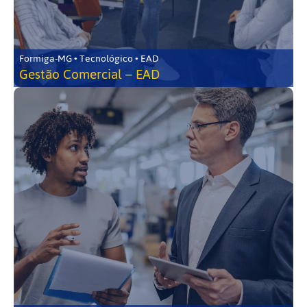
Formiga-MG • Tecnológico • EAD
Gestão Comercial – EAD