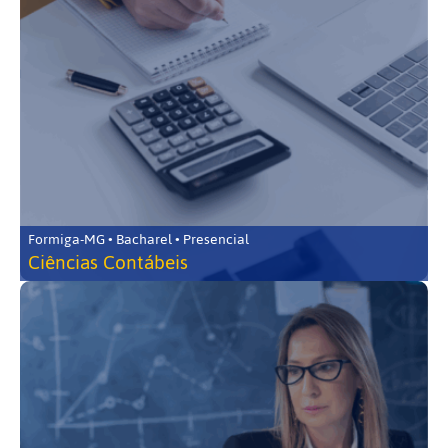
Formiga-MG • Bacharel • Presencial
Ciências Contábeis