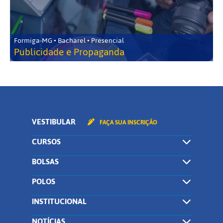
Formiga-MG • Bacharel • Presencial
Publicidade e Propaganda
VESTIBULAR
FAÇA SUA INSCRIÇÃO
CURSOS
BOLSAS
POLOS
INSTITUCIONAL
NOTÍCIAS