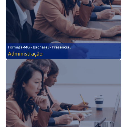
Formiga-MG • Bacharel • Presencial
Administração