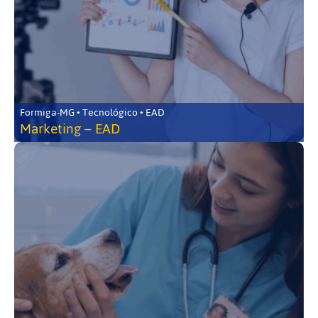
Formiga-MG • Tecnológico • EAD
Marketing – EAD