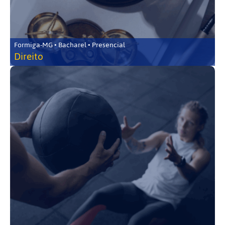
Formiga-MG • Bacharel • Presencial
Direito