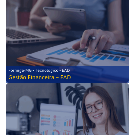
Formiga-MG • Tecnológico • EAD
Gestão Financeira – EAD