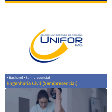
• Bacharel • Semipresencial
Engenharia Civil (Semipresencial)