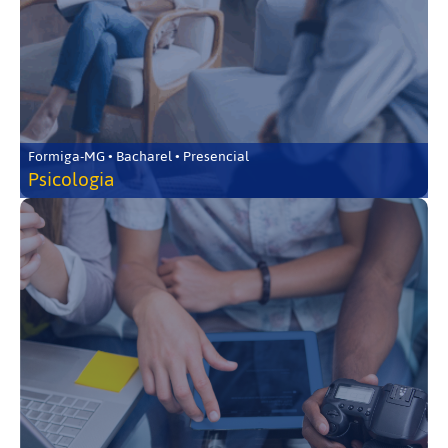
Formiga-MG • Bacharel • Presencial
Psicologia