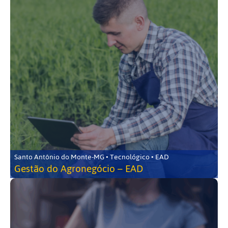
Santo Antônio do Monte-MG • Tecnológico • EAD
Gestão do Agronegócio – EAD