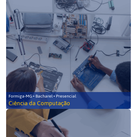
Formiga-MG • Bacharel • Presencial
Ciência da Computação