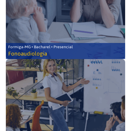
Formiga-MG • Bacharel • Presencial
Fonoaudiologia