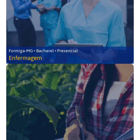
Formiga-MG • Bacharel • Presencial
Enfermagem