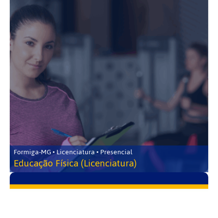
Formiga-MG • Licenciatura • Presencial
Educação Física (Licenciatura)