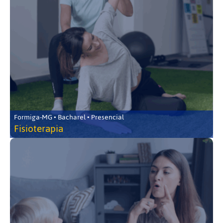
Formiga-MG • Bacharel • Presencial
Fisioterapia