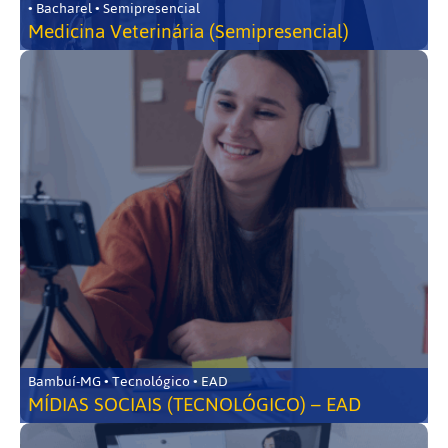
• Bacharel • Semipresencial
Medicina Veterinária (Semipresencial)
Bambuí-MG • Tecnológico • EAD
MÍDIAS SOCIAIS (TECNOLÓGICO) – EAD