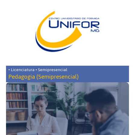
• Licenciatura • Semipresencial
Pedagogia (Semipresencial)