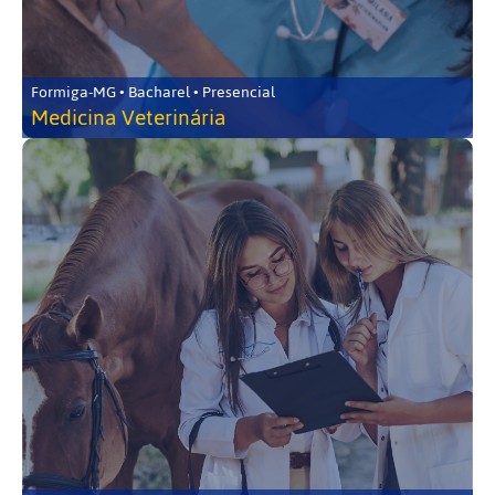
Formiga-MG • Bacharel • Presencial
Medicina Veterinária