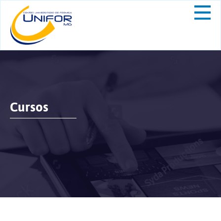
Cursos