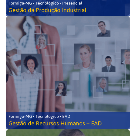
Formiga-MG • Tecnológico • Presencial
Gestão da Produção Industrial
Formiga-MG • Tecnológico • EAD
Gestão de Recursos Humanos – EAD