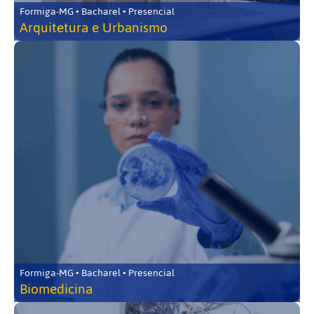
Formiga-MG • Bacharel • Presencial
Arquitetura e Urbanismo
Formiga-MG • Bacharel • Presencial
Biomedicina