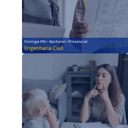
Formiga-MG • Bacharel • Presencial
Engenharia Civil