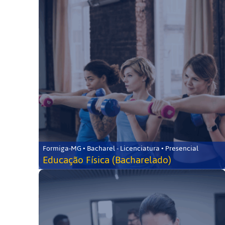
Formiga-MG • Bacharel - Licenciatura • Presencial
Educação Física (Bacharelado)