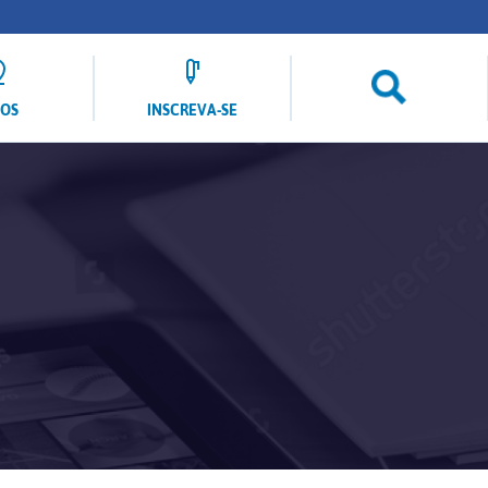
LOS
INSCREVA-SE