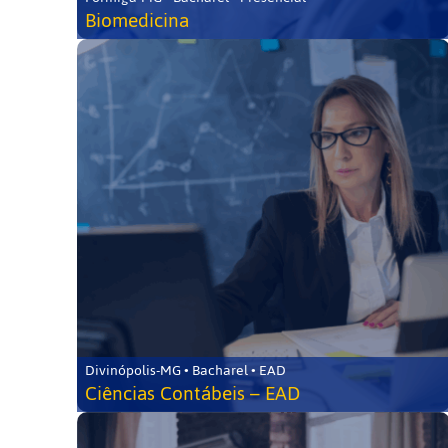
Biomedicina
Divinópolis-MG • Bacharel • EAD
Ciências Contábeis – EAD