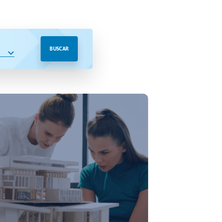
BUSCAR