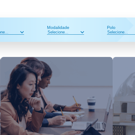
Modalidade
Polo