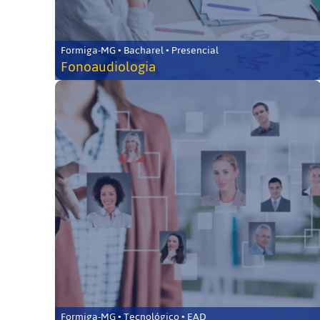
Formiga-MG • Bacharel • Presencial
Fonoaudiologia
Formiga-MG • Tecnológico • EAD