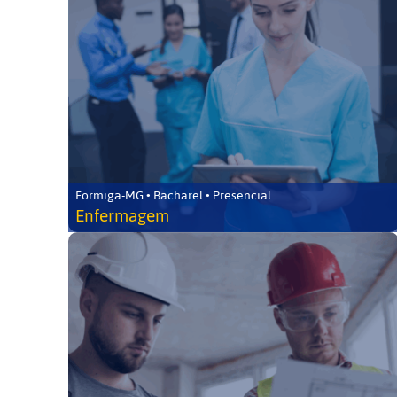
Formiga-MG • Bacharel • Presencial
Enfermagem