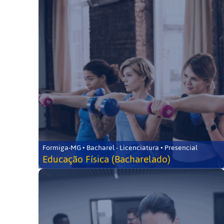
Formiga-MG • Bacharel - Licenciatura • Presencial
Educação Física (Bacharelado)