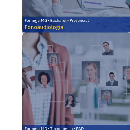
Formiga-MG • Bacharel • Presencial
Fonoaudiologia
Formiga-MG • Tecnológico • EAD