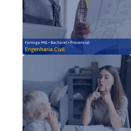
Formiga-MG • Bacharel • Presencial
Engenharia Civil