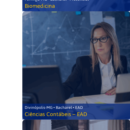
Biomedicina
Divinópolis-MG • Bacharel • EAD
Ciências Contábeis – EAD