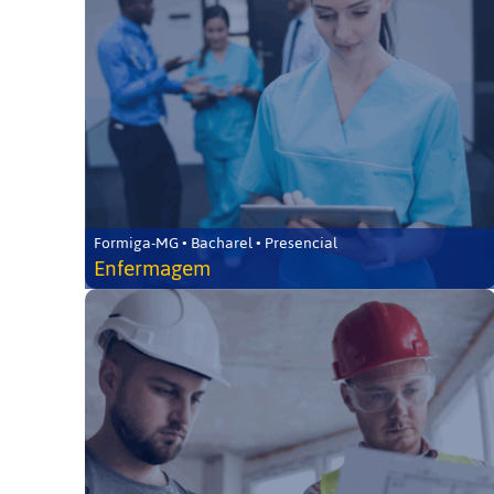
Formiga-MG • Bacharel • Presencial
Enfermagem