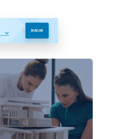
BUSCAR