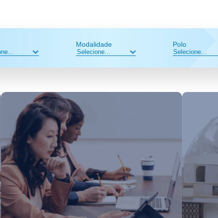
Modalidade
Polo