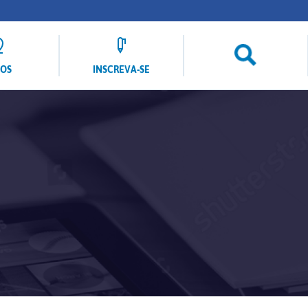
LOS
INSCREVA-SE