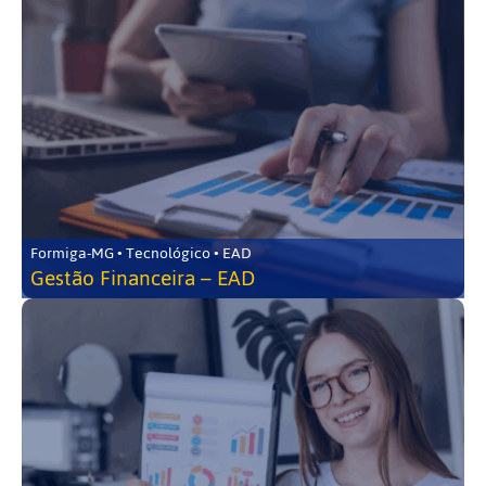
Formiga-MG • Tecnológico • EAD
Gestão Financeira – EAD