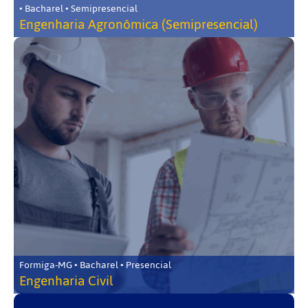
• Bacharel • Semipresencial
Engenharia Agronômica (Semipresencial)
Formiga-MG • Bacharel • Presencial
Engenharia Civil