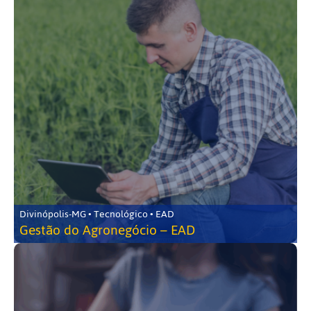
Divinópolis-MG • Tecnológico • EAD
Gestão do Agronegócio – EAD