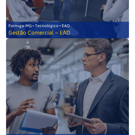
Formiga-MG • Tecnológico • EAD
Gestão Comercial – EAD