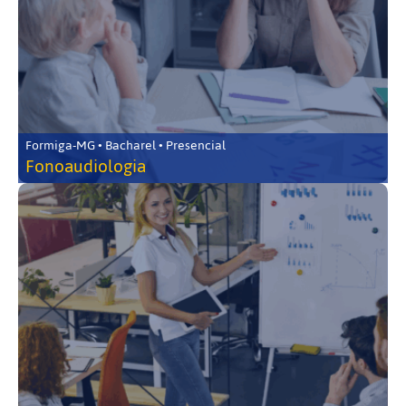
Formiga-MG • Bacharel • Presencial
Fonoaudiologia