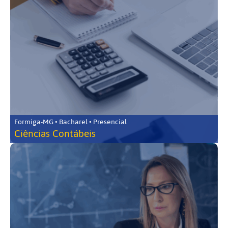
Formiga-MG • Bacharel • Presencial
Ciências Contábeis