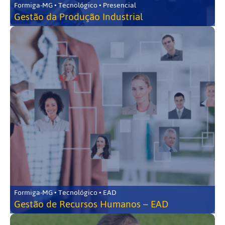
Formiga-MG • Tecnológico • Presencial
Gestão da Produção Industrial
Formiga-MG • Tecnológico • EAD
Gestão de Recursos Humanos – EAD