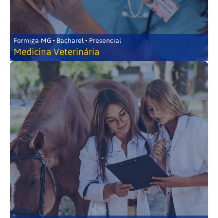
Formiga-MG • Bacharel • Presencial
Medicina Veterinária