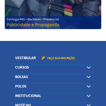
Formiga-MG • Bacharel • Presencial
Publicidade e Propaganda
VESTIBULAR
FAÇA SUA INSCRIÇÃO
CURSOS
BOLSAS
POLOS
INSTITUCIONAL
NOTÍCIAS