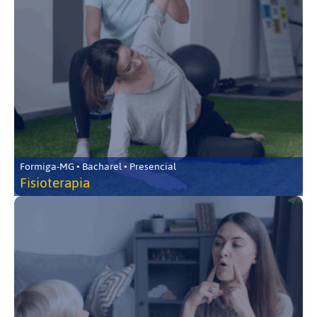
Formiga-MG • Bacharel • Presencial
Fisioterapia