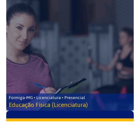
Formiga-MG • Licenciatura • Presencial
Educação Física (Licenciatura)