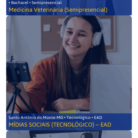
• Bacharel • Semipresencial
Medicina Veterinária (Semipresencial)
Santo Antônio do Monte-MG • Tecnológico • EAD
MÍDIAS SOCIAIS (TECNOLÓGICO) – EAD