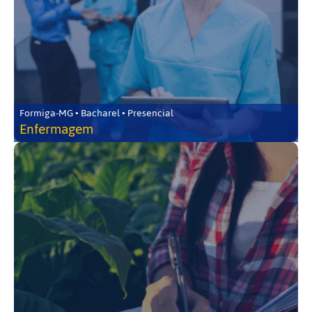
Formiga-MG • Bacharel • Presencial
Enfermagem