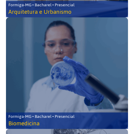
Formiga-MG • Bacharel • Presencial
Arquitetura e Urbanismo
Formiga-MG • Bacharel • Presencial
Biomedicina