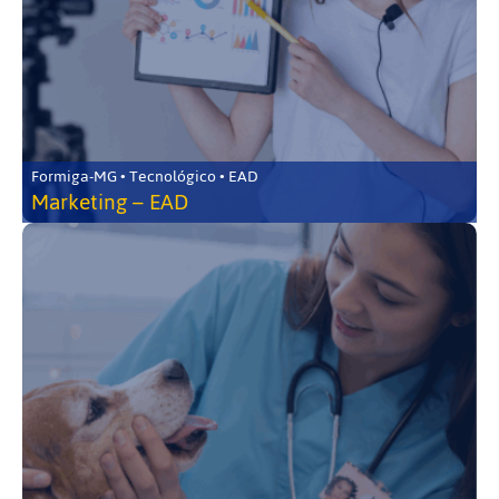
Formiga-MG • Tecnológico • EAD
Marketing – EAD