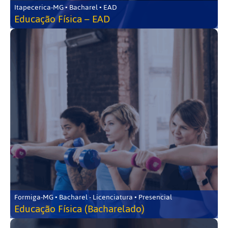
Itapecerica-MG • Bacharel • EAD
Educação Física – EAD
Formiga-MG • Bacharel - Licenciatura • Presencial
Educação Física (Bacharelado)