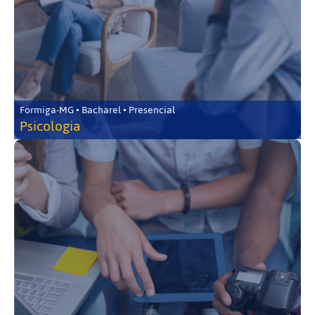
Formiga-MG • Bacharel • Presencial
Psicologia