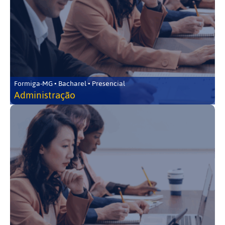
Formiga-MG • Bacharel • Presencial
Administração