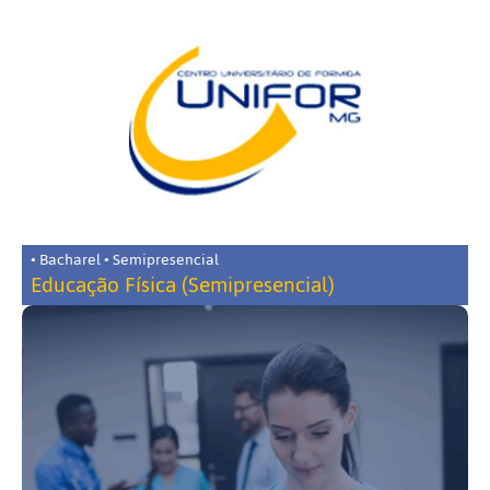
• Bacharel • Semipresencial
Educação Física (Semipresencial)