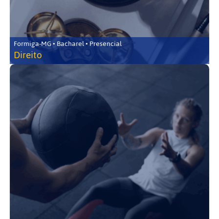
Formiga-MG • Bacharel • Presencial
Direito