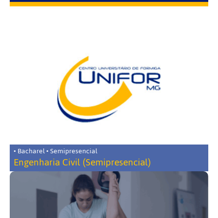
• Bacharel • Semipresencial
Engenharia Civil (Semipresencial)