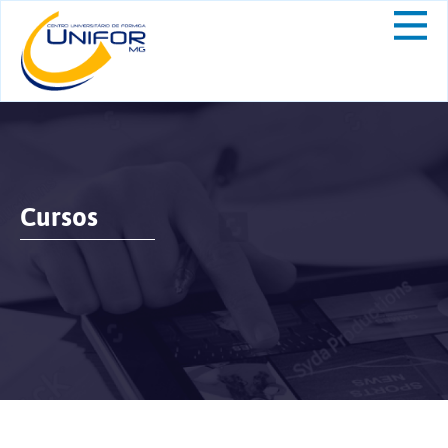
Cursos