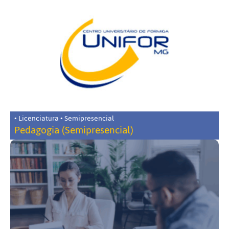
• Licenciatura • Semipresencial
Pedagogia (Semipresencial)