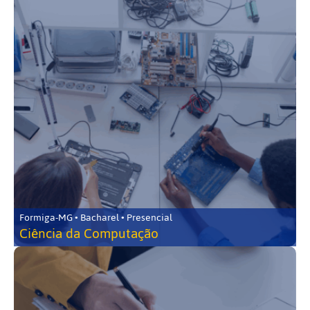
Formiga-MG • Bacharel • Presencial
Ciência da Computação