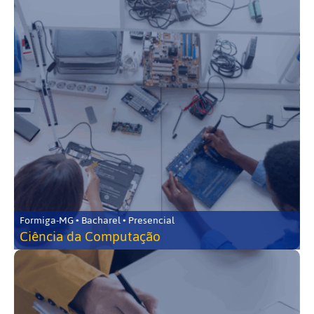
Formiga-MG • Bacharel • Presencial
Ciência da Computação