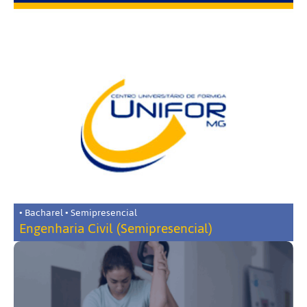
• Bacharel • Semipresencial
Engenharia Civil (Semipresencial)