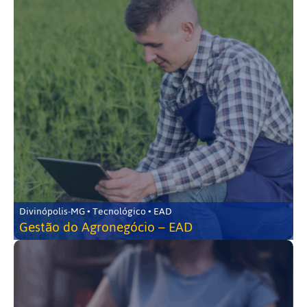
Divinópolis-MG • Tecnológico • EAD
Gestão do Agronegócio – EAD