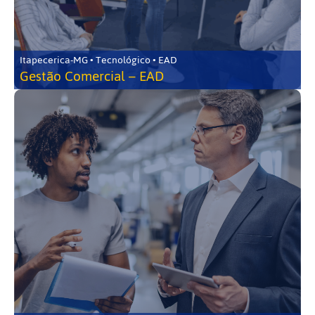
Itapecerica-MG • Tecnológico • EAD
Gestão Comercial – EAD