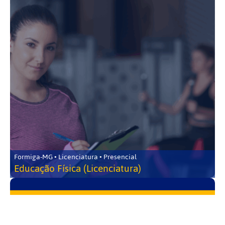
Formiga-MG • Licenciatura • Presencial
Educação Física (Licenciatura)