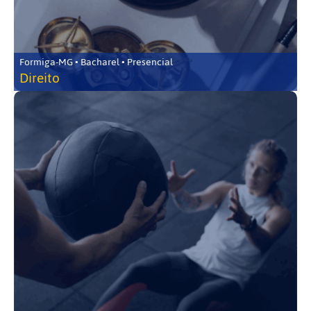
Formiga-MG • Bacharel • Presencial
Direito