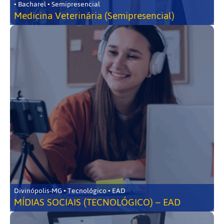
• Bacharel • Semipresencial
Medicina Veterinária (Semipresencial)
Divinópolis-MG • Tecnológico • EAD
MÍDIAS SOCIAIS (TECNOLÓGICO) – EAD