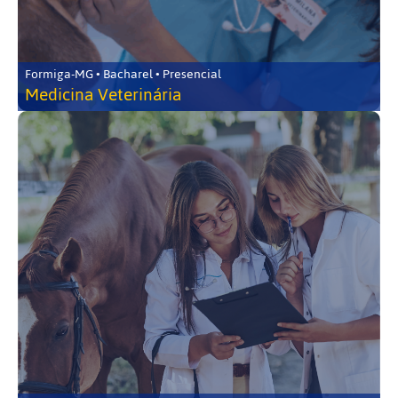
Formiga-MG • Bacharel • Presencial
Medicina Veterinária