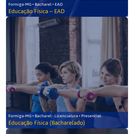
Formiga-MG • Bacharel • EAD
Educação Física – EAD
Formiga-MG • Bacharel - Licenciatura • Presencial
Educação Física (Bacharelado)