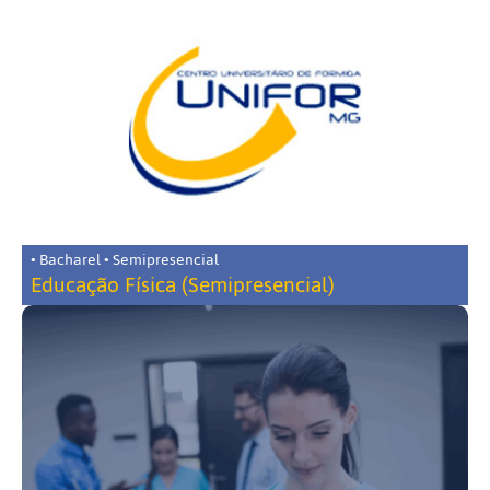
• Bacharel • Semipresencial
Educação Física (Semipresencial)