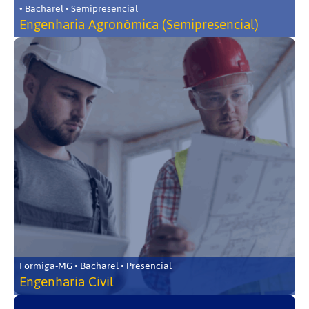
• Bacharel • Semipresencial
Engenharia Agronômica (Semipresencial)
Formiga-MG • Bacharel • Presencial
Engenharia Civil