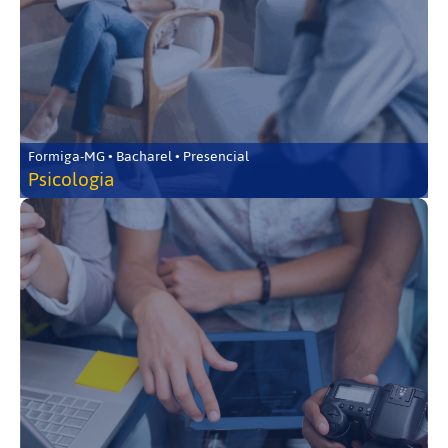
Formiga-MG • Bacharel • Presencial
Psicologia