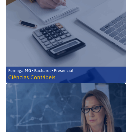
Formiga-MG • Bacharel • Presencial
Ciências Contábeis