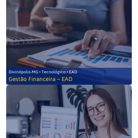
Divinópolis-MG • Tecnológico • EAD
Gestão Financeira – EAD