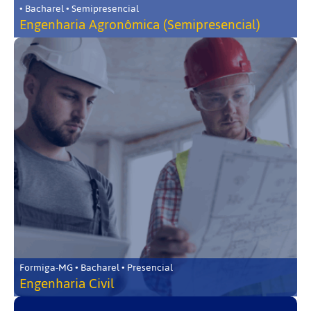
• Bacharel • Semipresencial
Engenharia Agronômica (Semipresencial)
Formiga-MG • Bacharel • Presencial
Engenharia Civil