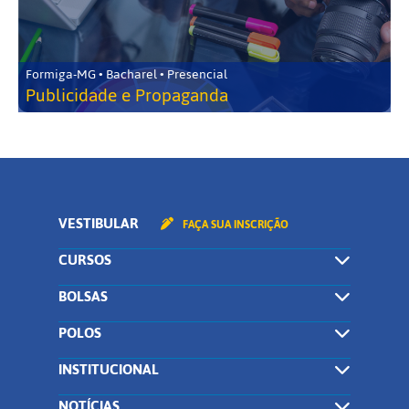
Formiga-MG • Bacharel • Presencial
Publicidade e Propaganda
VESTIBULAR
FAÇA SUA INSCRIÇÃO
CURSOS
BOLSAS
POLOS
INSTITUCIONAL
NOTÍCIAS