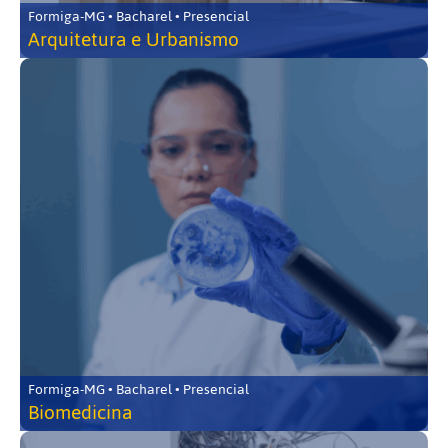
Formiga-MG • Bacharel • Presencial
Arquitetura e Urbanismo
Formiga-MG • Bacharel • Presencial
Biomedicina