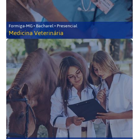
Formiga-MG • Bacharel • Presencial
Medicina Veterinária