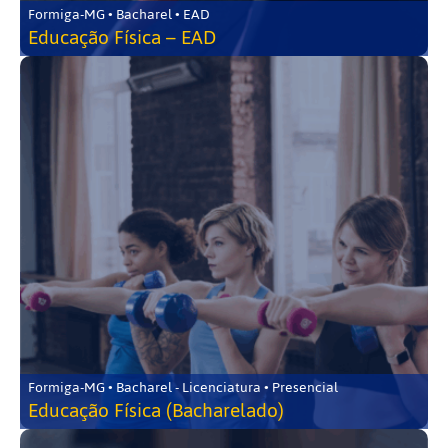
Formiga-MG • Bacharel • EAD
Educação Física – EAD
Formiga-MG • Bacharel - Licenciatura • Presencial
Educação Física (Bacharelado)