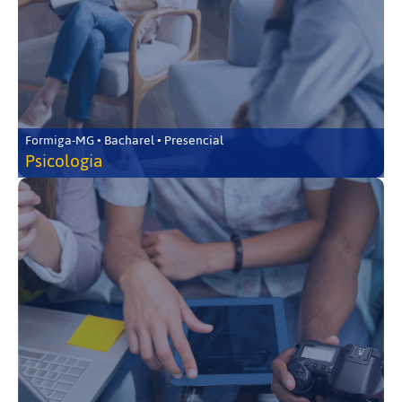
Formiga-MG • Bacharel • Presencial
Psicologia