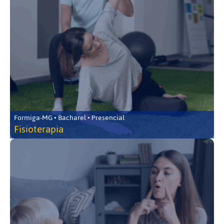
Formiga-MG • Bacharel • Presencial
Fisioterapia