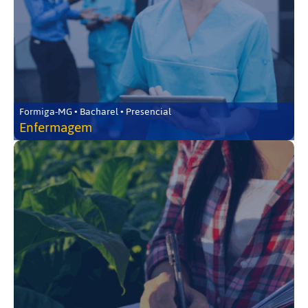
Formiga-MG • Bacharel • Presencial
Enfermagem