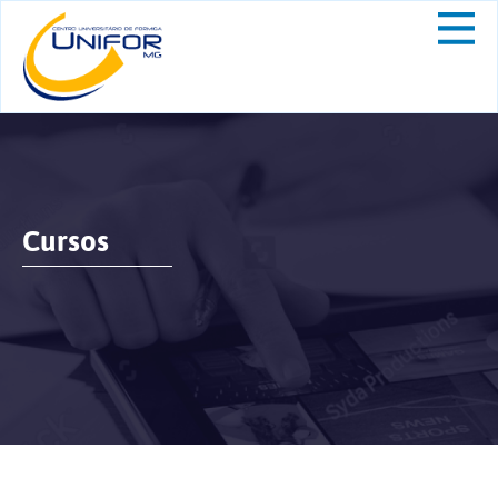
Cursos