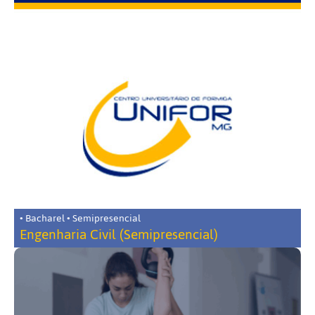
• Bacharel • Semipresencial
Engenharia Civil (Semipresencial)