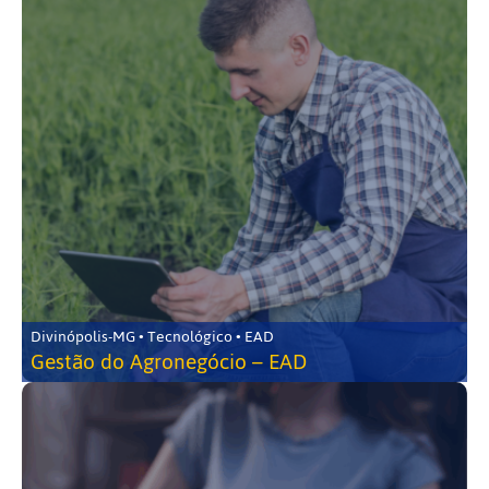
Divinópolis-MG • Tecnológico • EAD
Gestão do Agronegócio – EAD