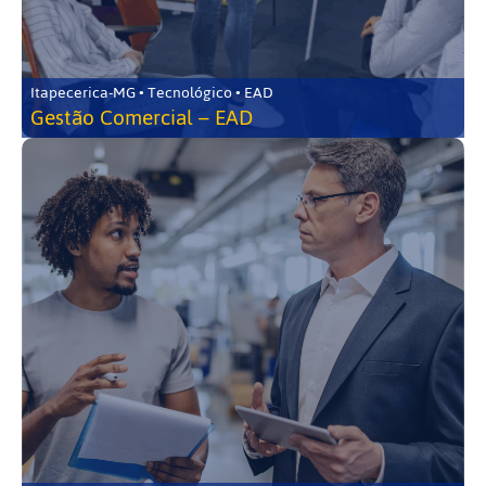
Itapecerica-MG • Tecnológico • EAD
Gestão Comercial – EAD