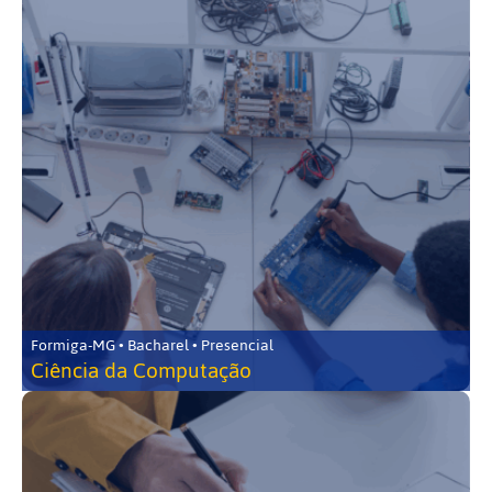
Formiga-MG • Bacharel • Presencial
Ciência da Computação