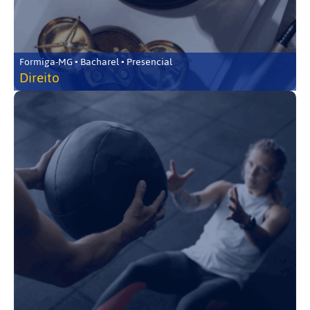
Formiga-MG • Bacharel • Presencial
Direito