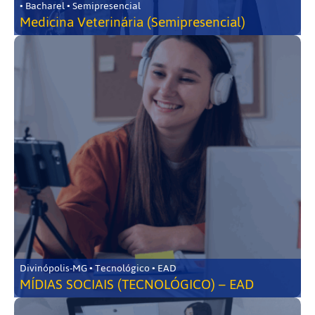
• Bacharel • Semipresencial
Medicina Veterinária (Semipresencial)
Divinópolis-MG • Tecnológico • EAD
MÍDIAS SOCIAIS (TECNOLÓGICO) – EAD