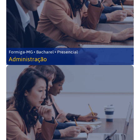
Formiga-MG • Bacharel • Presencial
Administração