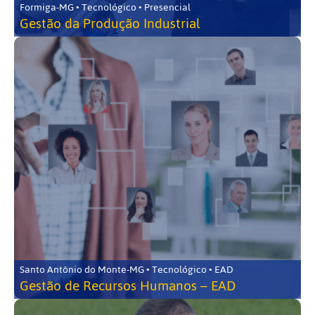
Formiga-MG • Tecnológico • Presencial
Gestão da Produção Industrial
Santo Antônio do Monte-MG • Tecnológico • EAD
Gestão de Recursos Humanos – EAD