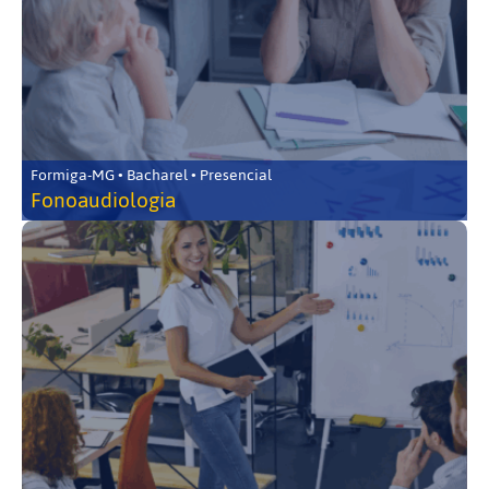
Formiga-MG • Bacharel • Presencial
Fonoaudiologia