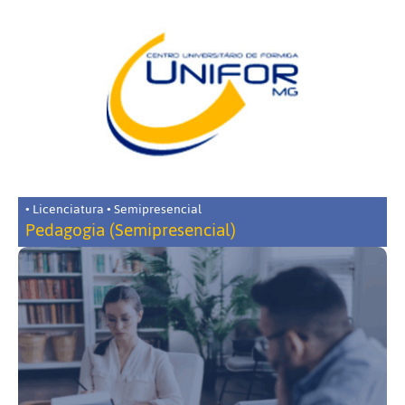
• Licenciatura • Semipresencial
Pedagogia (Semipresencial)