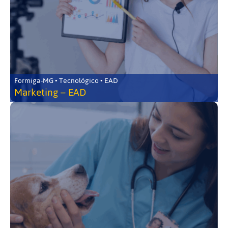
Formiga-MG • Tecnológico • EAD
Marketing – EAD