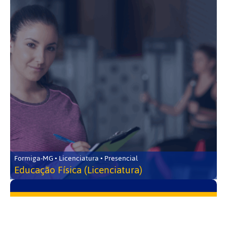
Formiga-MG • Licenciatura • Presencial
Educação Física (Licenciatura)