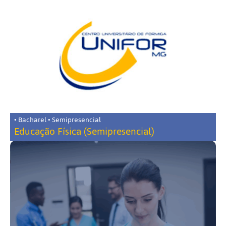
• Bacharel • Semipresencial
Educação Física (Semipresencial)