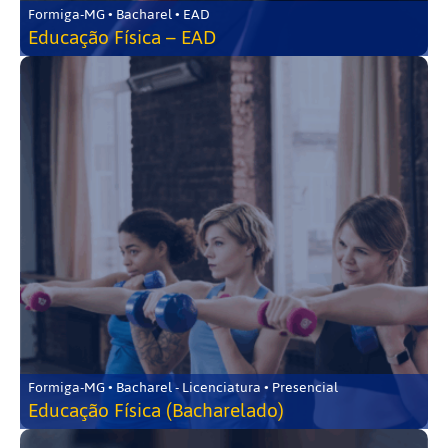
Formiga-MG • Bacharel • EAD
Educação Física – EAD
Formiga-MG • Bacharel - Licenciatura • Presencial
Educação Física (Bacharelado)