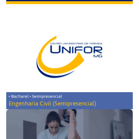
• Bacharel • Semipresencial
Engenharia Civil (Semipresencial)