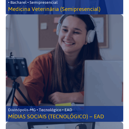
• Bacharel • Semipresencial
Medicina Veterinária (Semipresencial)
Divinópolis-MG • Tecnológico • EAD
MÍDIAS SOCIAIS (TECNOLÓGICO) – EAD