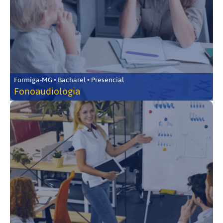
Formiga-MG • Bacharel • Presencial
Fonoaudiologia