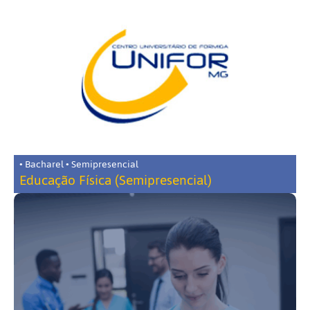
• Bacharel • Semipresencial
Educação Física (Semipresencial)