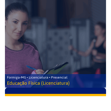
Formiga-MG • Licenciatura • Presencial
Educação Física (Licenciatura)