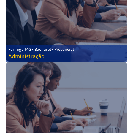
Formiga-MG • Bacharel • Presencial
Administração