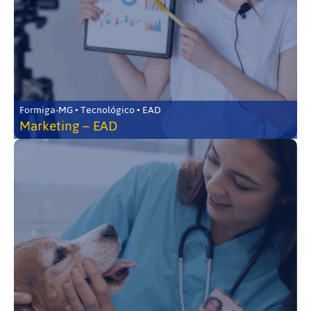
Formiga-MG • Tecnológico • EAD
Marketing – EAD