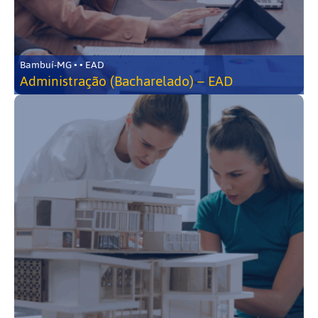
Bambuí-MG • • EAD
Administração (Bacharelado) – EAD