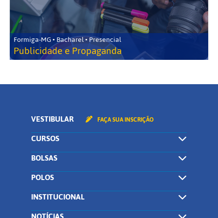
Formiga-MG • Bacharel • Presencial
Publicidade e Propaganda
VESTIBULAR
FAÇA SUA INSCRIÇÃO
CURSOS
BOLSAS
POLOS
INSTITUCIONAL
NOTÍCIAS