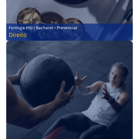
Formiga-MG • Bacharel • Presencial
Direito