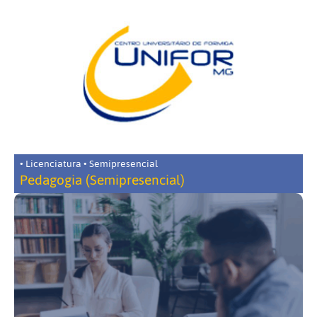
• Licenciatura • Semipresencial
Pedagogia (Semipresencial)