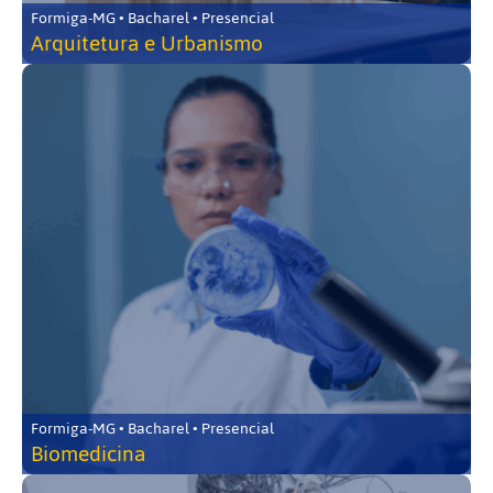
Formiga-MG • Bacharel • Presencial
Arquitetura e Urbanismo
Formiga-MG • Bacharel • Presencial
Biomedicina