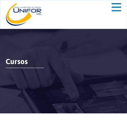
Cursos