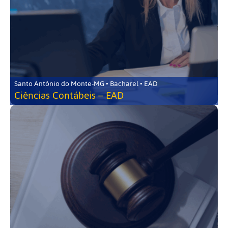
Santo Antônio do Monte-MG • Bacharel • EAD
Ciências Contábeis – EAD