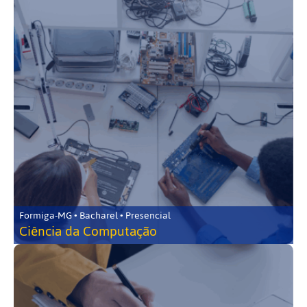
Formiga-MG • Bacharel • Presencial
Ciência da Computação