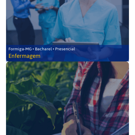
Formiga-MG • Bacharel • Presencial
Enfermagem