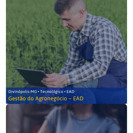
Divinópolis-MG • Tecnológico • EAD
Gestão do Agronegócio – EAD