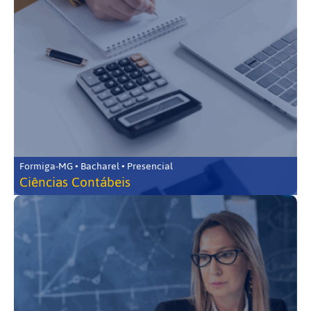
Formiga-MG • Bacharel • Presencial
Ciências Contábeis