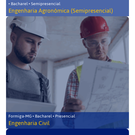
• Bacharel • Semipresencial
Engenharia Agronômica (Semipresencial)
Formiga-MG • Bacharel • Presencial
Engenharia Civil