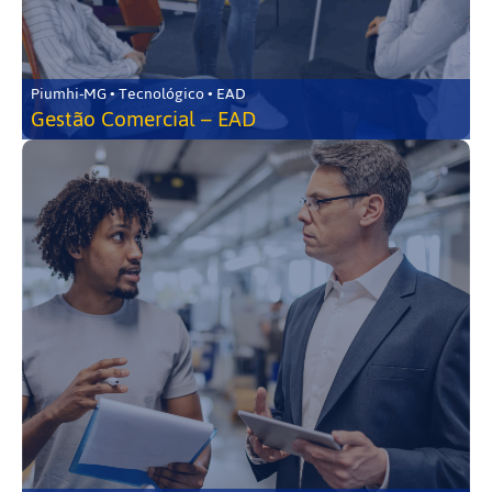
Piumhi-MG • Tecnológico • EAD
Gestão Comercial – EAD