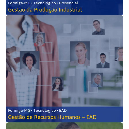
Formiga-MG • Tecnológico • Presencial
Gestão da Produção Industrial
Formiga-MG • Tecnológico • EAD
Gestão de Recursos Humanos – EAD