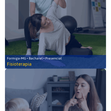
Formiga-MG • Bacharel • Presencial
Fisioterapia