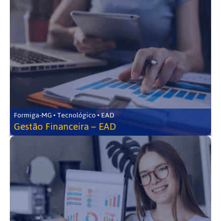
Formiga-MG • Tecnológico • EAD
Gestão Financeira – EAD