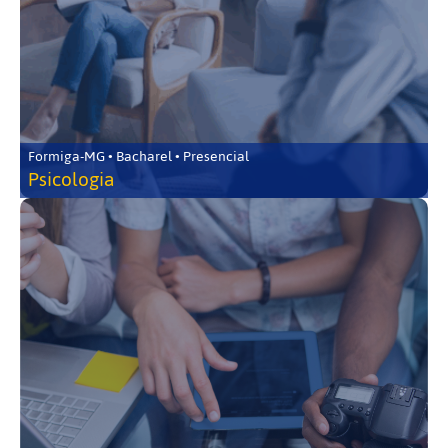
Formiga-MG • Bacharel • Presencial
Psicologia