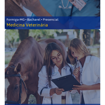
Formiga-MG • Bacharel • Presencial
Medicina Veterinária