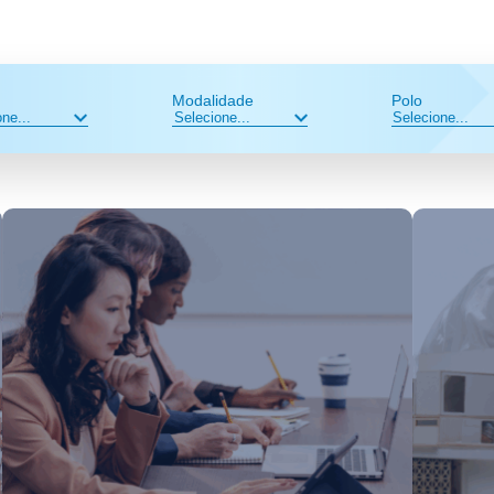
Modalidade
Polo