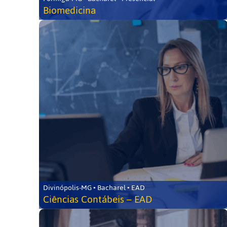
Biomedicina
Divinópolis-MG • Bacharel • EAD
Ciências Contábeis – EAD