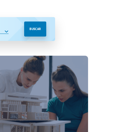
BUSCAR