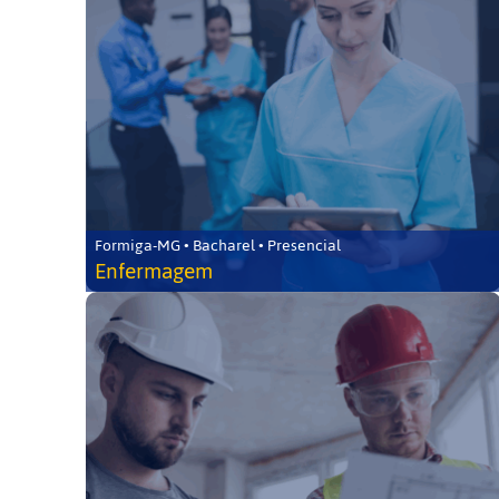
Formiga-MG • Bacharel • Presencial
Enfermagem