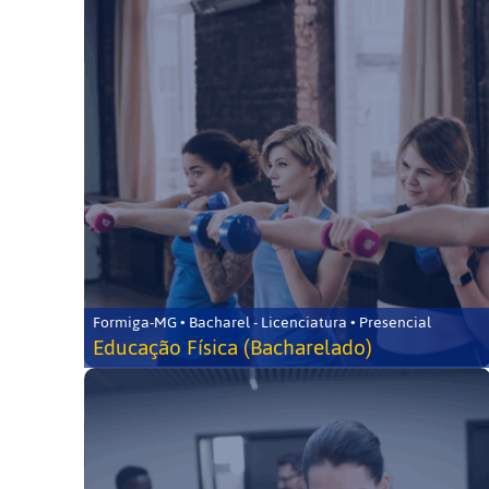
Formiga-MG • Bacharel - Licenciatura • Presencial
Educação Física (Bacharelado)