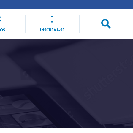
LOS
INSCREVA-SE