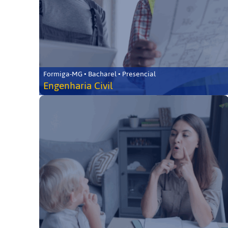
Formiga-MG • Bacharel • Presencial
Engenharia Civil