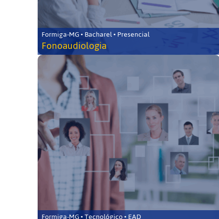
Formiga-MG • Bacharel • Presencial
Fonoaudiologia
Formiga-MG • Tecnológico • EAD