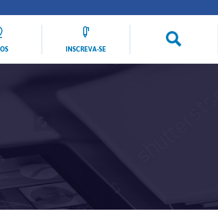
LOS
INSCREVA-SE