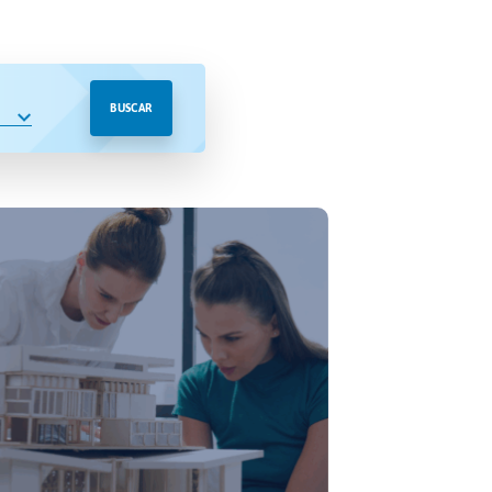
BUSCAR