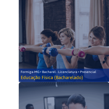
Formiga-MG • Bacharel - Licenciatura • Presencial
Educação Física (Bacharelado)