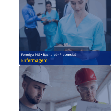
Formiga-MG • Bacharel • Presencial
Enfermagem