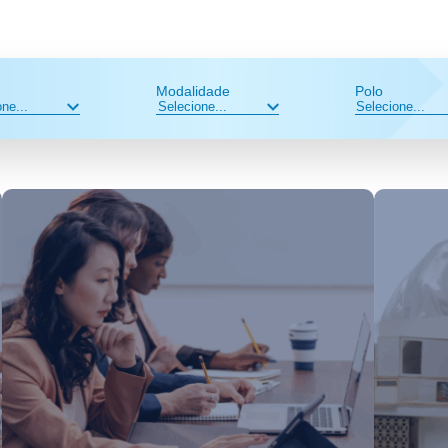
Modalidade
Polo