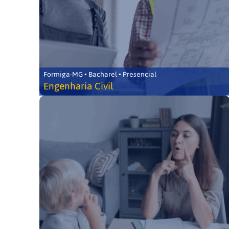
Formiga-MG • Bacharel • Presencial
Engenharia Civil