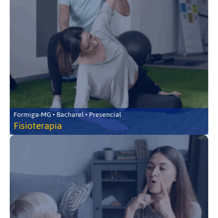
Formiga-MG • Bacharel • Presencial
Fisioterapia