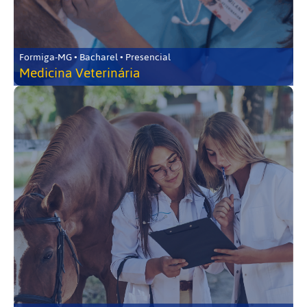
Formiga-MG • Bacharel • Presencial
Medicina Veterinária