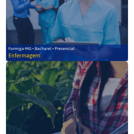
Formiga-MG • Bacharel • Presencial
Enfermagem