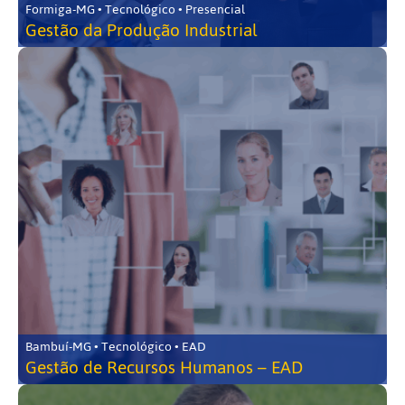
Formiga-MG • Tecnológico • Presencial
Gestão da Produção Industrial
Bambuí-MG • Tecnológico • EAD
Gestão de Recursos Humanos – EAD