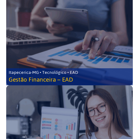
Itapecerica-MG • Tecnológico • EAD
Gestão Financeira – EAD