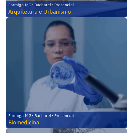
Formiga-MG • Bacharel • Presencial
Arquitetura e Urbanismo
Formiga-MG • Bacharel • Presencial
Biomedicina