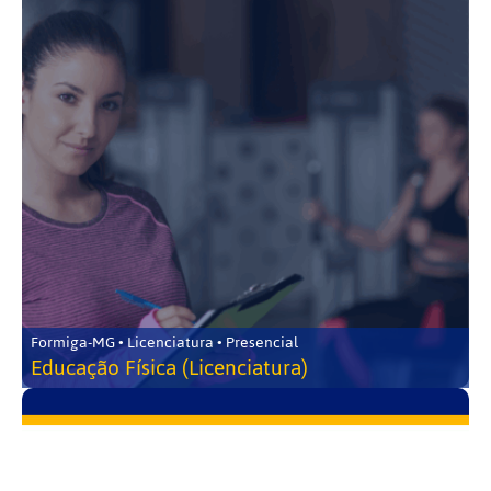
Formiga-MG • Licenciatura • Presencial
Educação Física (Licenciatura)