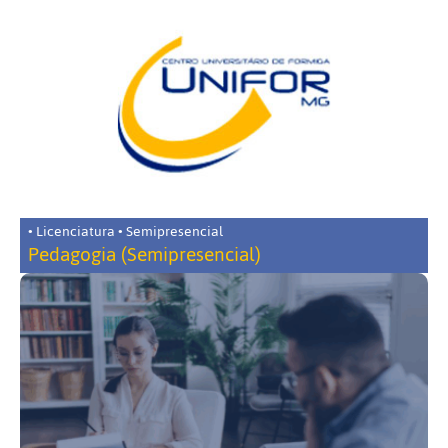
• Licenciatura • Semipresencial
Pedagogia (Semipresencial)