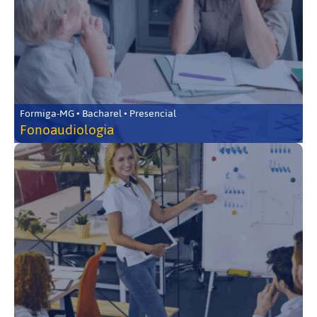
Formiga-MG • Bacharel • Presencial
Fonoaudiologia