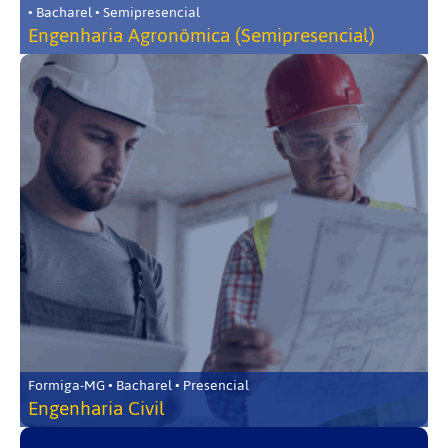
• Bacharel • Semipresencial
Engenharia Agronômica (Semipresencial)
Formiga-MG • Bacharel • Presencial
Engenharia Civil