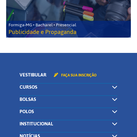
Formiga-MG • Bacharel • Presencial
Publicidade e Propaganda
VESTIBULAR
FAÇA SUA INSCRIÇÃO
CURSOS
BOLSAS
POLOS
INSTITUCIONAL
NOTÍCIAS