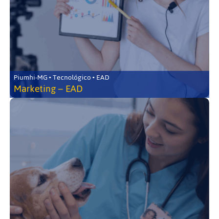
Piumhi-MG • Tecnológico • EAD
Marketing – EAD