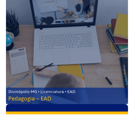
Divinópolis-MG • Licenciatura • EAD
Pedagogia – EAD