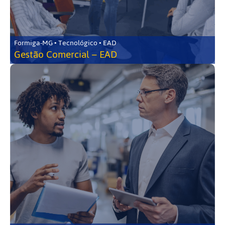
Formiga-MG • Tecnológico • EAD
Gestão Comercial – EAD