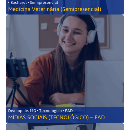
• Bacharel • Semipresencial
Medicina Veterinária (Semipresencial)
Divinópolis-MG • Tecnológico • EAD
MÍDIAS SOCIAIS (TECNOLÓGICO) – EAD