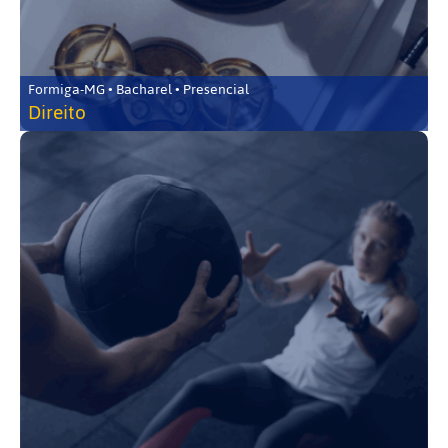
Formiga-MG • Bacharel • Presencial
Direito