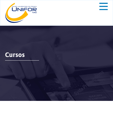
Cursos