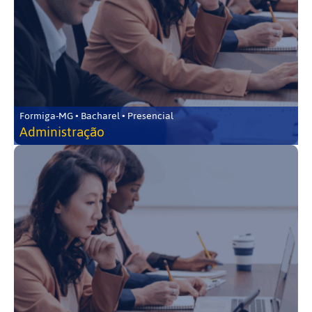
Formiga-MG • Bacharel • Presencial
Administração