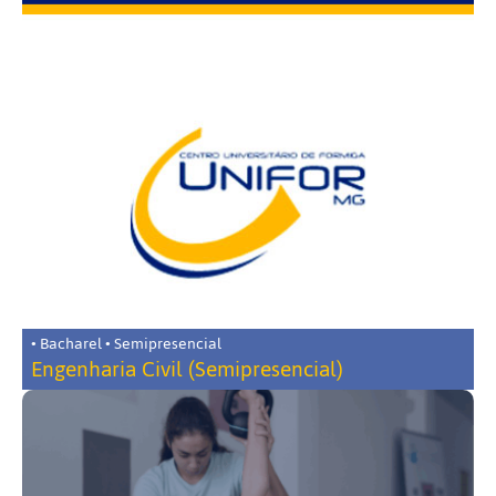
• Bacharel • Semipresencial
Engenharia Civil (Semipresencial)