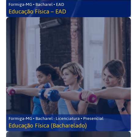
Formiga-MG • Bacharel • EAD
Educação Física – EAD
Formiga-MG • Bacharel - Licenciatura • Presencial
Educação Física (Bacharelado)