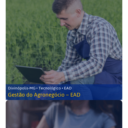
Divinópolis-MG • Tecnológico • EAD
Gestão do Agronegócio – EAD