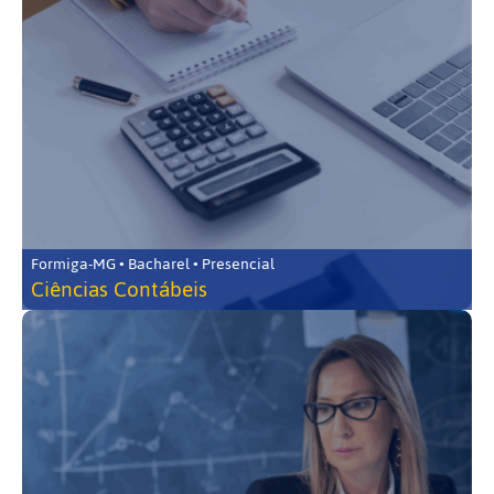
Formiga-MG • Bacharel • Presencial
Ciências Contábeis