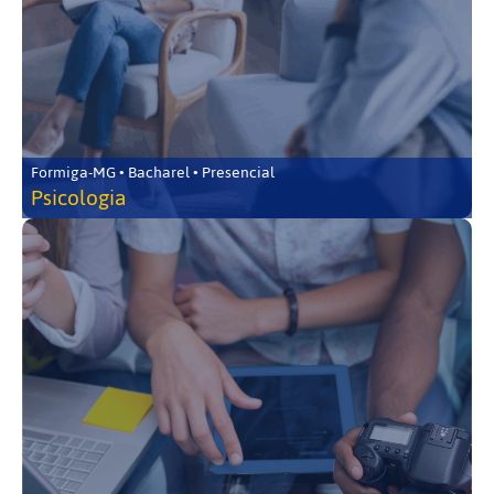
Formiga-MG • Bacharel • Presencial
Psicologia