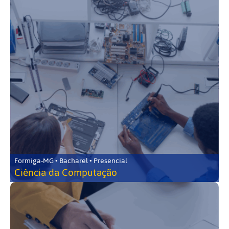
Formiga-MG • Bacharel • Presencial
Ciência da Computação