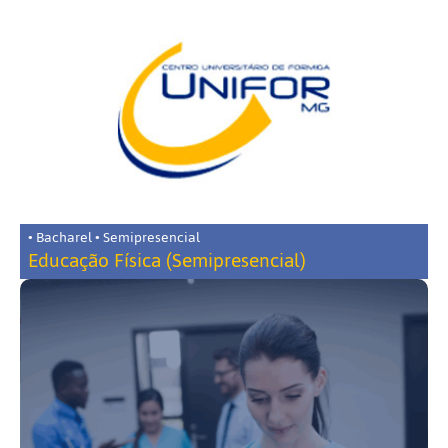
• Bacharel • Semipresencial
Educação Física (Semipresencial)