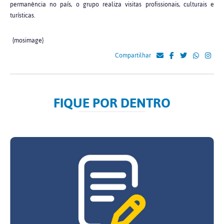
permanência no país, o grupo realiza visitas profissionais, culturais e
turísticas.
{mosimage}
Compartilhar
FIQUE POR DENTRO