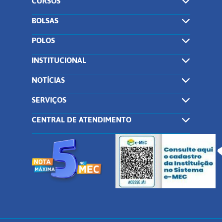
CURSOS
BOLSAS
POLOS
INSTITUCIONAL
NOTÍCIAS
SERVIÇOS
CENTRAL DE ATENDIMENTO