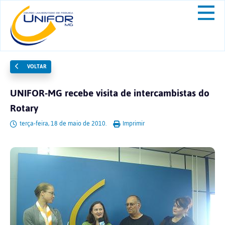
VOLTAR
UNIFOR-MG recebe visita de intercambistas do
Rotary
terça-feira, 18 de maio de 2010.
Imprimir