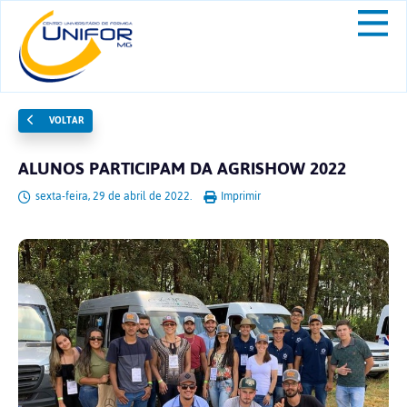
VOLTAR
ALUNOS PARTICIPAM DA AGRISHOW 2022
sexta-feira, 29 de abril de 2022.
Imprimir