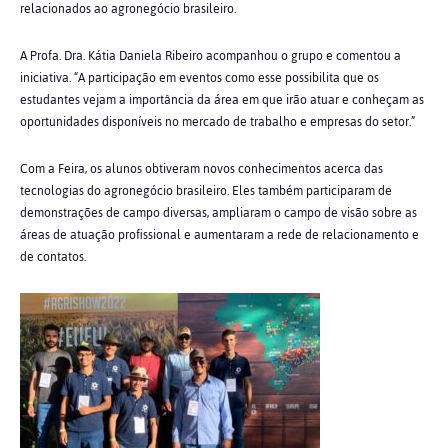
relacionados ao agronegócio brasileiro.
A Profa. Dra. Kátia Daniela Ribeiro acompanhou o grupo e comentou a
iniciativa. “A participação em eventos como esse possibilita que os
estudantes vejam a importância da área em que irão atuar e conheçam as
oportunidades disponíveis no mercado de trabalho e empresas do setor.”
Com a Feira, os alunos obtiveram novos conhecimentos acerca das
tecnologias do agronegócio brasileiro. Eles também participaram de
demonstrações de campo diversas, ampliaram o campo de visão sobre as
áreas de atuação profissional e aumentaram a rede de relacionamento e
de contatos.