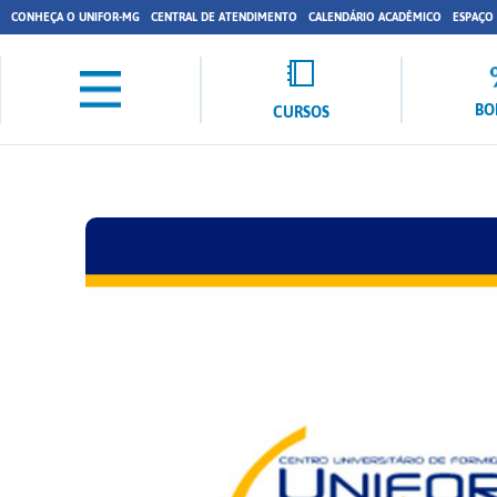
CONHEÇA O UNIFOR-MG
CENTRAL DE ATENDIMENTO
CALENDÁRIO ACADÊMICO
ESPAÇO
BO
CURSOS