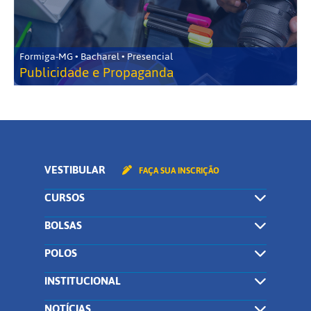
Formiga-MG • Bacharel • Presencial
Publicidade e Propaganda
VESTIBULAR
FAÇA SUA INSCRIÇÃO
CURSOS
BOLSAS
POLOS
INSTITUCIONAL
NOTÍCIAS