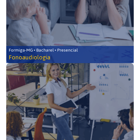
Formiga-MG • Bacharel • Presencial
Fonoaudiologia