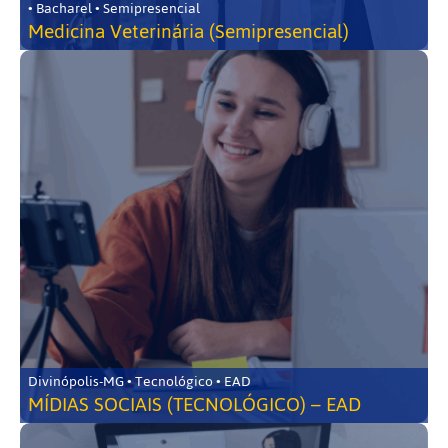
• Bacharel • Semipresencial
Medicina Veterinária (Semipresencial)
Divinópolis-MG • Tecnológico • EAD
MÍDIAS SOCIAIS (TECNOLÓGICO) – EAD