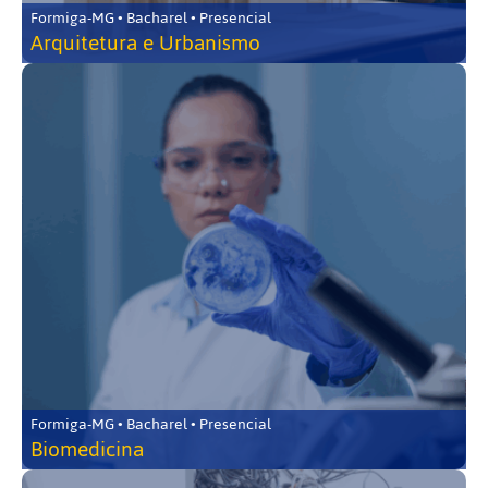
Formiga-MG • Bacharel • Presencial
Arquitetura e Urbanismo
Formiga-MG • Bacharel • Presencial
Biomedicina