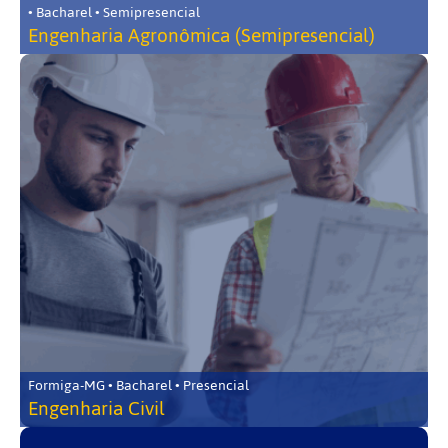
• Bacharel • Semipresencial
Engenharia Agronômica (Semipresencial)
Formiga-MG • Bacharel • Presencial
Engenharia Civil