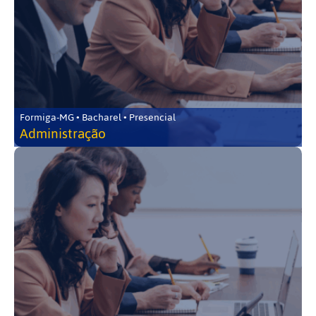
Formiga-MG • Bacharel • Presencial
Administração