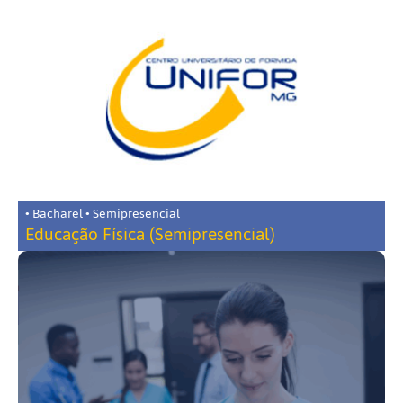
• Bacharel • Semipresencial
Educação Física (Semipresencial)