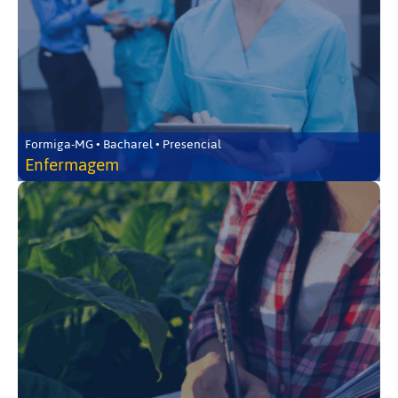
Formiga-MG • Bacharel • Presencial
Enfermagem