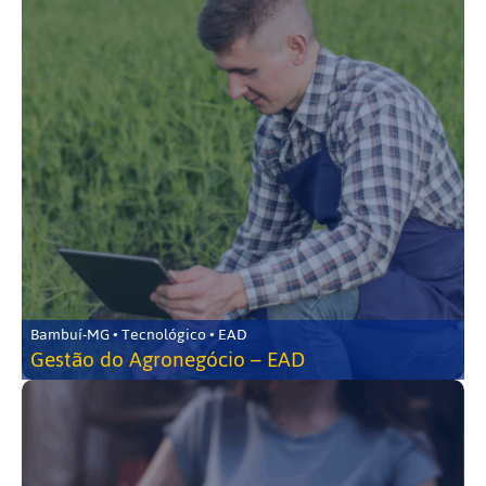
Bambuí-MG • Tecnológico • EAD
Gestão do Agronegócio – EAD