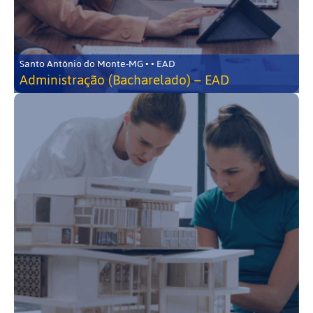
Santo Antônio do Monte-MG • • EAD
Administração (Bacharelado) – EAD