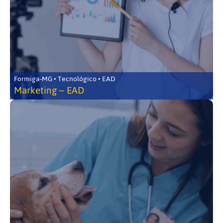
Formiga-MG • Tecnológico • EAD
Marketing – EAD