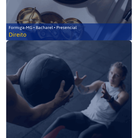
Formiga-MG • Bacharel • Presencial
Direito