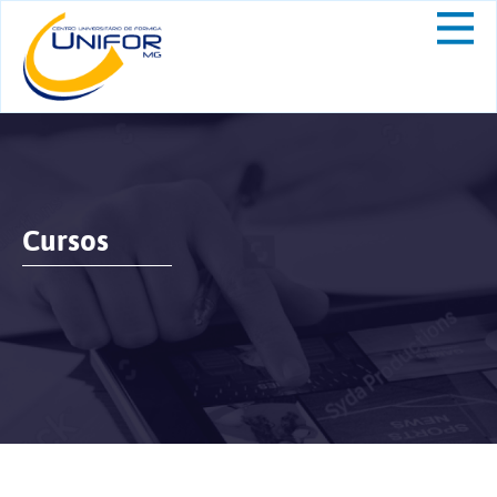
Cursos