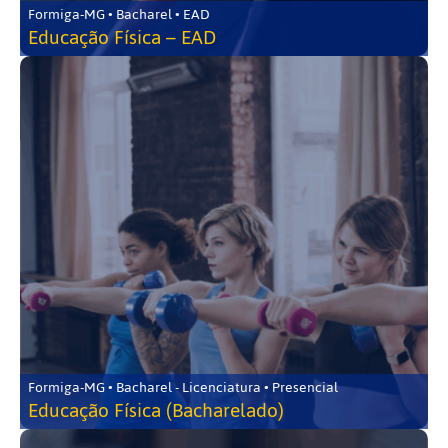
Formiga-MG • Bacharel • EAD
Educação Física – EAD
Formiga-MG • Bacharel - Licenciatura • Presencial
Educação Física (Bacharelado)