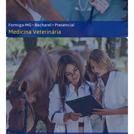
Formiga-MG • Bacharel • Presencial
Medicina Veterinária