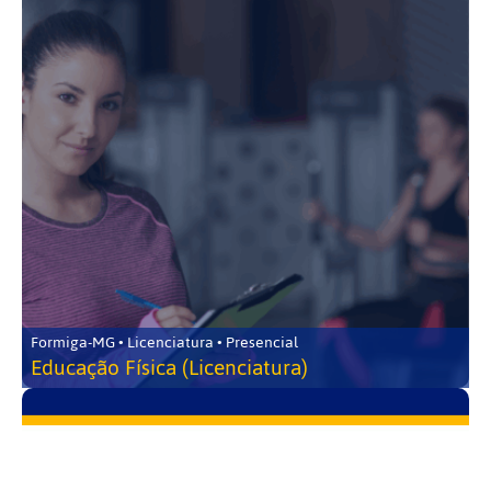
Formiga-MG • Licenciatura • Presencial
Educação Física (Licenciatura)