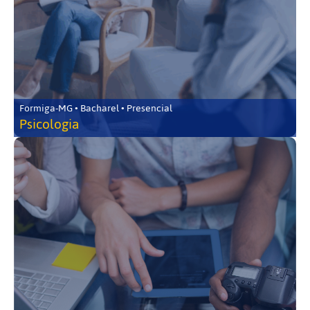
Formiga-MG • Bacharel • Presencial
Psicologia