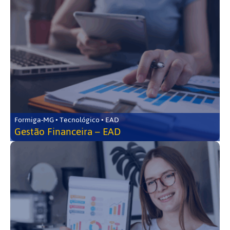
Formiga-MG • Tecnológico • EAD
Gestão Financeira – EAD