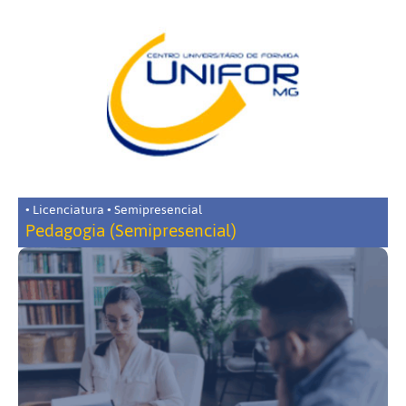
• Licenciatura • Semipresencial
Pedagogia (Semipresencial)