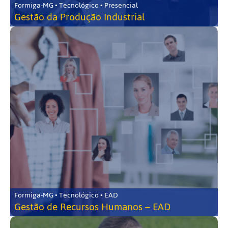
Formiga-MG • Tecnológico • Presencial
Gestão da Produção Industrial
Formiga-MG • Tecnológico • EAD
Gestão de Recursos Humanos – EAD