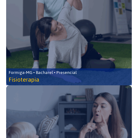
Formiga-MG • Bacharel • Presencial
Fisioterapia