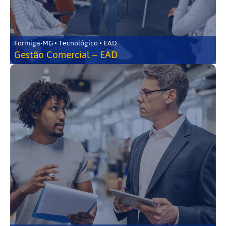
Formiga-MG • Tecnológico • EAD
Gestão Comercial – EAD