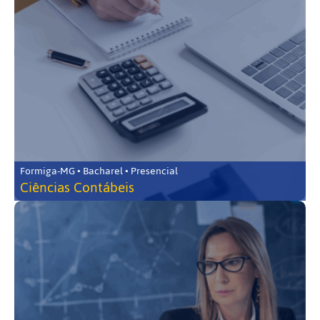
Formiga-MG • Bacharel • Presencial
Ciências Contábeis