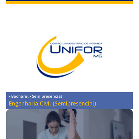
• Bacharel • Semipresencial
Engenharia Civil (Semipresencial)