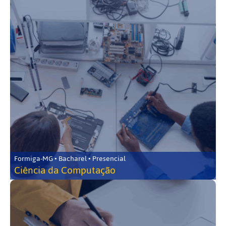
Formiga-MG • Bacharel • Presencial
Ciência da Computação