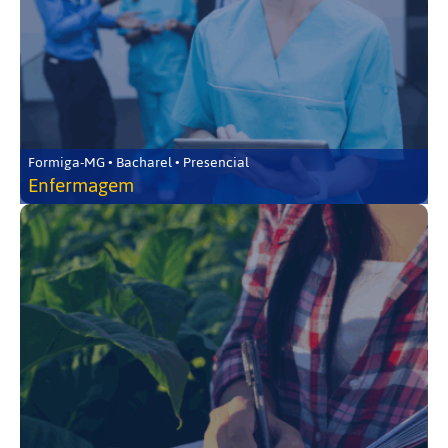
Formiga-MG • Bacharel • Presencial
Enfermagem