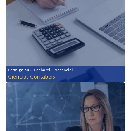
Formiga-MG • Bacharel • Presencial
Ciências Contábeis