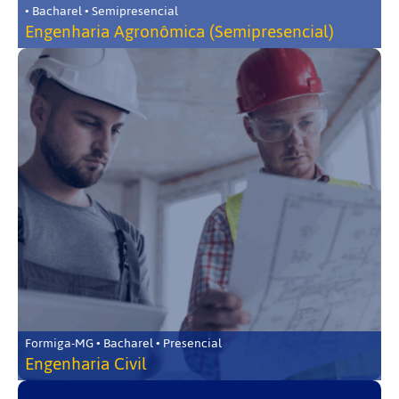
• Bacharel • Semipresencial
Engenharia Agronômica (Semipresencial)
Formiga-MG • Bacharel • Presencial
Engenharia Civil