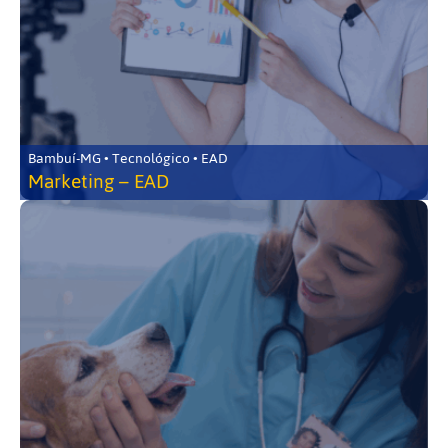
Bambuí-MG • Tecnológico • EAD
Marketing – EAD