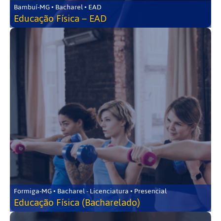
Bambuí-MG • Bacharel • EAD
Educação Física – EAD
Formiga-MG • Bacharel - Licenciatura • Presencial
Educação Física (Bacharelado)