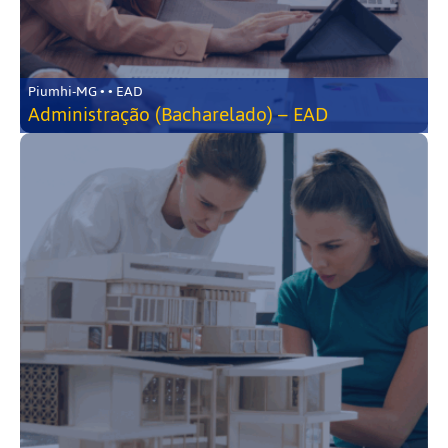
Piumhi-MG • • EAD
Administração (Bacharelado) – EAD