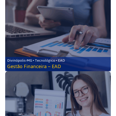
Divinópolis-MG • Tecnológico • EAD
Gestão Financeira – EAD