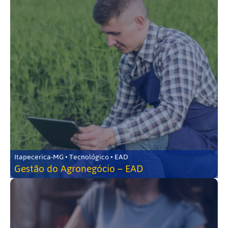
Itapecerica-MG • Tecnológico • EAD
Gestão do Agronegócio – EAD