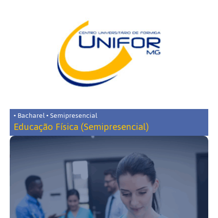
• Bacharel • Semipresencial
Educação Física (Semipresencial)