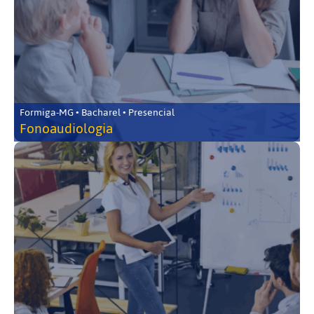
Formiga-MG • Bacharel • Presencial
Fonoaudiologia