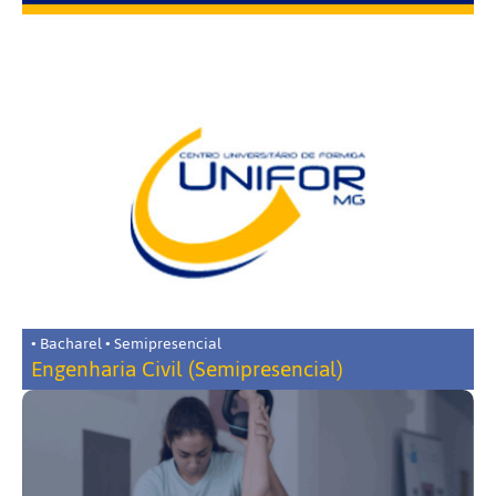
• Bacharel • Semipresencial
Engenharia Civil (Semipresencial)