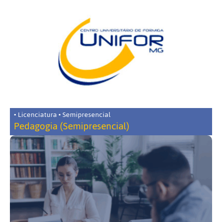
• Licenciatura • Semipresencial
Pedagogia (Semipresencial)