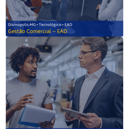
Divinópolis-MG • Tecnológico • EAD
Gestão Comercial – EAD