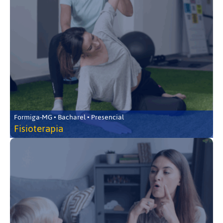
Formiga-MG • Bacharel • Presencial
Fisioterapia