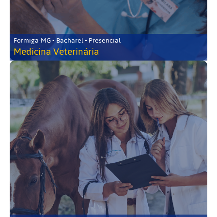
Formiga-MG • Bacharel • Presencial
Medicina Veterinária