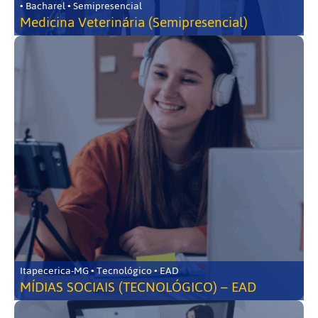
• Bacharel • Semipresencial
Medicina Veterinária (Semipresencial)
Itapecerica-MG • Tecnológico • EAD
MÍDIAS SOCIAIS (TECNOLÓGICO) – EAD