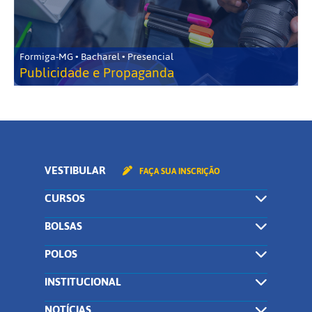
Formiga-MG • Bacharel • Presencial
Publicidade e Propaganda
VESTIBULAR
FAÇA SUA INSCRIÇÃO
CURSOS
BOLSAS
POLOS
INSTITUCIONAL
NOTÍCIAS