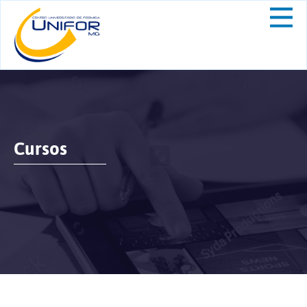
Cursos