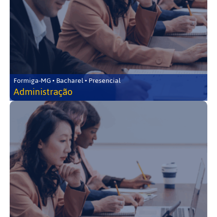
Formiga-MG • Bacharel • Presencial
Administração