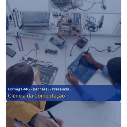
Formiga-MG • Bacharel • Presencial
Ciência da Computação