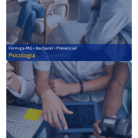
Formiga-MG • Bacharel • Presencial
Psicologia