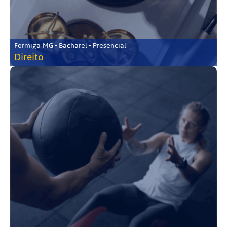
Formiga-MG • Bacharel • Presencial
Direito