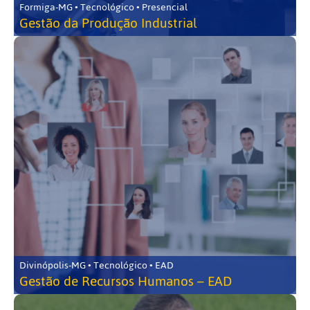
Formiga-MG • Tecnológico • Presencial
Gestão da Produção Industrial
Divinópolis-MG • Tecnológico • EAD
Gestão de Recursos Humanos – EAD