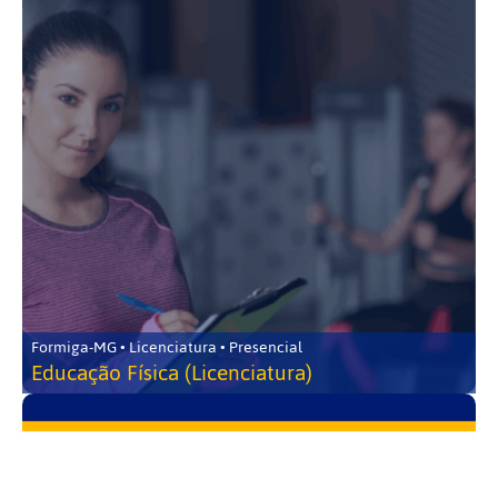
Formiga-MG • Licenciatura • Presencial
Educação Física (Licenciatura)