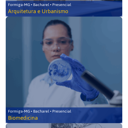
Formiga-MG • Bacharel • Presencial
Arquitetura e Urbanismo
Formiga-MG • Bacharel • Presencial
Biomedicina