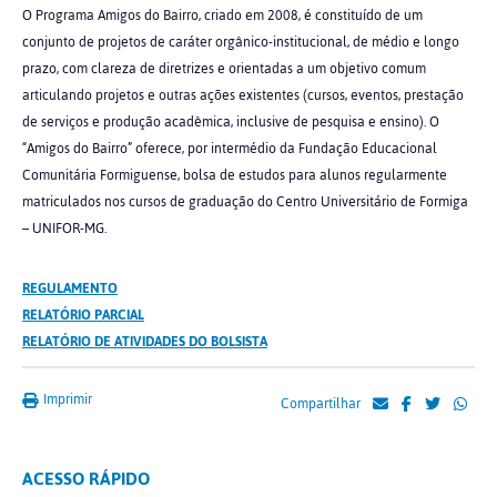
O Programa Amigos do Bairro, criado em 2008, é constituído de um
conjunto de projetos de caráter orgânico-institucional, de médio e longo
prazo, com clareza de diretrizes e orientadas a um objetivo comum
articulando projetos e outras ações existentes (cursos, eventos, prestação
de serviços e produção acadêmica, inclusive de pesquisa e ensino). O
“Amigos do Bairro” oferece, por intermédio da Fundação Educacional
Comunitária Formiguense, bolsa de estudos para alunos regularmente
matriculados nos cursos de graduação do Centro Universitário de Formiga
– UNIFOR-MG.
REGULAMENTO
RELATÓRIO PARCIAL
RELATÓRIO DE ATIVIDADES DO BOLSISTA
Imprimir
Compartilhar
ACESSO RÁPIDO