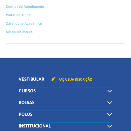
Central de Atendimento
Portal do Aluno
Calendário Acadêmico
Minha Biblioteca
VESTIBULAR
FAÇA SUA INSCRIÇÃO
CURSOS
BOLSAS
POLOS
INSTITUCIONAL