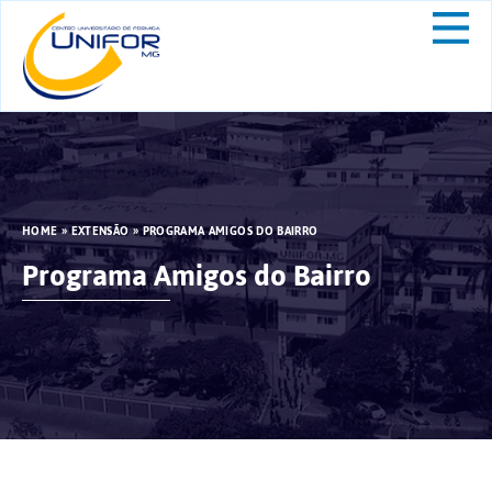
HOME
»
EXTENSÃO
»
PROGRAMA AMIGOS DO BAIRRO
Programa Amigos do Bairro