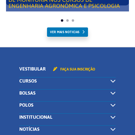
ENGENHARIA AGRONÔMICA E PSICOLOGIA
VER MAIS NOTICIAS
VESTIBULAR
FAÇA SUA INSCRIÇÃO
CURSOS
BOLSAS
POLOS
INSTITUCIONAL
NOTÍCIAS