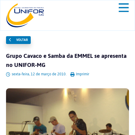
VOLTAR
Grupo Cavaco e Samba da EMMEL se apresenta
no UNIFOR-MG
sexta-feira, 12 de março de 2010.
Imprimir