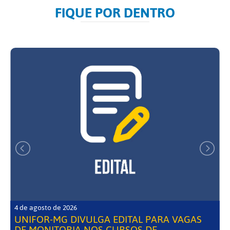
FIQUE POR DENTRO
4 de agosto de 2026
UNIFOR-MG DIVULGA EDITAL PARA VAGAS
DE MONITORIA NOS CURSOS DE