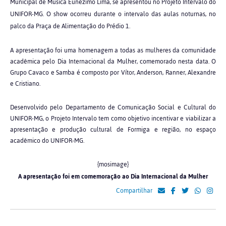
Municipal de Música Eunézimo Lima, se apresentou no Projeto Intervalo do
UNIFOR-MG. O show ocorreu durante o intervalo das aulas noturnas, no
palco da Praça de Alimentação do Prédio 1.
A apresentação foi uma homenagem a todas as mulheres da comunidade
acadêmica pelo Dia Internacional da Mulher, comemorado nesta data. O
Grupo Cavaco e Samba é composto por Vítor, Anderson, Ranner, Alexandre
e Cristiano.
Desenvolvido pelo Departamento de Comunicação Social e Cultural do
UNIFOR-MG, o Projeto Intervalo tem como objetivo incentivar e viabilizar a
apresentação e produção cultural de Formiga e região, no espaço
acadêmico do UNIFOR-MG.
{mosimage}
A apresentação foi em comemoração ao Dia Internacional da Mulher
Compartilhar