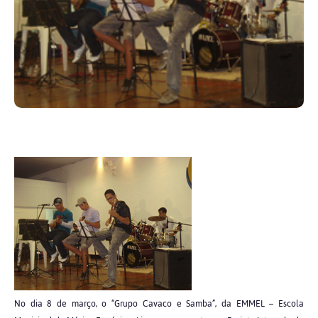
No dia 8 de março, o “Grupo Cavaco e Samba”, da EMMEL – Escola