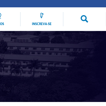
LOS
INSCREVA-SE