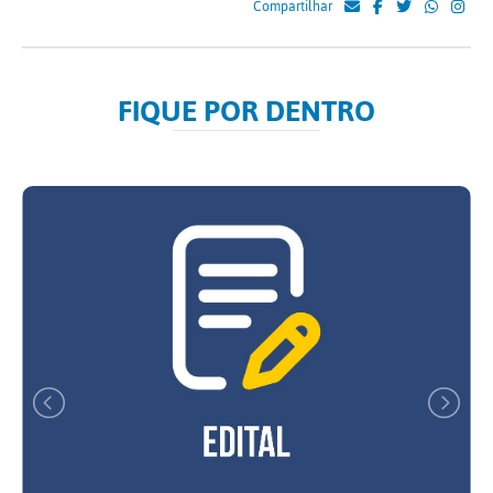
Compartilhar
FIQUE POR DENTRO