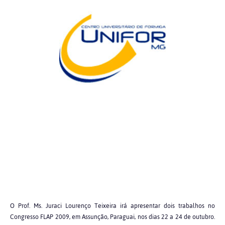
O Prof. Ms. Juraci Lourenço Teixeira irá apresentar dois trabalhos no
Congresso FLAP 2009, em Assunção, Paraguai, nos dias 22 a 24 de outubro.