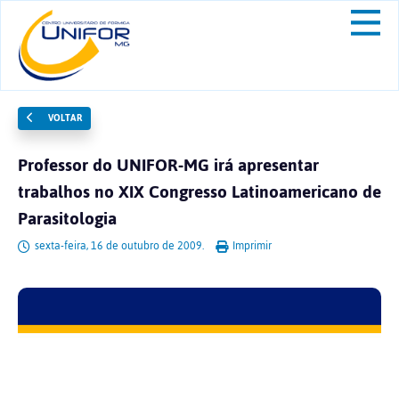
VOLTAR
Professor do UNIFOR-MG irá apresentar
trabalhos no XIX Congresso Latinoamericano de
Parasitologia
sexta-feira, 16 de outubro de 2009.
Imprimir