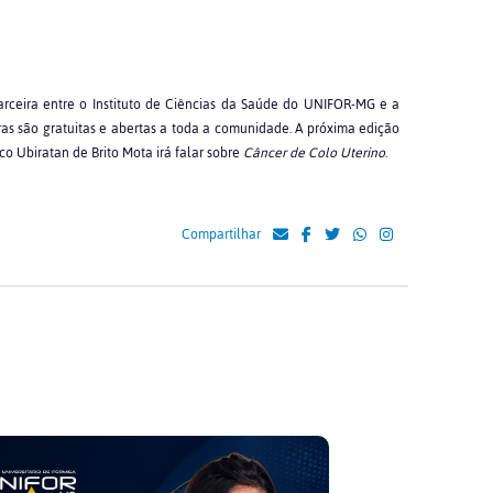
rceira entre o Instituto de Ciências da Saúde do UNIFOR-MG e a
as são gratuitas e abertas a toda a comunidade. A próxima edição
o Ubiratan de Brito Mota irá falar sobre
Câncer de Colo Uterino
.
Compartilhar