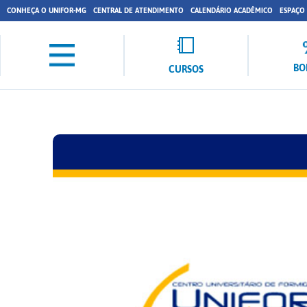
CONHEÇA O UNIFOR-MG
CENTRAL DE ATENDIMENTO
CALENDÁRIO ACADÊMICO
ESPAÇO
BO
CURSOS