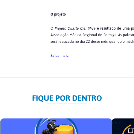
O projeto
O
Projeto Quarta Científica
é resultado de uma pa
Associação Médica Regional de Formiga. As palestr
será realizada no dia 22 desse mês, quando o médic
Saiba mais:
FIQUE POR DENTRO