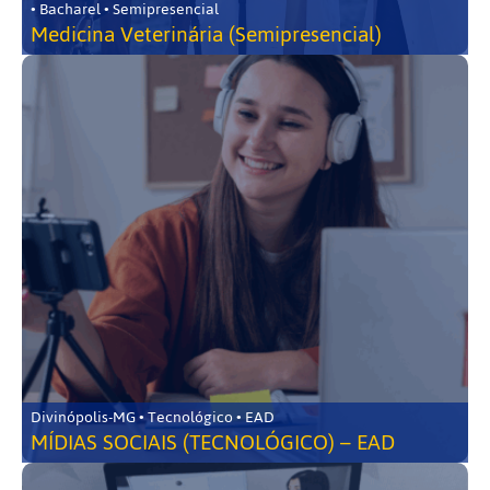
• Bacharel • Semipresencial
Medicina Veterinária (Semipresencial)
Divinópolis-MG • Tecnológico • EAD
MÍDIAS SOCIAIS (TECNOLÓGICO) – EAD