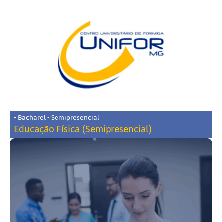
• Bacharel • Semipresencial
Educação Física (Semipresencial)