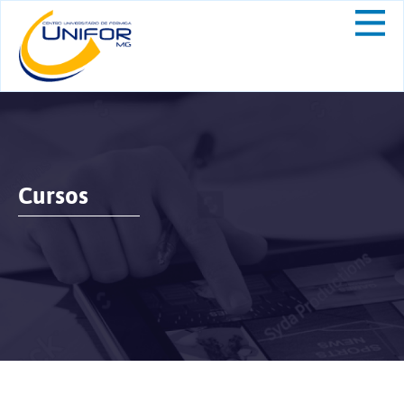
Cursos