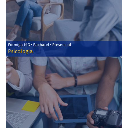
Formiga-MG • Bacharel • Presencial
Psicologia