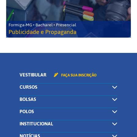
Formiga-MG • Bacharel • Presencial
Publicidade e Propaganda
VESTIBULAR
FAÇA SUA INSCRIÇÃO
CURSOS
BOLSAS
POLOS
INSTITUCIONAL
NOTÍCIAS