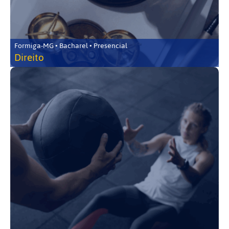
Formiga-MG • Bacharel • Presencial
Direito