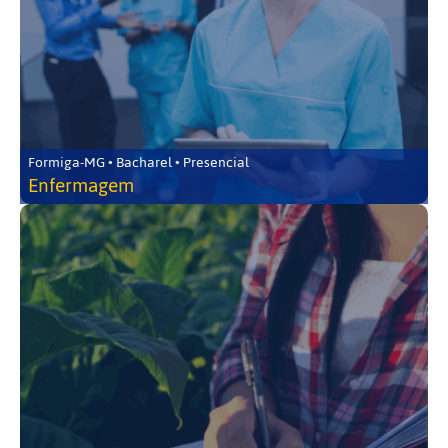
Formiga-MG • Bacharel • Presencial
Enfermagem