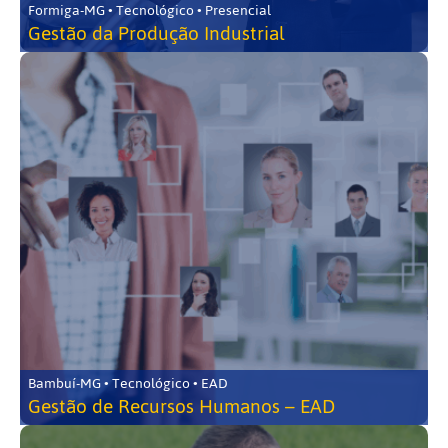
Formiga-MG • Tecnológico • Presencial
Gestão da Produção Industrial
Bambuí-MG • Tecnológico • EAD
Gestão de Recursos Humanos – EAD