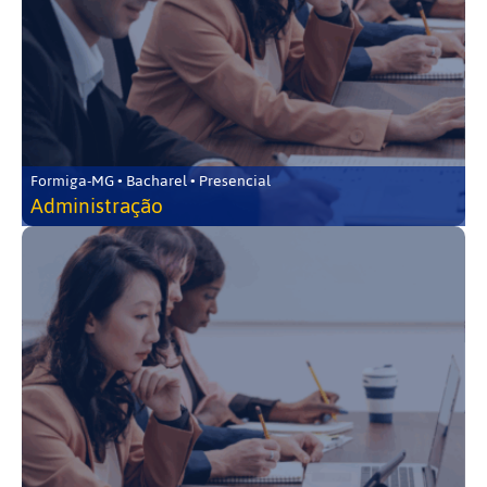
Formiga-MG • Bacharel • Presencial
Administração