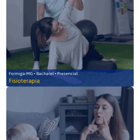
Formiga-MG • Bacharel • Presencial
Fisioterapia