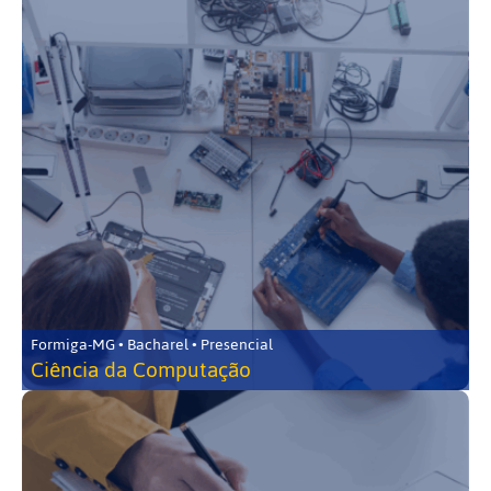
Formiga-MG • Bacharel • Presencial
Ciência da Computação