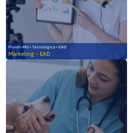
Piumhi-MG • Tecnológico • EAD
Marketing – EAD