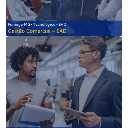
Formiga-MG • Tecnológico • EAD
Gestão Comercial – EAD