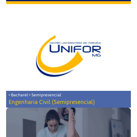
• Bacharel • Semipresencial
Engenharia Civil (Semipresencial)