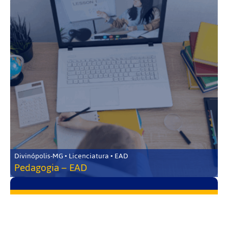
Divinópolis-MG • Licenciatura • EAD
Pedagogia – EAD