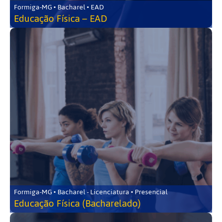
Formiga-MG • Bacharel • EAD
Educação Física – EAD
Formiga-MG • Bacharel - Licenciatura • Presencial
Educação Física (Bacharelado)