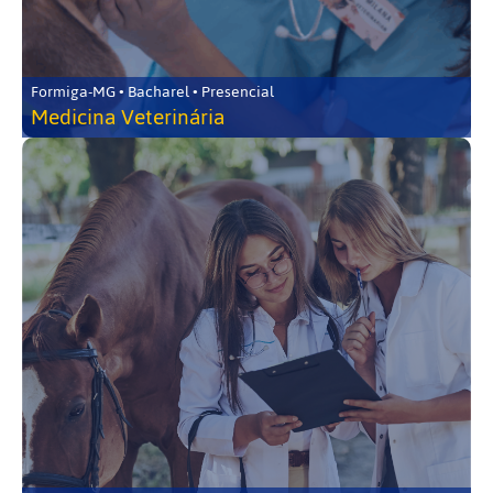
Formiga-MG • Bacharel • Presencial
Medicina Veterinária