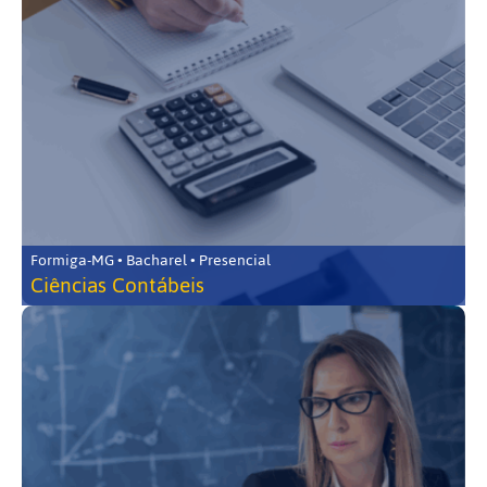
Formiga-MG • Bacharel • Presencial
Ciências Contábeis