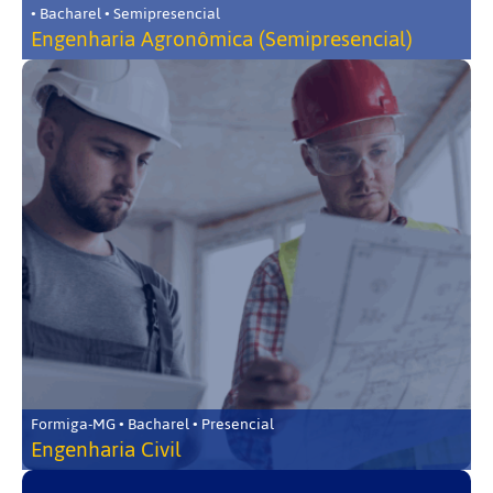
• Bacharel • Semipresencial
Engenharia Agronômica (Semipresencial)
Formiga-MG • Bacharel • Presencial
Engenharia Civil