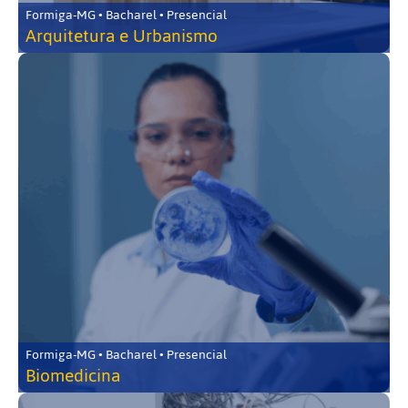
Formiga-MG • Bacharel • Presencial
Arquitetura e Urbanismo
Formiga-MG • Bacharel • Presencial
Biomedicina