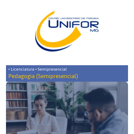
• Licenciatura • Semipresencial
Pedagogia (Semipresencial)