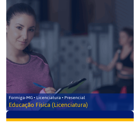
Formiga-MG • Licenciatura • Presencial
Educação Física (Licenciatura)