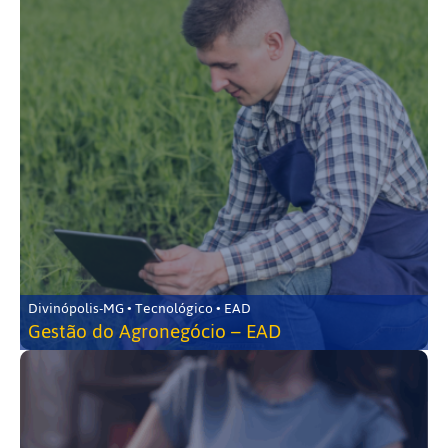
Divinópolis-MG • Tecnológico • EAD
Gestão do Agronegócio – EAD