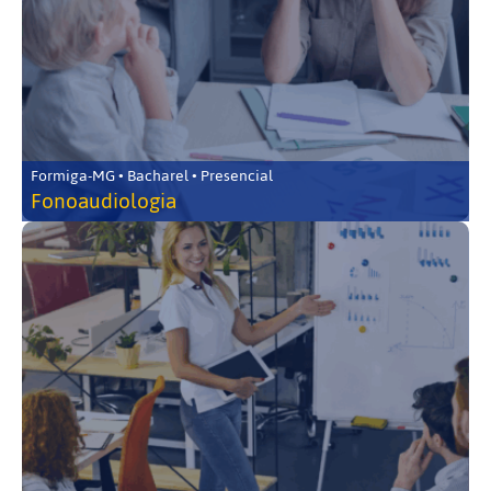
Formiga-MG • Bacharel • Presencial
Fonoaudiologia