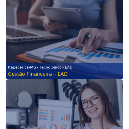
Itapecerica-MG • Tecnológico • EAD
Gestão Financeira – EAD