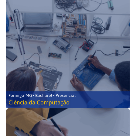
Formiga-MG • Bacharel • Presencial
Ciência da Computação