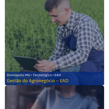
Divinópolis-MG • Tecnológico • EAD
Gestão do Agronegócio – EAD