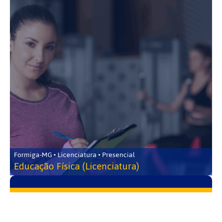
Formiga-MG • Licenciatura • Presencial
Educação Física (Licenciatura)