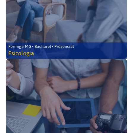
Formiga-MG • Bacharel • Presencial
Psicologia