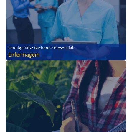
Formiga-MG • Bacharel • Presencial
Enfermagem