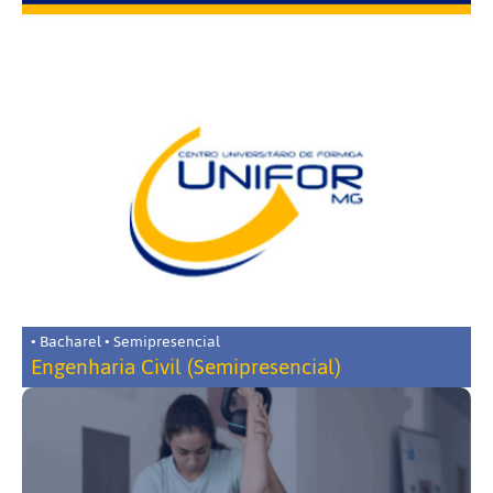
• Bacharel • Semipresencial
Engenharia Civil (Semipresencial)