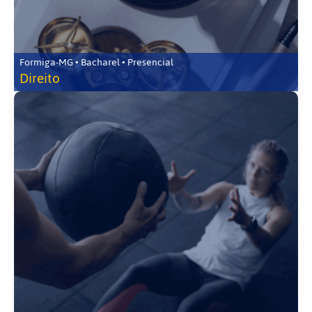
Formiga-MG • Bacharel • Presencial
Direito