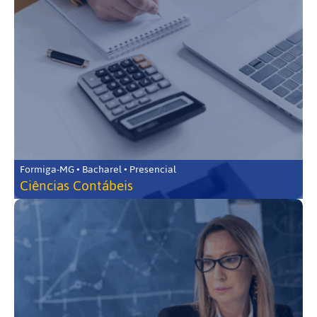
Formiga-MG • Bacharel • Presencial
Ciências Contábeis