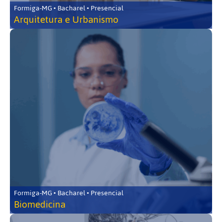
Formiga-MG • Bacharel • Presencial
Arquitetura e Urbanismo
Formiga-MG • Bacharel • Presencial
Biomedicina