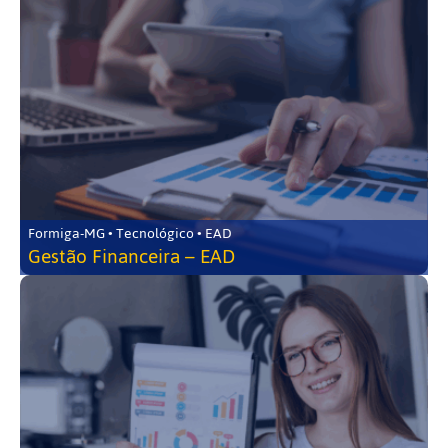
Formiga-MG • Tecnológico • EAD
Gestão Financeira – EAD