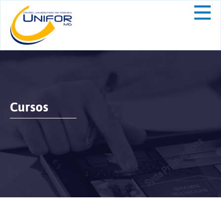
Cursos