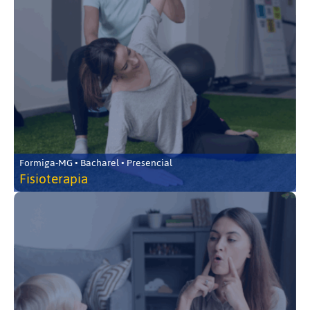
Formiga-MG • Bacharel • Presencial
Fisioterapia