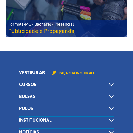
Formiga-MG • Bacharel • Presencial
Publicidade e Propaganda
VESTIBULAR
FAÇA SUA INSCRIÇÃO
CURSOS
BOLSAS
POLOS
INSTITUCIONAL
NOTÍCIAS