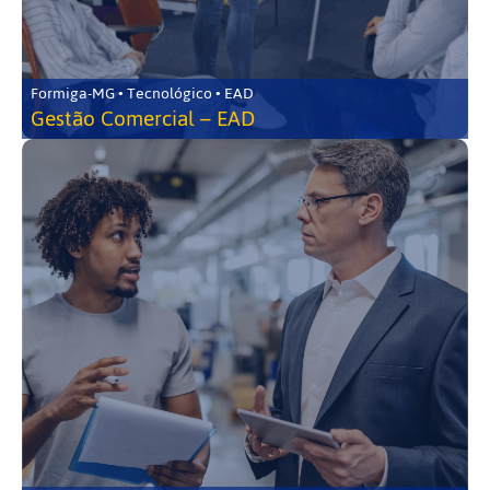
Formiga-MG • Tecnológico • EAD
Gestão Comercial – EAD