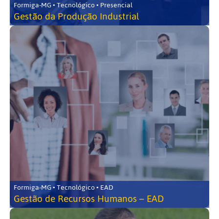
Formiga-MG • Tecnológico • Presencial
Gestão da Produção Industrial
Formiga-MG • Tecnológico • EAD
Gestão de Recursos Humanos – EAD