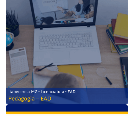
Itapecerica-MG • Licenciatura • EAD
Pedagogia – EAD