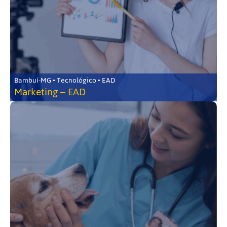
Bambuí-MG • Tecnológico • EAD
Marketing – EAD