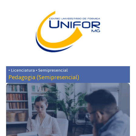
• Licenciatura • Semipresencial
Pedagogia (Semipresencial)