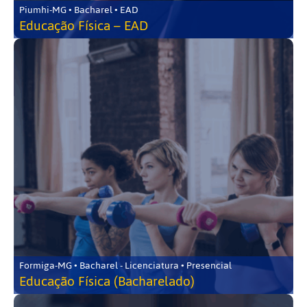
Piumhi-MG • Bacharel • EAD
Educação Física – EAD
Formiga-MG • Bacharel - Licenciatura • Presencial
Educação Física (Bacharelado)