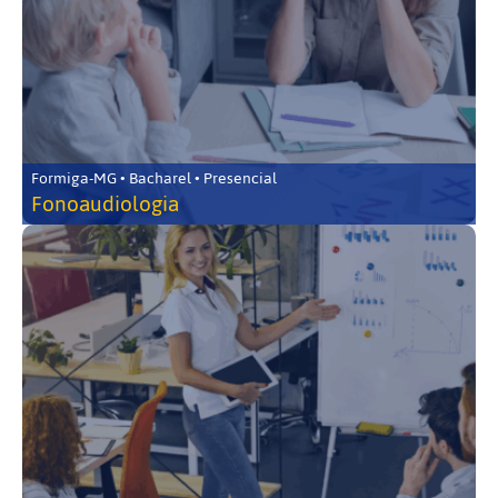
Formiga-MG • Bacharel • Presencial
Fonoaudiologia