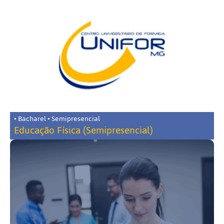
• Bacharel • Semipresencial
Educação Física (Semipresencial)