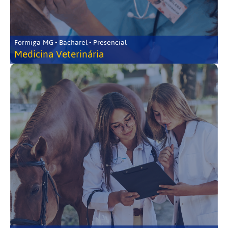
Formiga-MG • Bacharel • Presencial
Medicina Veterinária