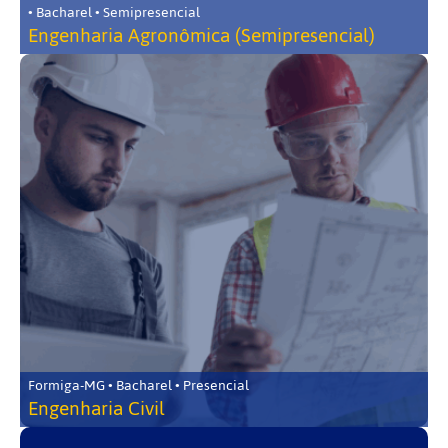
• Bacharel • Semipresencial
Engenharia Agronômica (Semipresencial)
Formiga-MG • Bacharel • Presencial
Engenharia Civil