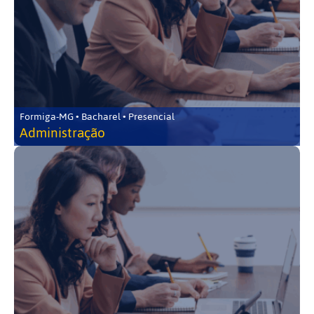
Formiga-MG • Bacharel • Presencial
Administração