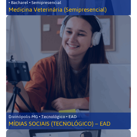
• Bacharel • Semipresencial
Medicina Veterinária (Semipresencial)
Divinópolis-MG • Tecnológico • EAD
MÍDIAS SOCIAIS (TECNOLÓGICO) – EAD