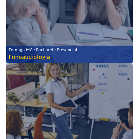
Formiga-MG • Bacharel • Presencial
Fonoaudiologia