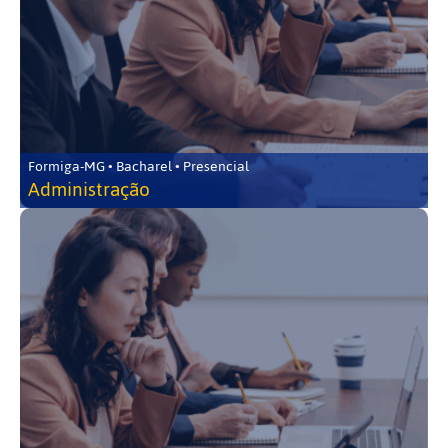
Formiga-MG • Bacharel • Presencial
Administração