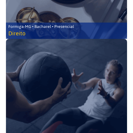
Formiga-MG • Bacharel • Presencial
Direito