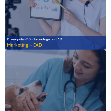
Divinópolis-MG • Tecnológico • EAD
Marketing – EAD