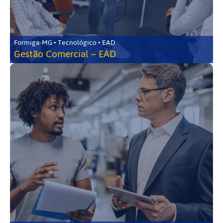
Formiga-MG • Tecnológico • EAD
Gestão Comercial – EAD