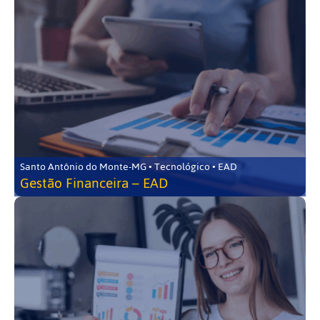
Santo Antônio do Monte-MG • Tecnológico • EAD
Gestão Financeira – EAD