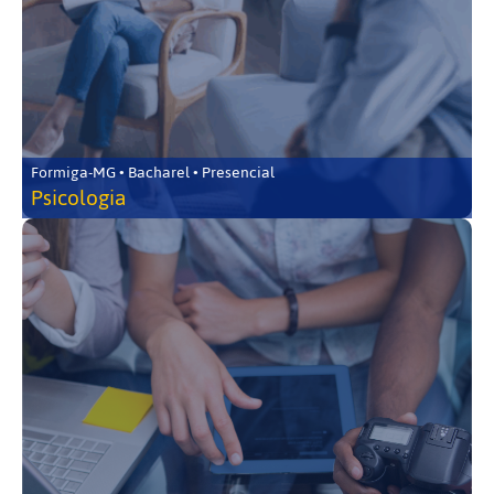
Formiga-MG • Bacharel • Presencial
Psicologia