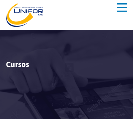
Cursos