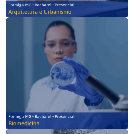
Formiga-MG • Bacharel • Presencial
Arquitetura e Urbanismo
Formiga-MG • Bacharel • Presencial
Biomedicina