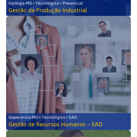
Formiga-MG • Tecnológico • Presencial
Gestão da Produção Industrial
Itapecerica-MG • Tecnológico • EAD
Gestão de Recursos Humanos – EAD