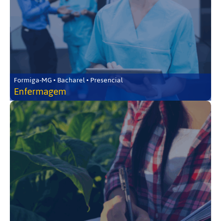
Formiga-MG • Bacharel • Presencial
Enfermagem