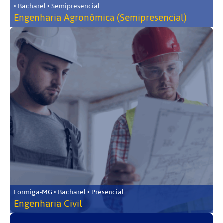
• Bacharel • Semipresencial
Engenharia Agronômica (Semipresencial)
Formiga-MG • Bacharel • Presencial
Engenharia Civil