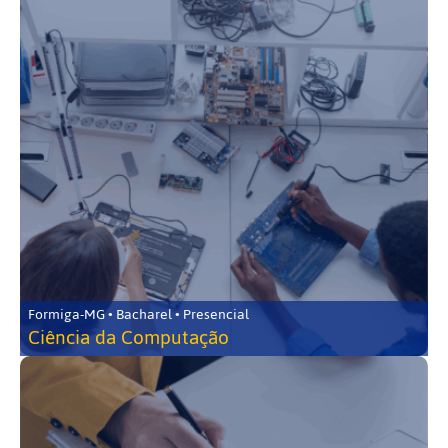
Formiga-MG • Bacharel • Presencial
Ciência da Computação