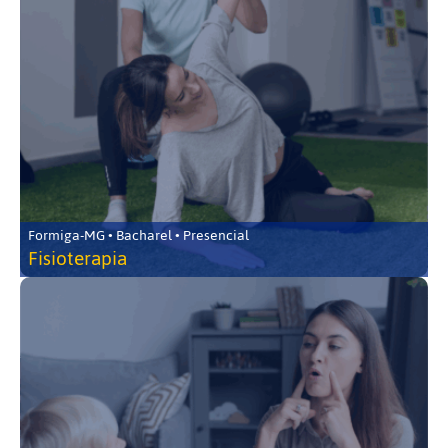
Formiga-MG • Bacharel • Presencial
Fisioterapia