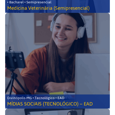
• Bacharel • Semipresencial
Medicina Veterinária (Semipresencial)
Divinópolis-MG • Tecnológico • EAD
MÍDIAS SOCIAIS (TECNOLÓGICO) – EAD