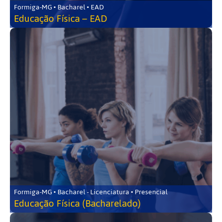
Formiga-MG • Bacharel • EAD
Educação Física – EAD
Formiga-MG • Bacharel - Licenciatura • Presencial
Educação Física (Bacharelado)