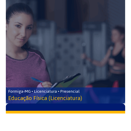
Formiga-MG • Licenciatura • Presencial
Educação Física (Licenciatura)