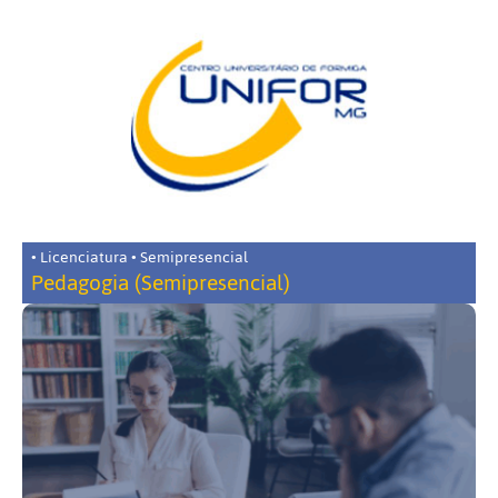
• Licenciatura • Semipresencial
Pedagogia (Semipresencial)