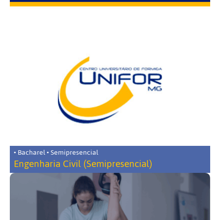
• Bacharel • Semipresencial
Engenharia Civil (Semipresencial)