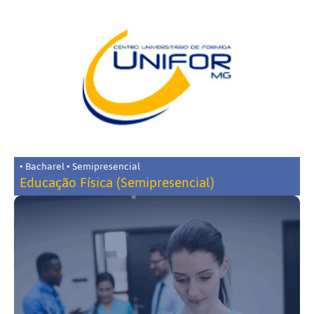
• Bacharel • Semipresencial
Educação Física (Semipresencial)