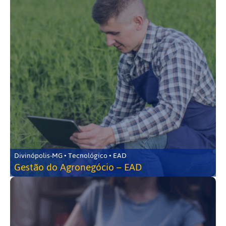
Divinópolis-MG • Tecnológico • EAD
Gestão do Agronegócio – EAD