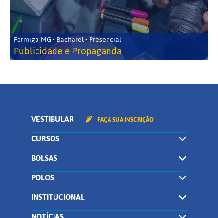
Formiga-MG • Bacharel • Presencial
Publicidade e Propaganda
VESTIBULAR
FAÇA SUA INSCRIÇÃO
CURSOS
BOLSAS
POLOS
INSTITUCIONAL
NOTÍCIAS