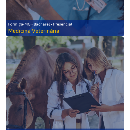
Formiga-MG • Bacharel • Presencial
Medicina Veterinária