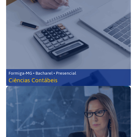
Formiga-MG • Bacharel • Presencial
Ciências Contábeis