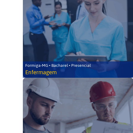
Formiga-MG • Bacharel • Presencial
Enfermagem