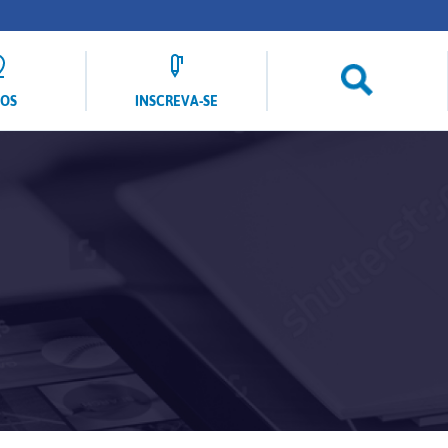
LOS
INSCREVA-SE