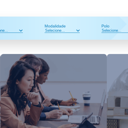
Modalidade
Polo