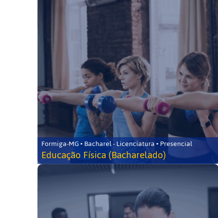
Formiga-MG • Bacharel - Licenciatura • Presencial
Educação Física (Bacharelado)