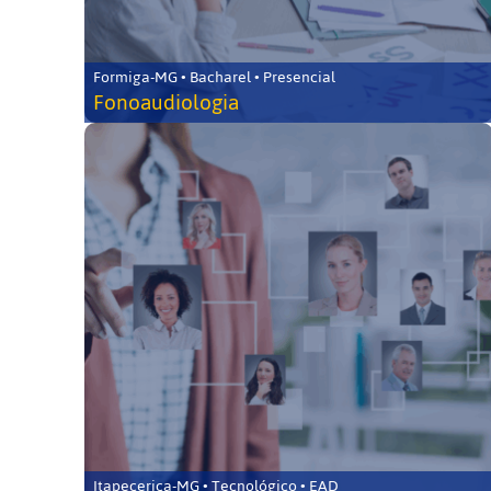
Formiga-MG • Bacharel • Presencial
Fonoaudiologia
Itapecerica-MG • Tecnológico • EAD