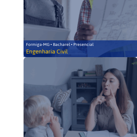
Formiga-MG • Bacharel • Presencial
Engenharia Civil