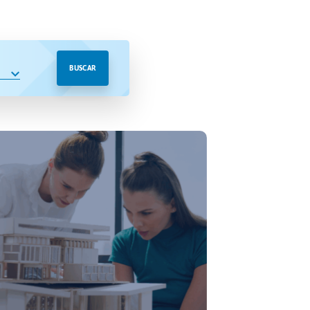
BUSCAR