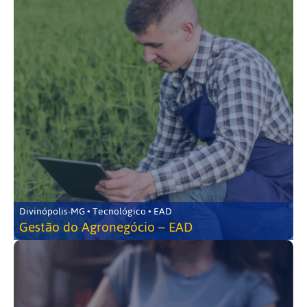
Divinópolis-MG • Tecnológico • EAD
Gestão do Agronegócio – EAD