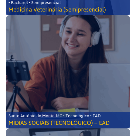
• Bacharel • Semipresencial
Medicina Veterinária (Semipresencial)
Santo Antônio do Monte-MG • Tecnológico • EAD
MÍDIAS SOCIAIS (TECNOLÓGICO) – EAD