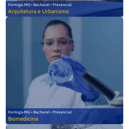
Formiga-MG • Bacharel • Presencial
Arquitetura e Urbanismo
Formiga-MG • Bacharel • Presencial
Biomedicina