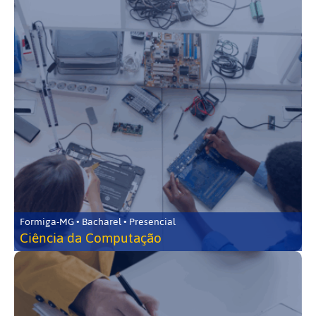
Formiga-MG • Bacharel • Presencial
Ciência da Computação