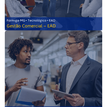
Formiga-MG • Tecnológico • EAD
Gestão Comercial – EAD