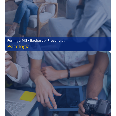
Formiga-MG • Bacharel • Presencial
Psicologia