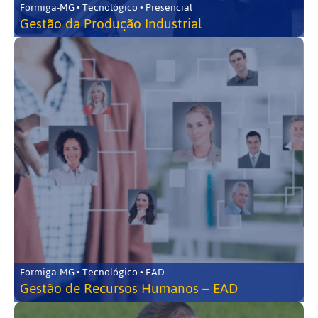
Formiga-MG • Tecnológico • Presencial
Gestão da Produção Industrial
Formiga-MG • Tecnológico • EAD
Gestão de Recursos Humanos – EAD