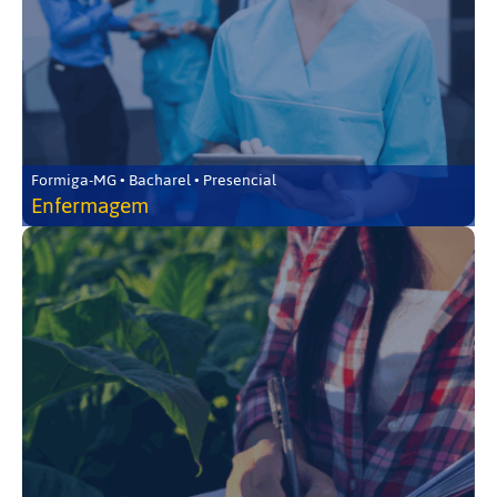
Formiga-MG • Bacharel • Presencial
Enfermagem