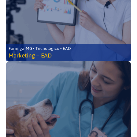
Formiga-MG • Tecnológico • EAD
Marketing – EAD