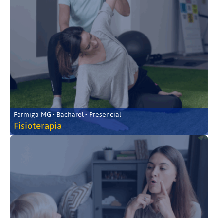
Formiga-MG • Bacharel • Presencial
Fisioterapia