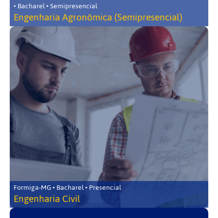
• Bacharel • Semipresencial
Engenharia Agronômica (Semipresencial)
Formiga-MG • Bacharel • Presencial
Engenharia Civil