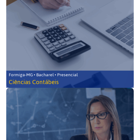
Formiga-MG • Bacharel • Presencial
Ciências Contábeis