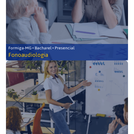
Formiga-MG • Bacharel • Presencial
Fonoaudiologia