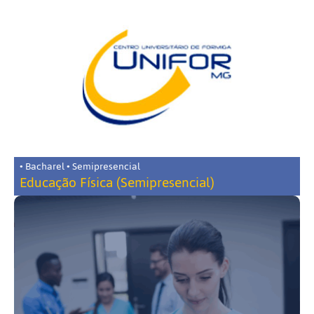
• Bacharel • Semipresencial
Educação Física (Semipresencial)