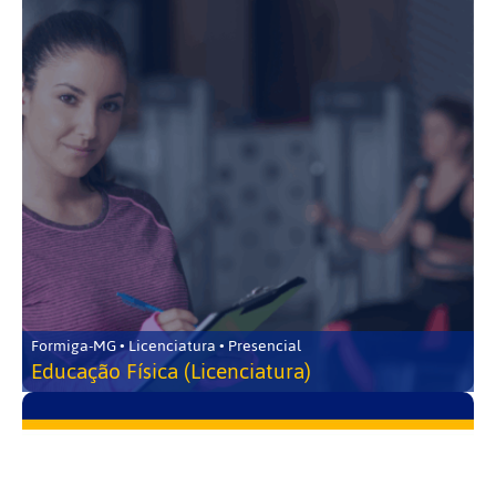
Formiga-MG • Licenciatura • Presencial
Educação Física (Licenciatura)