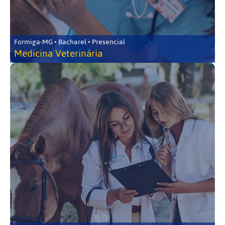
Formiga-MG • Bacharel • Presencial
Medicina Veterinária