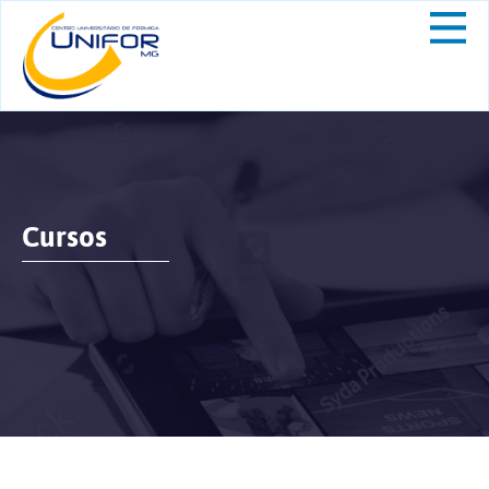
Cursos