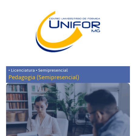
• Licenciatura • Semipresencial
Pedagogia (Semipresencial)