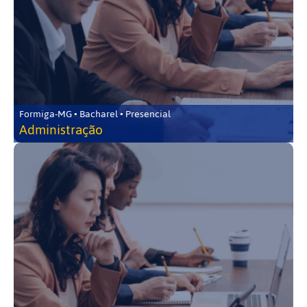
Formiga-MG • Bacharel • Presencial
Administração