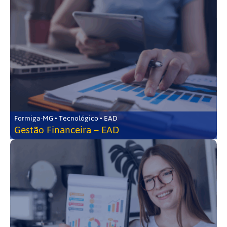
Formiga-MG • Tecnológico • EAD
Gestão Financeira – EAD