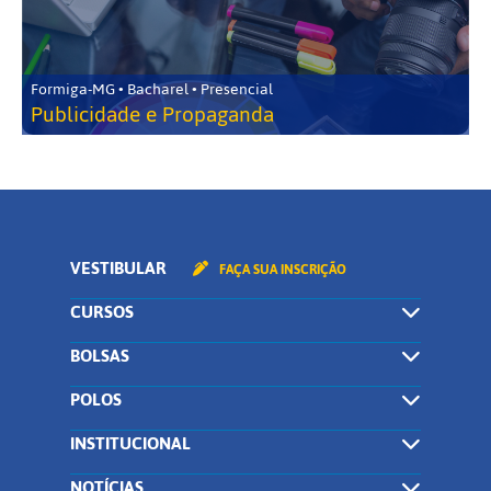
Formiga-MG • Bacharel • Presencial
Publicidade e Propaganda
VESTIBULAR
FAÇA SUA INSCRIÇÃO
CURSOS
BOLSAS
POLOS
INSTITUCIONAL
NOTÍCIAS