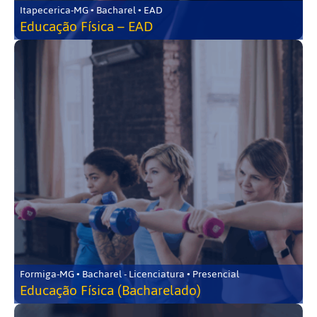
Itapecerica-MG • Bacharel • EAD
Educação Física – EAD
Formiga-MG • Bacharel - Licenciatura • Presencial
Educação Física (Bacharelado)