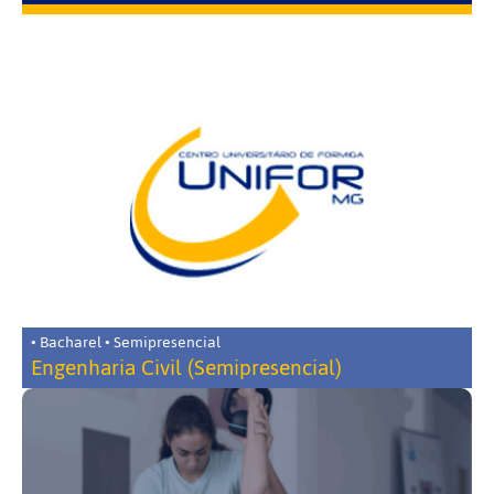
• Bacharel • Semipresencial
Engenharia Civil (Semipresencial)