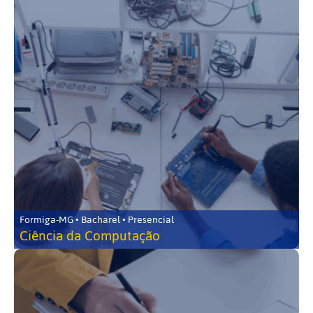
Formiga-MG • Bacharel • Presencial
Ciência da Computação