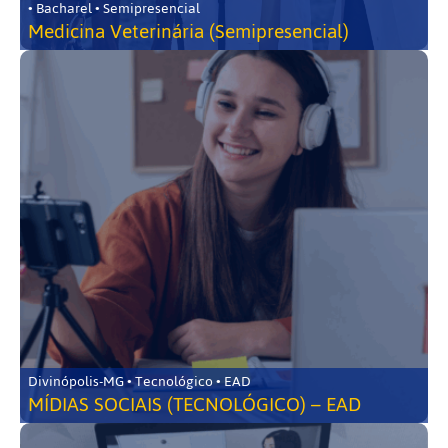
• Bacharel • Semipresencial
Medicina Veterinária (Semipresencial)
Divinópolis-MG • Tecnológico • EAD
MÍDIAS SOCIAIS (TECNOLÓGICO) – EAD