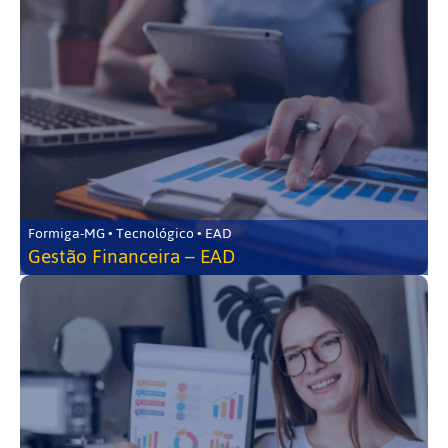
Formiga-MG • Tecnológico • EAD
Gestão Financeira – EAD