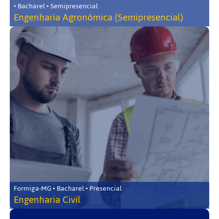
• Bacharel • Semipresencial
Engenharia Agronômica (Semipresencial)
Formiga-MG • Bacharel • Presencial
Engenharia Civil