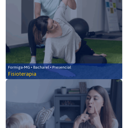
Formiga-MG • Bacharel • Presencial
Fisioterapia