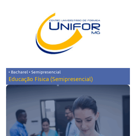
• Bacharel • Semipresencial
Educação Física (Semipresencial)