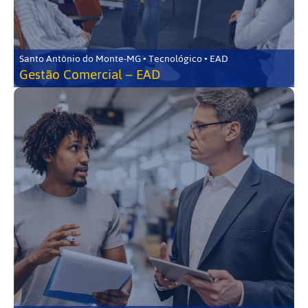
Santo Antônio do Monte-MG • Tecnológico • EAD
Gestão Comercial – EAD