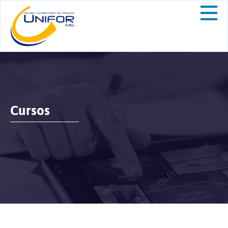
Cursos