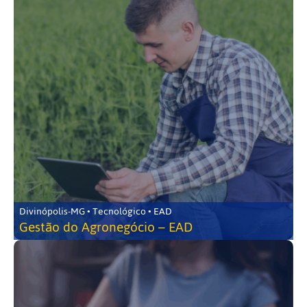
Divinópolis-MG • Tecnológico • EAD
Gestão do Agronegócio – EAD