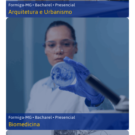
Formiga-MG • Bacharel • Presencial
Arquitetura e Urbanismo
Formiga-MG • Bacharel • Presencial
Biomedicina