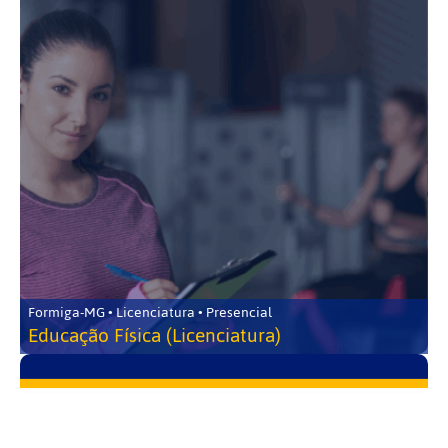
Formiga-MG • Licenciatura • Presencial
Educação Física (Licenciatura)