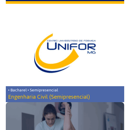
• Bacharel • Semipresencial
Engenharia Civil (Semipresencial)