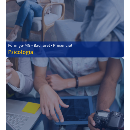
Formiga-MG • Bacharel • Presencial
Psicologia