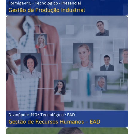
Formiga-MG • Tecnológico • Presencial
Gestão da Produção Industrial
Divinópolis-MG • Tecnológico • EAD
Gestão de Recursos Humanos – EAD