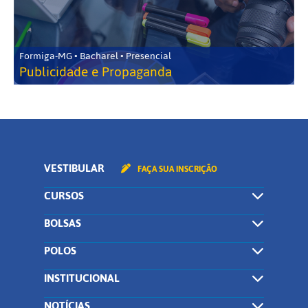
Formiga-MG • Bacharel • Presencial
Publicidade e Propaganda
VESTIBULAR
FAÇA SUA INSCRIÇÃO
CURSOS
BOLSAS
POLOS
INSTITUCIONAL
NOTÍCIAS