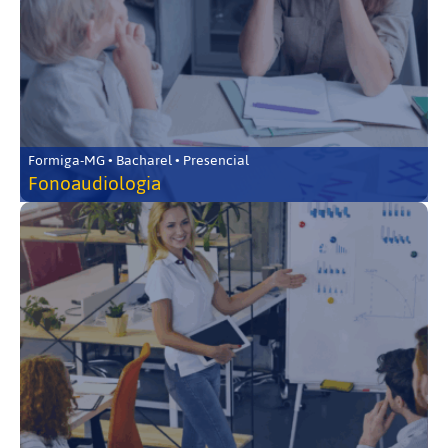
Formiga-MG • Bacharel • Presencial
Fonoaudiologia