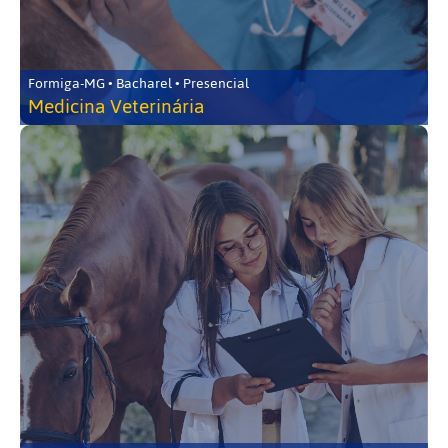
Formiga-MG • Bacharel • Presencial
Medicina Veterinária