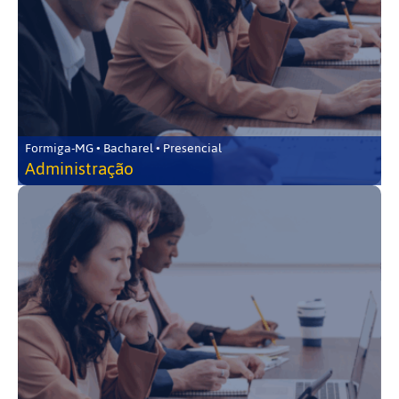
Formiga-MG • Bacharel • Presencial
Administração