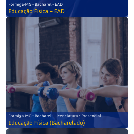
Formiga-MG • Bacharel • EAD
Educação Física – EAD
Formiga-MG • Bacharel - Licenciatura • Presencial
Educação Física (Bacharelado)