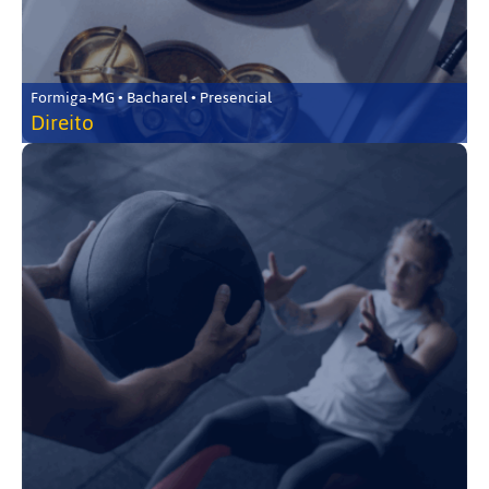
Formiga-MG • Bacharel • Presencial
Direito