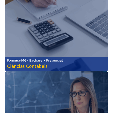
Formiga-MG • Bacharel • Presencial
Ciências Contábeis