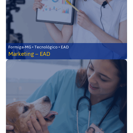
Formiga-MG • Tecnológico • EAD
Marketing – EAD