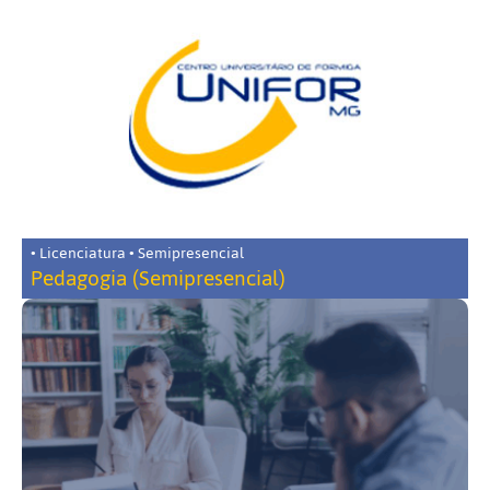
• Licenciatura • Semipresencial
Pedagogia (Semipresencial)