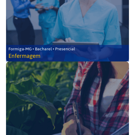
Formiga-MG • Bacharel • Presencial
Enfermagem