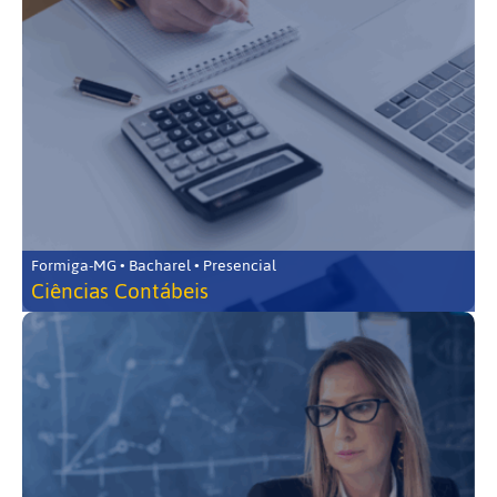
Formiga-MG • Bacharel • Presencial
Ciências Contábeis