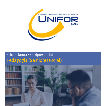
• Licenciatura • Semipresencial
Pedagogia (Semipresencial)