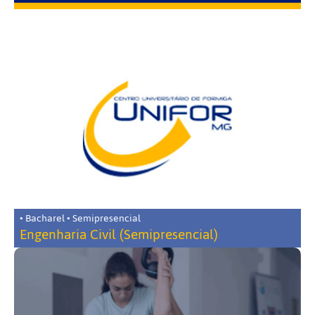
• Bacharel • Semipresencial
Engenharia Civil (Semipresencial)