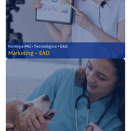
Formiga-MG • Tecnológico • EAD
Marketing – EAD