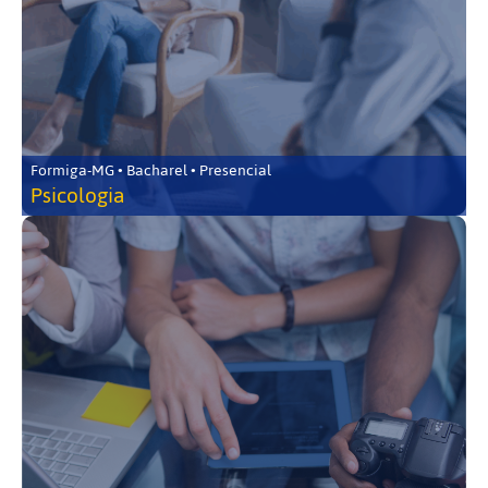
Formiga-MG • Bacharel • Presencial
Psicologia