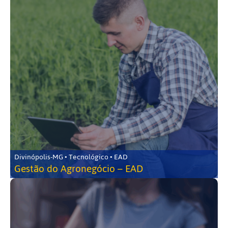
Divinópolis-MG • Tecnológico • EAD
Gestão do Agronegócio – EAD