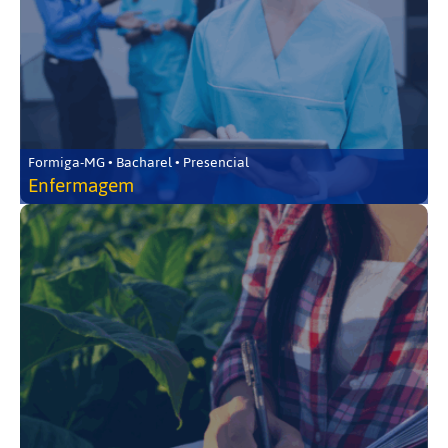
Formiga-MG • Bacharel • Presencial
Enfermagem