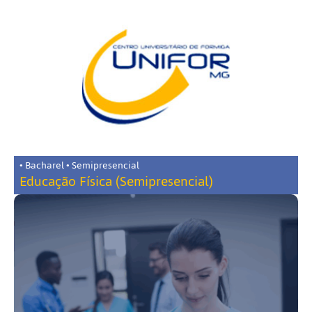
• Bacharel • Semipresencial
Educação Física (Semipresencial)