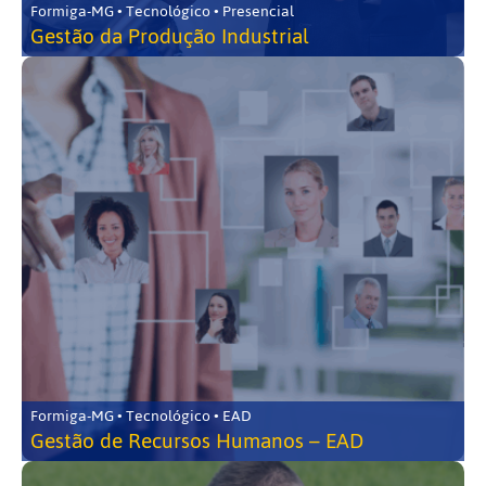
Formiga-MG • Tecnológico • Presencial
Gestão da Produção Industrial
Formiga-MG • Tecnológico • EAD
Gestão de Recursos Humanos – EAD