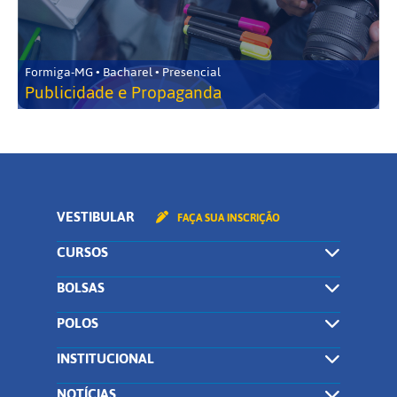
Formiga-MG • Bacharel • Presencial
Publicidade e Propaganda
VESTIBULAR
FAÇA SUA INSCRIÇÃO
CURSOS
BOLSAS
POLOS
INSTITUCIONAL
NOTÍCIAS