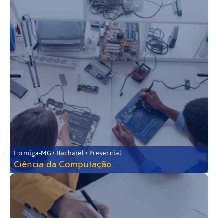
Formiga-MG • Bacharel • Presencial
Ciência da Computação