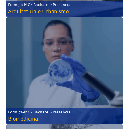
Formiga-MG • Bacharel • Presencial
Arquitetura e Urbanismo
Formiga-MG • Bacharel • Presencial
Biomedicina