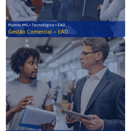
Piumhi-MG • Tecnológico • EAD
Gestão Comercial – EAD