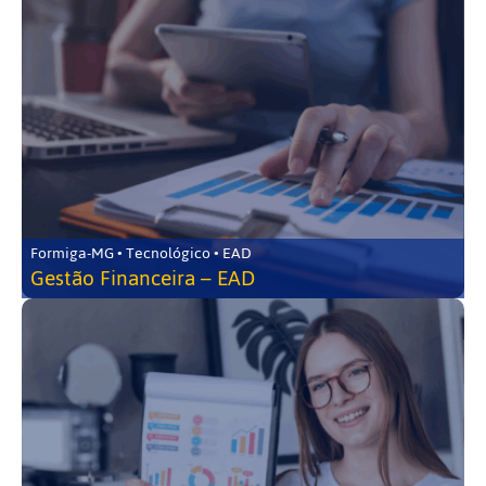
Formiga-MG • Tecnológico • EAD
Gestão Financeira – EAD