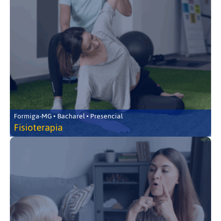
Formiga-MG • Bacharel • Presencial
Fisioterapia