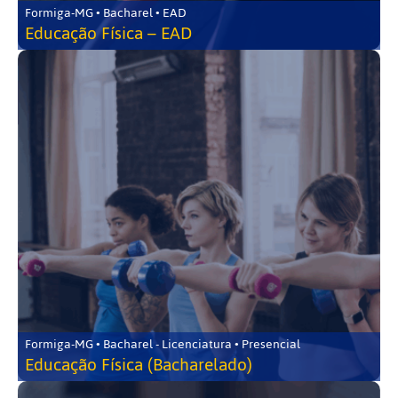
Formiga-MG • Bacharel • EAD
Educação Física – EAD
Formiga-MG • Bacharel - Licenciatura • Presencial
Educação Física (Bacharelado)