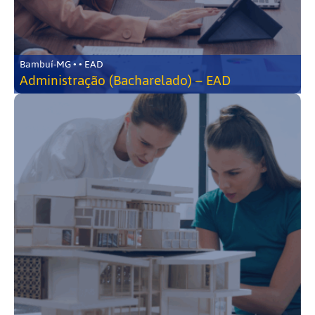
Bambuí-MG • • EAD
Administração (Bacharelado) – EAD