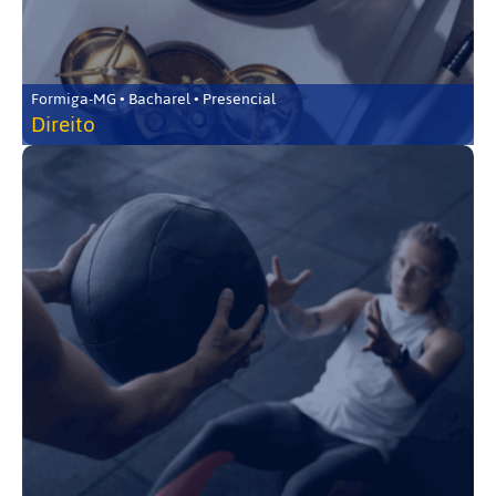
Formiga-MG • Bacharel • Presencial
Direito