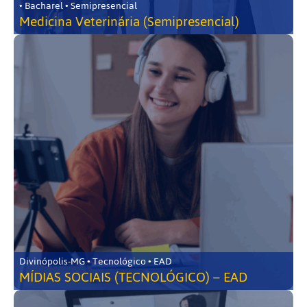
• Bacharel • Semipresencial
Medicina Veterinária (Semipresencial)
Divinópolis-MG • Tecnológico • EAD
MÍDIAS SOCIAIS (TECNOLÓGICO) – EAD