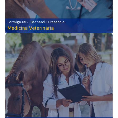
Formiga-MG • Bacharel • Presencial
Medicina Veterinária