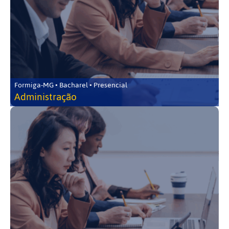
Formiga-MG • Bacharel • Presencial
Administração