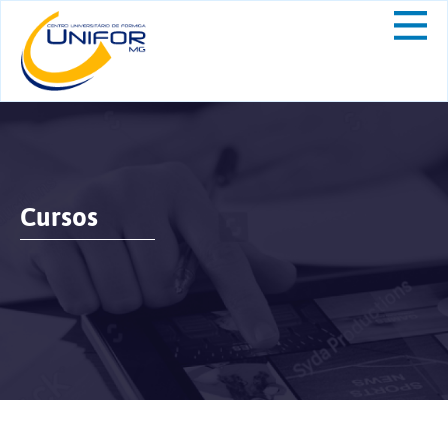
Cursos