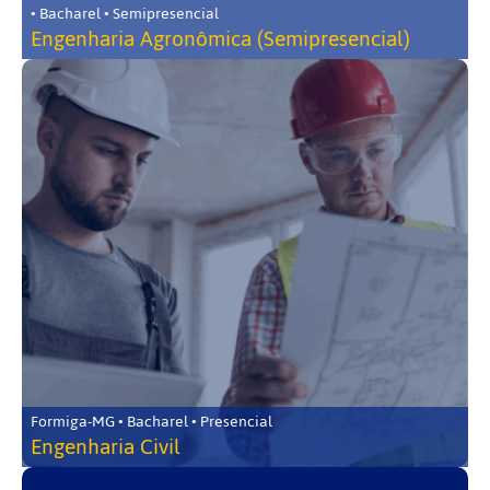
• Bacharel • Semipresencial
Engenharia Agronômica (Semipresencial)
Formiga-MG • Bacharel • Presencial
Engenharia Civil