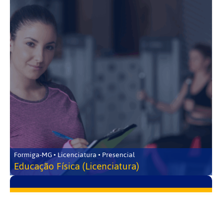
Formiga-MG • Licenciatura • Presencial
Educação Física (Licenciatura)