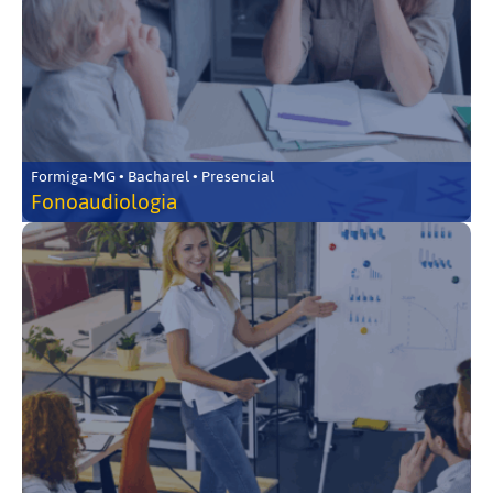
Formiga-MG • Bacharel • Presencial
Fonoaudiologia