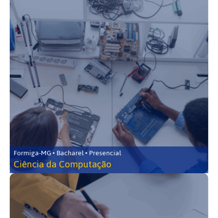
Formiga-MG • Bacharel • Presencial
Ciência da Computação