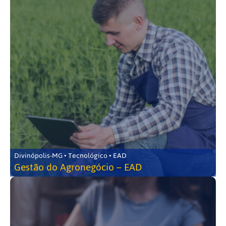
Divinópolis-MG • Tecnológico • EAD
Gestão do Agronegócio – EAD