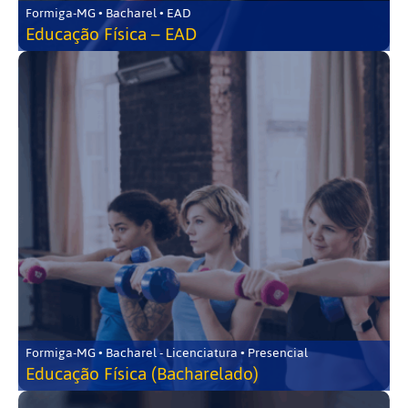
Formiga-MG • Bacharel • EAD
Educação Física – EAD
Formiga-MG • Bacharel - Licenciatura • Presencial
Educação Física (Bacharelado)