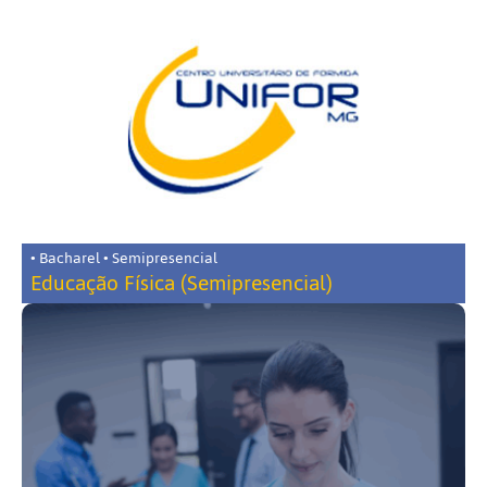
• Bacharel • Semipresencial
Educação Física (Semipresencial)