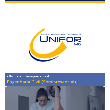
• Bacharel • Semipresencial
Engenharia Civil (Semipresencial)