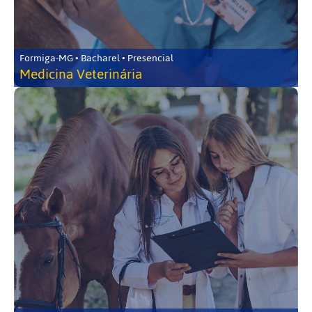
Formiga-MG • Bacharel • Presencial
Medicina Veterinária