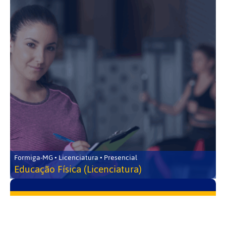
Formiga-MG • Licenciatura • Presencial
Educação Física (Licenciatura)