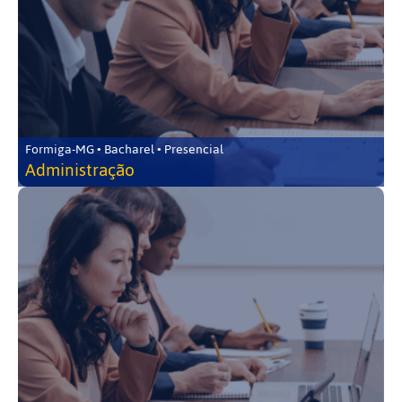
Formiga-MG • Bacharel • Presencial
Administração