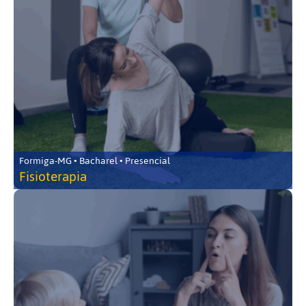
Formiga-MG • Bacharel • Presencial
Fisioterapia