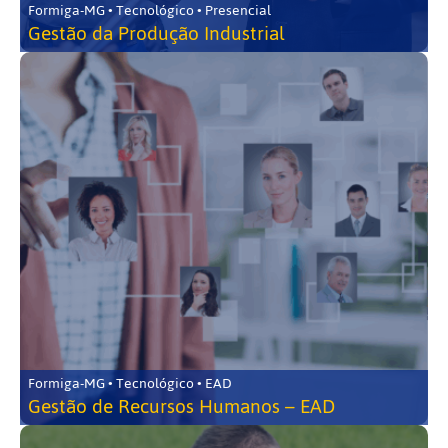
Formiga-MG • Tecnológico • Presencial
Gestão da Produção Industrial
Formiga-MG • Tecnológico • EAD
Gestão de Recursos Humanos – EAD