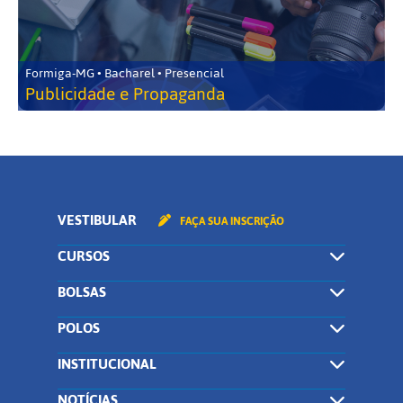
Formiga-MG • Bacharel • Presencial
Publicidade e Propaganda
VESTIBULAR
FAÇA SUA INSCRIÇÃO
CURSOS
BOLSAS
POLOS
INSTITUCIONAL
NOTÍCIAS