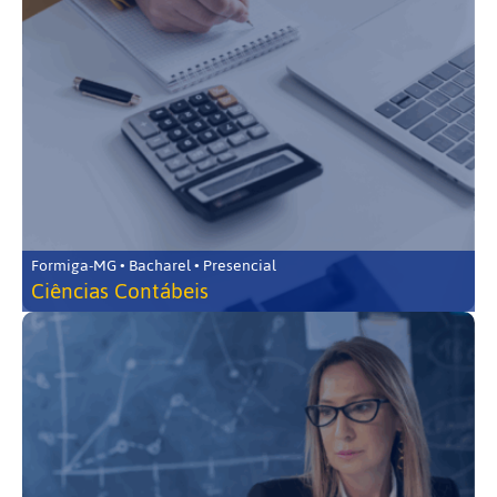
Formiga-MG • Bacharel • Presencial
Ciências Contábeis