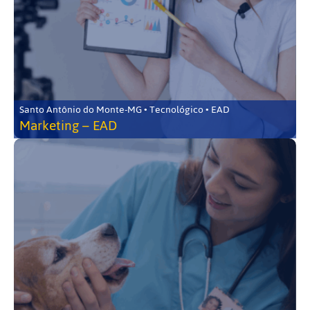
Santo Antônio do Monte-MG • Tecnológico • EAD
Marketing – EAD