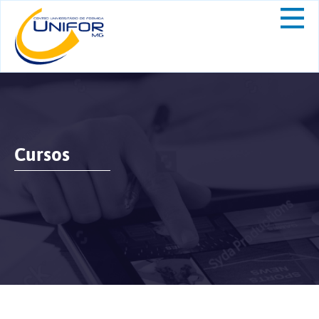
Cursos