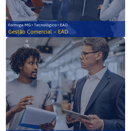
Formiga-MG • Tecnológico • EAD
Gestão Comercial – EAD