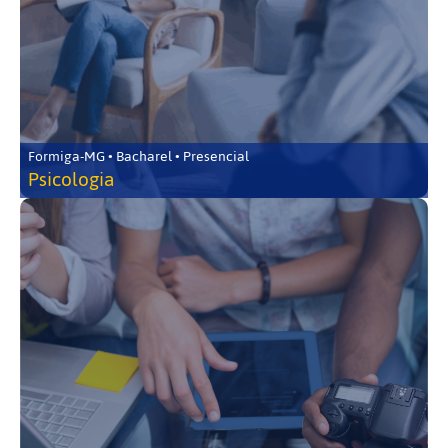
Formiga-MG • Bacharel • Presencial
Psicologia