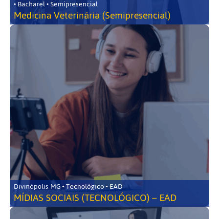
• Bacharel • Semipresencial
Medicina Veterinária (Semipresencial)
Divinópolis-MG • Tecnológico • EAD
MÍDIAS SOCIAIS (TECNOLÓGICO) – EAD