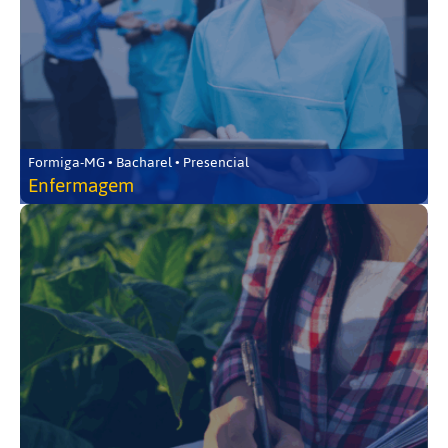
Formiga-MG • Bacharel • Presencial
Enfermagem