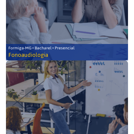
Formiga-MG • Bacharel • Presencial
Fonoaudiologia