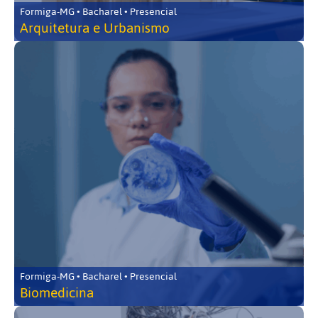
Formiga-MG • Bacharel • Presencial
Arquitetura e Urbanismo
Formiga-MG • Bacharel • Presencial
Biomedicina