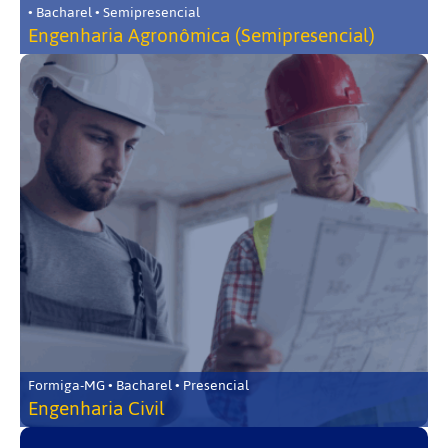
• Bacharel • Semipresencial
Engenharia Agronômica (Semipresencial)
Formiga-MG • Bacharel • Presencial
Engenharia Civil