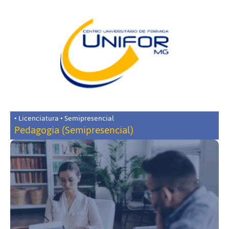
• Licenciatura • Semipresencial
Pedagogia (Semipresencial)