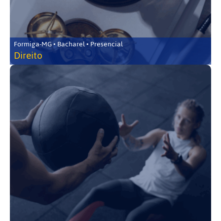
Formiga-MG • Bacharel • Presencial
Direito