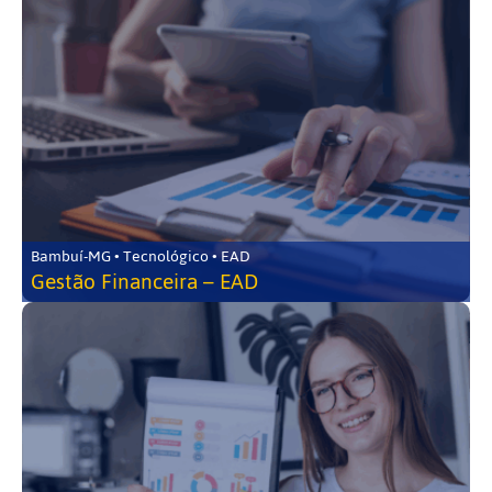
Bambuí-MG • Tecnológico • EAD
Gestão Financeira – EAD