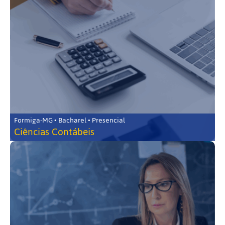
Formiga-MG • Bacharel • Presencial
Ciências Contábeis