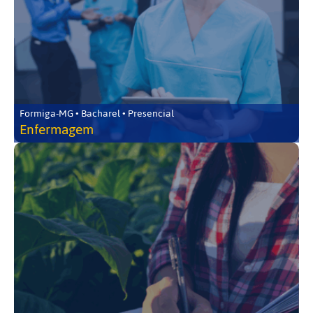
Formiga-MG • Bacharel • Presencial
Enfermagem