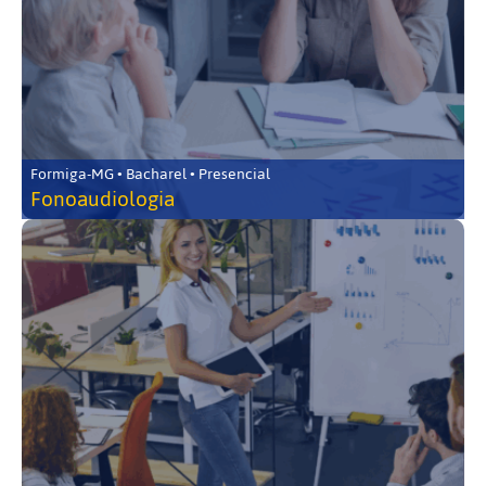
Formiga-MG • Bacharel • Presencial
Fonoaudiologia