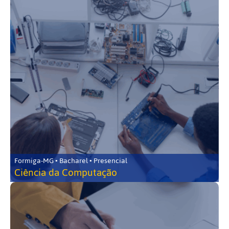
Formiga-MG • Bacharel • Presencial
Ciência da Computação