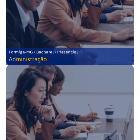
Formiga-MG • Bacharel • Presencial
Administração