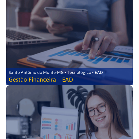
Santo Antônio do Monte-MG • Tecnológico • EAD
Gestão Financeira – EAD