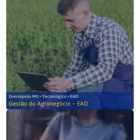
Divinópolis-MG • Tecnológico • EAD
Gestão do Agronegócio – EAD