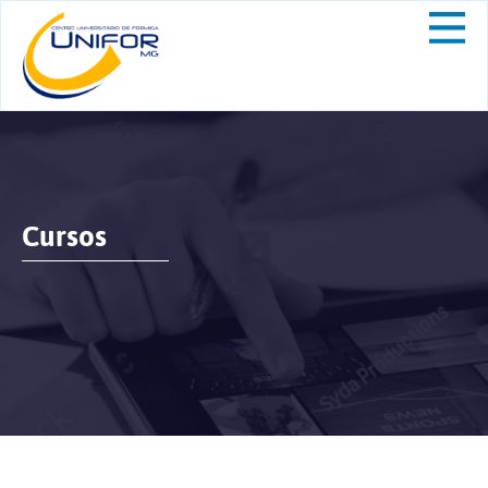
Cursos