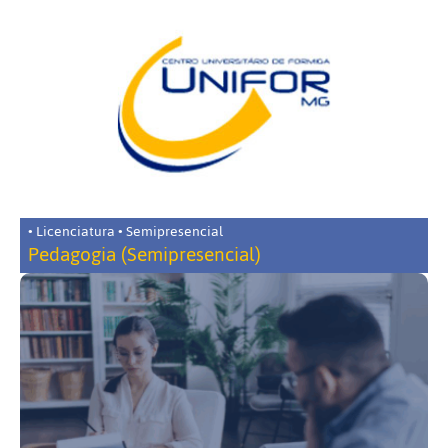
• Licenciatura • Semipresencial
Pedagogia (Semipresencial)