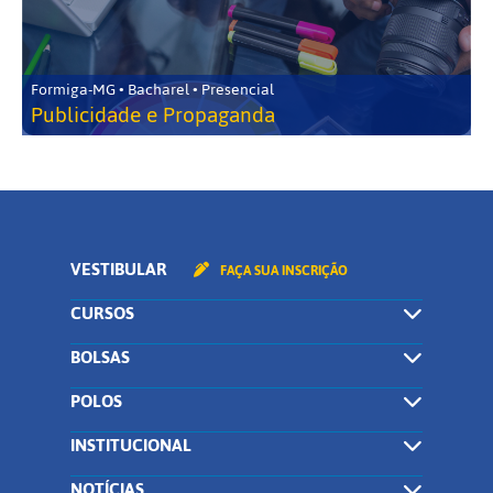
Formiga-MG • Bacharel • Presencial
Publicidade e Propaganda
VESTIBULAR
FAÇA SUA INSCRIÇÃO
CURSOS
BOLSAS
POLOS
INSTITUCIONAL
NOTÍCIAS