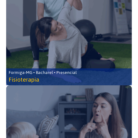
Formiga-MG • Bacharel • Presencial
Fisioterapia