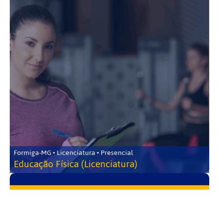
Formiga-MG • Licenciatura • Presencial
Educação Física (Licenciatura)