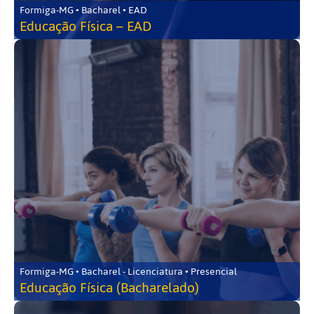
Formiga-MG • Bacharel • EAD
Educação Física – EAD
Formiga-MG • Bacharel - Licenciatura • Presencial
Educação Física (Bacharelado)