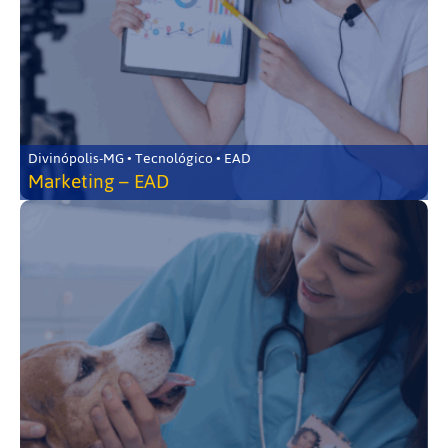
Divinópolis-MG • Tecnológico • EAD
Marketing – EAD