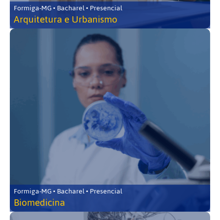
Formiga-MG • Bacharel • Presencial
Arquitetura e Urbanismo
Formiga-MG • Bacharel • Presencial
Biomedicina