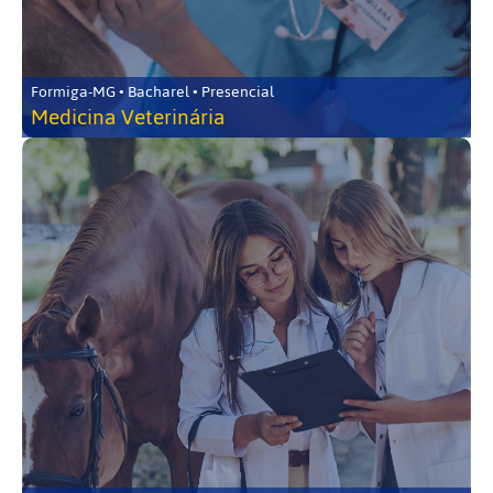
Formiga-MG • Bacharel • Presencial
Medicina Veterinária