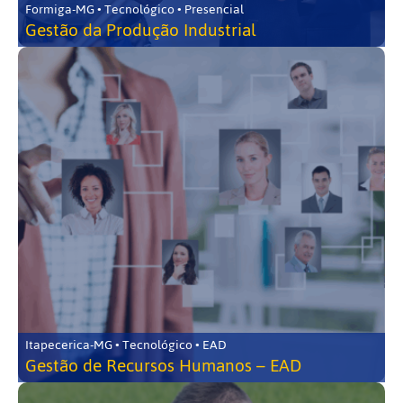
Formiga-MG • Tecnológico • Presencial
Gestão da Produção Industrial
Itapecerica-MG • Tecnológico • EAD
Gestão de Recursos Humanos – EAD