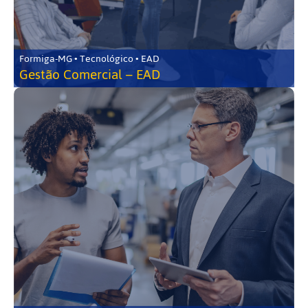
Formiga-MG • Tecnológico • EAD
Gestão Comercial – EAD