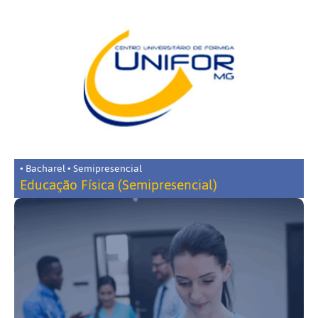
• Bacharel • Semipresencial
Educação Física (Semipresencial)