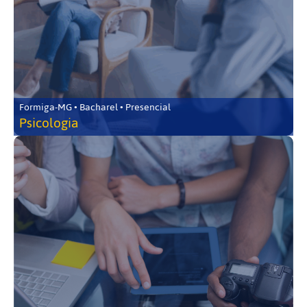
Formiga-MG • Bacharel • Presencial
Psicologia