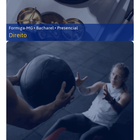
Formiga-MG • Bacharel • Presencial
Direito