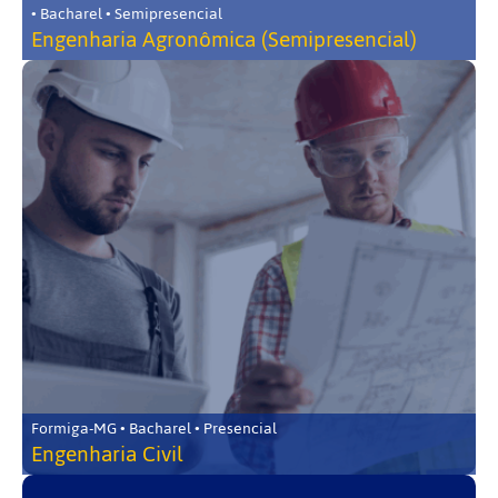
• Bacharel • Semipresencial
Engenharia Agronômica (Semipresencial)
Formiga-MG • Bacharel • Presencial
Engenharia Civil