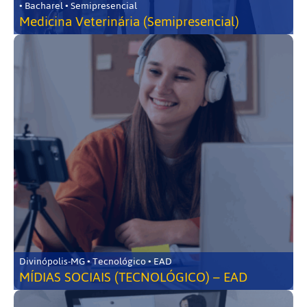
• Bacharel • Semipresencial
Medicina Veterinária (Semipresencial)
Divinópolis-MG • Tecnológico • EAD
MÍDIAS SOCIAIS (TECNOLÓGICO) – EAD