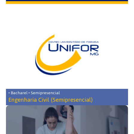
• Bacharel • Semipresencial
Engenharia Civil (Semipresencial)