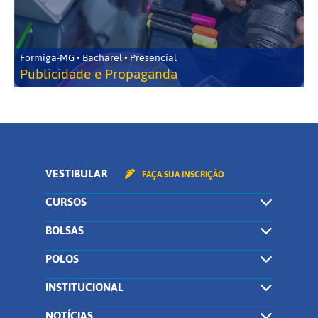
Formiga-MG • Bacharel • Presencial
Publicidade e Propaganda
VESTIBULAR
FAÇA SUA INSCRIÇÃO
CURSOS
BOLSAS
POLOS
INSTITUCIONAL
NOTÍCIAS