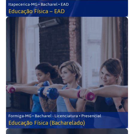
Itapecerica-MG • Bacharel • EAD
Educação Física – EAD
Formiga-MG • Bacharel - Licenciatura • Presencial
Educação Física (Bacharelado)