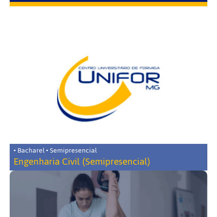
• Bacharel • Semipresencial
Engenharia Civil (Semipresencial)