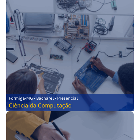
Formiga-MG • Bacharel • Presencial
Ciência da Computação