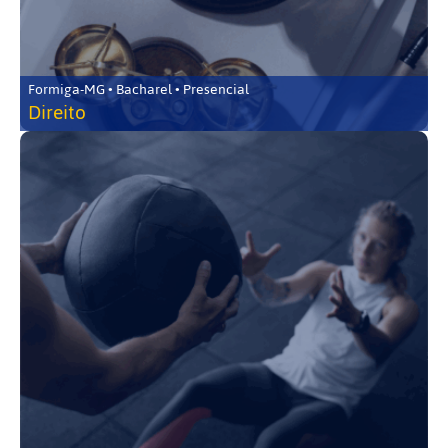
Formiga-MG • Bacharel • Presencial
Direito