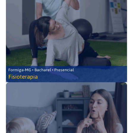
Formiga-MG • Bacharel • Presencial
Fisioterapia