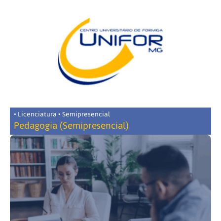
• Licenciatura • Semipresencial
Pedagogia (Semipresencial)