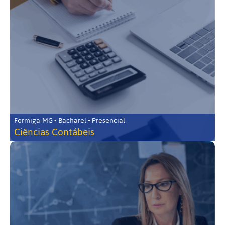
Formiga-MG • Bacharel • Presencial
Ciências Contábeis