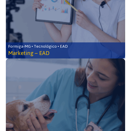
Formiga-MG • Tecnológico • EAD
Marketing – EAD