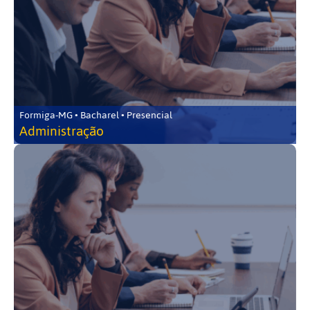
Formiga-MG • Bacharel • Presencial
Administração