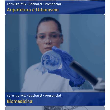
Formiga-MG • Bacharel • Presencial
Arquitetura e Urbanismo
Formiga-MG • Bacharel • Presencial
Biomedicina