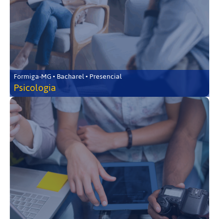
Formiga-MG • Bacharel • Presencial
Psicologia