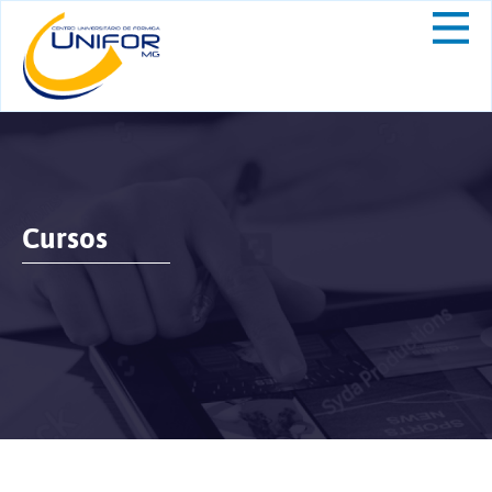
Cursos