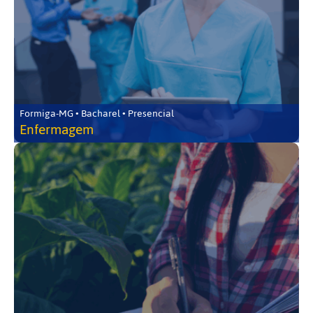
Formiga-MG • Bacharel • Presencial
Enfermagem