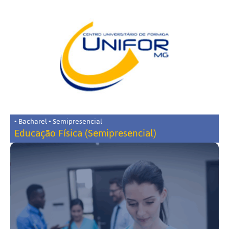
• Bacharel • Semipresencial
Educação Física (Semipresencial)