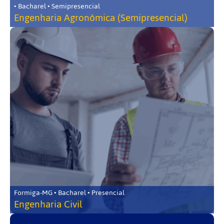
• Bacharel • Semipresencial
Engenharia Agronômica (Semipresencial)
Formiga-MG • Bacharel • Presencial
Engenharia Civil