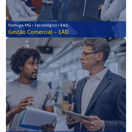
Formiga-MG • Tecnológico • EAD
Gestão Comercial – EAD