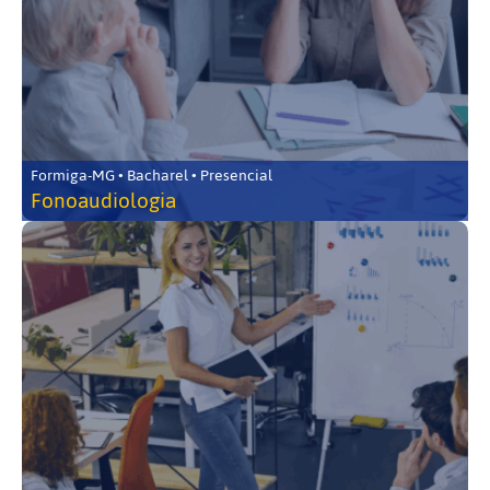
Formiga-MG • Bacharel • Presencial
Fonoaudiologia