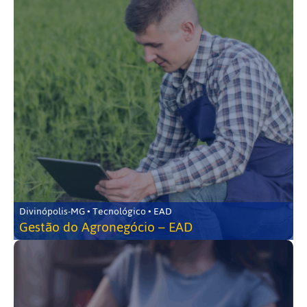
Divinópolis-MG • Tecnológico • EAD
Gestão do Agronegócio – EAD