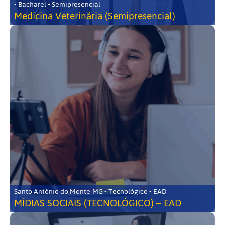
• Bacharel • Semipresencial
Medicina Veterinária (Semipresencial)
Santo Antônio do Monte-MG • Tecnológico • EAD
MÍDIAS SOCIAIS (TECNOLÓGICO) – EAD