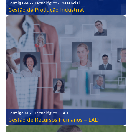
Formiga-MG • Tecnológico • Presencial
Gestão da Produção Industrial
Formiga-MG • Tecnológico • EAD
Gestão de Recursos Humanos – EAD