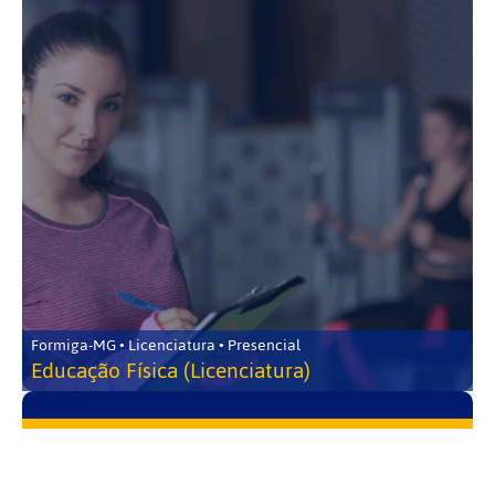
Formiga-MG • Licenciatura • Presencial
Educação Física (Licenciatura)