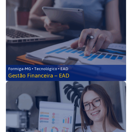
Formiga-MG • Tecnológico • EAD
Gestão Financeira – EAD