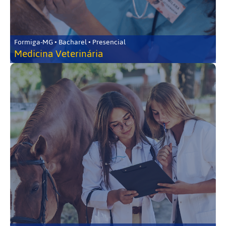
Formiga-MG • Bacharel • Presencial
Medicina Veterinária