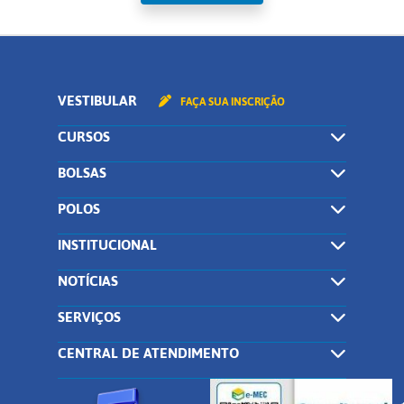
VESTIBULAR
FAÇA SUA INSCRIÇÃO
CURSOS
BOLSAS
POLOS
INSTITUCIONAL
NOTÍCIAS
SERVIÇOS
CENTRAL DE ATENDIMENTO