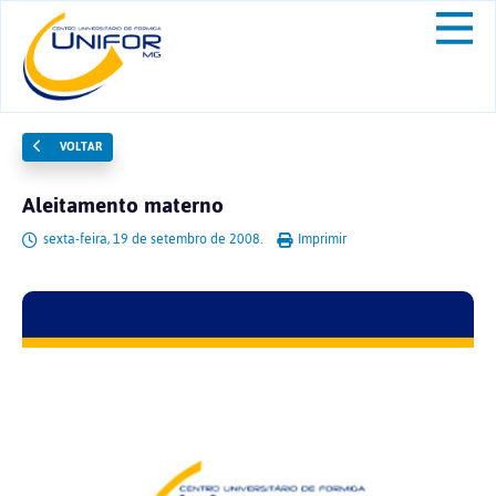
VOLTAR
Aleitamento materno
sexta-feira, 19 de setembro de 2008.
Imprimir