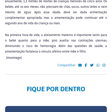
anualmente, 1,3 milhão de mortes de crianças menores de cinco anos. Os
bebês, até os seis meses, não precisam de chás, sucos, outros leites e nem
mesmo de água. Após essa idade, deve ser dada alimentação
complementar apropriada, mas a amamentação pode continuar até o
segundo ano de vida da criança ou mais.
Na primeira hora de vida, o aleitamento materno é importante tanto para
o bebê quanto para a mãe, pois auxilia nas contrações uterinas,
diminuindo o risco de hemorragia. Além das questões de saúde, a
amamentação fortalece o vínculo afetivo entre mãe e filho.
{mosimage}
Compartilhar
FIQUE POR DENTRO