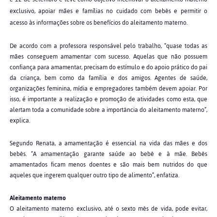
exclusivo, apoiar mães e famílias no cuidado com bebês e permitir o
acesso às informações sobre os benefícios do aleitamento materno.
De acordo com a professora responsável pelo trabalho, “quase todas as
mães conseguem amamentar com sucesso. Aquelas que não possuem
confiança para amamentar, precisam do estímulo e do apoio prático do pai
da criança, bem como da família e dos amigos. Agentes de saúde,
organizações feminina, mídia e empregadores também devem apoiar. Por
isso, é importante a realização e promoção de atividades como esta, que
alertam toda a comunidade sobre a importância do aleitamento materno”,
explica.
Segundo Renata, a amamentação é essencial na vida das mães e dos
bebês. “A amamentação garante saúde ao bebê e à mãe. Bebês
amamentados ficam menos doentes e são mais bem nutridos do que
aqueles que ingerem qualquer outro tipo de alimento”, enfatiza.
Aleitamento materno
O aleitamento materno exclusivo, até o sexto mês de vida, pode evitar,