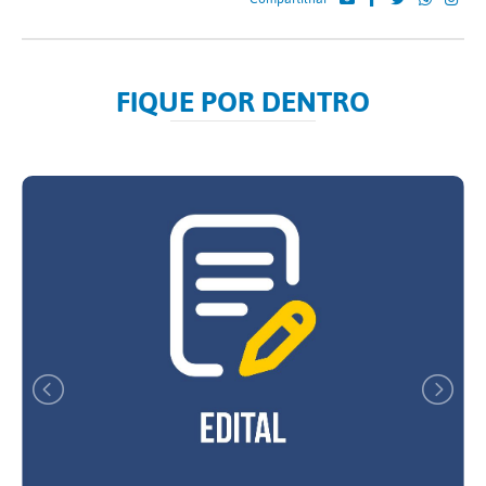
FIQUE POR DENTRO