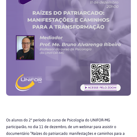
Os alunos do 2º período do curso de Psicologia do UNIFOR-MG
participarão, no dia 11 de dezembro, de um webinar para assistir o
documentário “Raízes do patriarcado: manifestações e caminhos para a