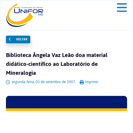
VOLTAR
Biblioteca Ângela Vaz Leão doa material
didático-científico ao Laboratório de
Mineralogia
segunda-feira, 03 de setembro de 2007.
Imprimir