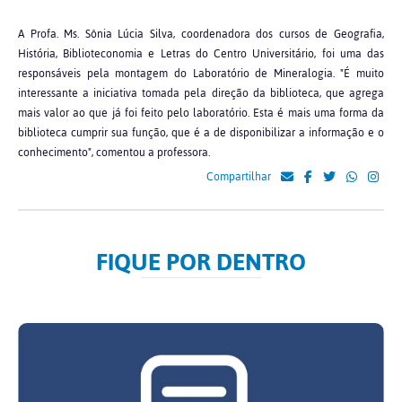
A Profa. Ms. Sônia Lúcia Silva, coordenadora dos cursos de Geografia,
História, Biblioteconomia e Letras do Centro Universitário, foi uma das
responsáveis pela montagem do Laboratório de Mineralogia. "É muito
interessante a iniciativa tomada pela direção da biblioteca, que agrega
mais valor ao que já foi feito pelo laboratório. Esta é mais uma forma da
biblioteca cumprir sua função, que é a de disponibilizar a informação e o
conhecimento", comentou a professora.
Compartilhar
FIQUE POR DENTRO