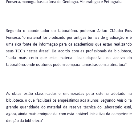
Fonseca, monografias da área de Geologia, Mineralogia e Petrografia.
Segundo o coordenador do laboratório, professor Anísio Cláudio Rios
Fonseca, "o material foi produzido por antigas turmas de graduação e é
uma rica fonte de informação para os acadêmicos que estão realizando
seus TCC’s nestas áreas". De acordo com as profissionais da biblioteca,
"nada mais certo que este material ficar disponível no acervo do
laboratório, onde os alunos podem comparar amostras com a literatura".
As obras estão classificadas e enumeradas pelo sistema adotado na
biblioteca, o que facilitará os empréstimos aos alunos. Segundo Anísio, "a
grande quantidade do material da reserva técnica do laboratório está,
agora, ainda mais enriquecida com esta notável iniciativa da competente
direção da biblioteca".