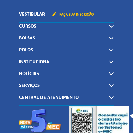
VESTIBULAR
FAÇA SUA INSCRIÇÃO
CURSOS
BOLSAS
POLOS
INSTITUCIONAL
NOTÍCIAS
SERVIÇOS
CENTRAL DE ATENDIMENTO