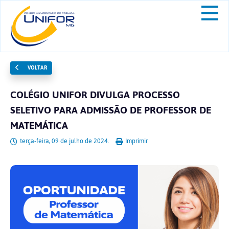
VOLTAR
COLÉGIO UNIFOR DIVULGA PROCESSO
SELETIVO PARA ADMISSÃO DE PROFESSOR DE
MATEMÁTICA
terça-feira, 09 de julho de 2024.
Imprimir