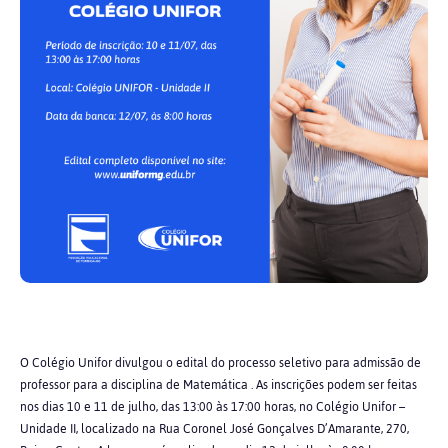
O Colégio Unifor divulgou o edital do processo seletivo para admissão de
professor para a disciplina de Matemática . As inscrições podem ser feitas
nos dias 10 e 11 de julho, das 13:00 às 17:00 horas, no Colégio Unifor –
Unidade II, localizado na Rua Coronel José Gonçalves D’Amarante, 270,