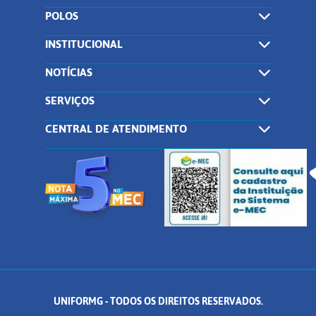
POLOS
INSTITUCIONAL
NOTÍCIAS
SERVIÇOS
CENTRAL DE ATENDIMENTO
UNIFORMG - TODOS OS DIREITOS RESERVADOS.