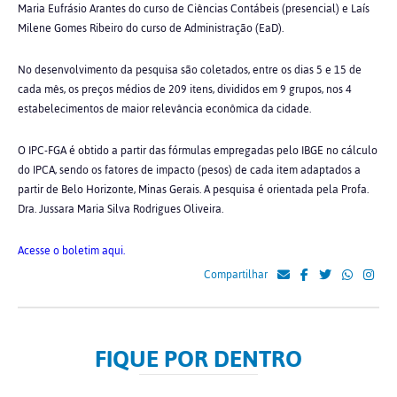
Maria Eufrásio Arantes do curso de Ciências Contábeis (presencial) e Laís
Milene Gomes Ribeiro do curso de Administração (EaD).
No desenvolvimento da pesquisa são coletados, entre os dias 5 e 15 de
cada mês, os preços médios de 209 itens, divididos em 9 grupos, nos 4
estabelecimentos de maior relevância econômica da cidade.
O IPC-FGA é obtido a partir das fórmulas empregadas pelo IBGE no cálculo
do IPCA, sendo os fatores de impacto (pesos) de cada item adaptados a
partir de Belo Horizonte, Minas Gerais. A pesquisa é orientada pela Profa.
Dra. Jussara Maria Silva Rodrigues Oliveira.
Acesse o boletim aqui.
Compartilhar
FIQUE POR DENTRO