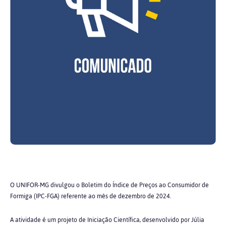
O UNIFOR-MG divulgou o Boletim do Índice de Preços ao Consumidor de
Formiga (IPC-FGA) referente ao mês de dezembro de 2024.
A atividade é um projeto de Iniciação Científica, desenvolvido por Júlia