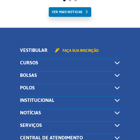
VER MAIS NOTICIAS
VESTIBULAR
FAÇA SUA INSCRIÇÃO
CURSOS
BOLSAS
POLOS
INSTITUCIONAL
NOTÍCIAS
SERVIÇOS
CENTRAL DE ATENDIMENTO