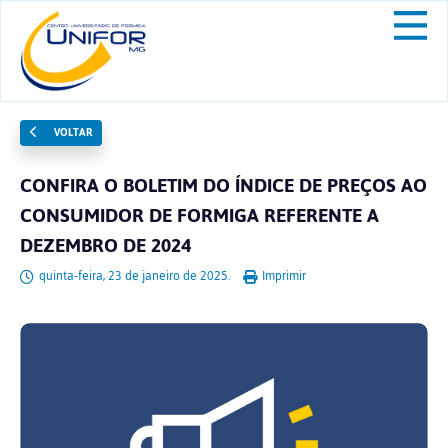
VOLTAR
CONFIRA O BOLETIM DO ÍNDICE DE PREÇOS AO
CONSUMIDOR DE FORMIGA REFERENTE A
DEZEMBRO DE 2024
quinta-feira, 23 de janeiro de 2025.
Imprimir