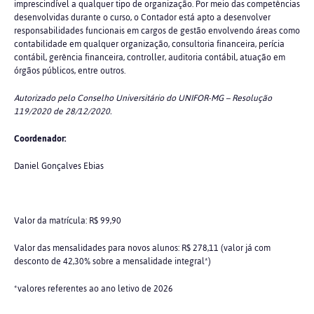
imprescindível a qualquer tipo de organização. Por meio das competências
desenvolvidas durante o curso, o Contador está apto a desenvolver
responsabilidades funcionais em cargos de gestão envolvendo áreas como
contabilidade em qualquer organização, consultoria financeira, perícia
contábil, gerência financeira, controller, auditoria contábil, atuação em
órgãos públicos, entre outros.
Autorizado pelo Conselho Universitário do UNIFOR-MG – Resolução
119/2020 de 28/12/2020.
Coordenador:
Daniel Gonçalves Ebias
Valor da matrícula: R$ 99,90
Valor das mensalidades para novos alunos: R$ 278,11 (valor já com
desconto de 42,30% sobre a mensalidade integral*)
*valores referentes ao ano letivo de 2026