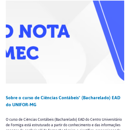
Sobre o curso de Ciências Contábeis* (Bacharelado) EAD
do UNIFOR-MG
O curso de Ciências Contábeis (Bacharelado) EAD do Centro Universitário
de Formiga está estruturado a partir do conhecimento e das informações