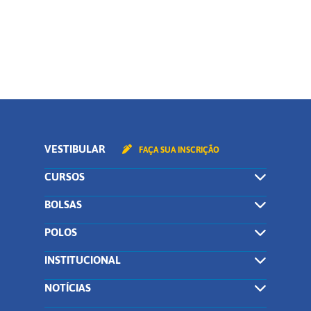
CONTINUAR
VESTIBULAR
FAÇA SUA INSCRIÇÃO
CURSOS
BOLSAS
POLOS
INSTITUCIONAL
NOTÍCIAS