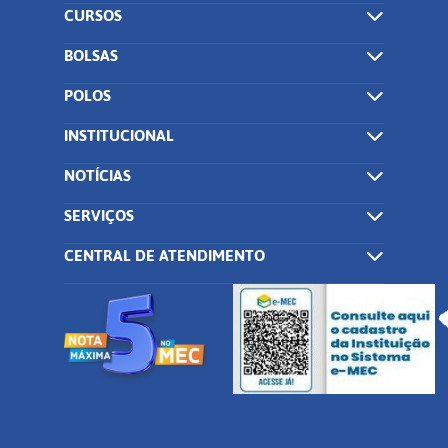
CURSOS
BOLSAS
POLOS
INSTITUCIONAL
NOTÍCIAS
SERVIÇOS
CENTRAL DE ATENDIMENTO