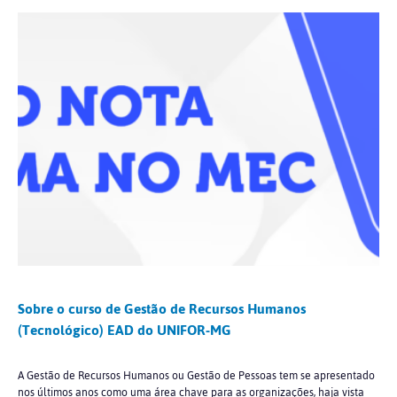
Sobre o curso de Gestão de Recursos Humanos
(Tecnológico) EAD do UNIFOR-MG
A Gestão de Recursos Humanos ou Gestão de Pessoas tem se apresentado
nos últimos anos como uma área chave para as organizações, haja vista