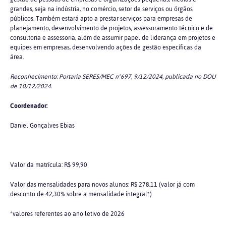
grandes, seja na indústria, no comércio, setor de serviços ou órgãos
públicos. Também estará apto a prestar serviços para empresas de
planejamento, desenvolvimento de projetos, assessoramento técnico e de
consultoria e assessoria, além de assumir papel de liderança em projetos e
equipes em empresas, desenvolvendo ações de gestão específicas da
área.
Reconhecimento: Portaria SERES/MEC nº697, 9/12/2024, publicada no DOU
de 10/12/2024.
Coordenador:
Daniel Gonçalves Ebias
Valor da matrícula: R$ 99,90
Valor das mensalidades para novos alunos: R$ 278,11 (valor já com
desconto de 42,30% sobre a mensalidade integral*)
*valores referentes ao ano letivo de 2026