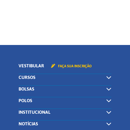
CONTINUAR
VESTIBULAR
FAÇA SUA INSCRIÇÃO
CURSOS
BOLSAS
POLOS
INSTITUCIONAL
NOTÍCIAS