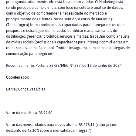
propaganda, atualmente, ele está focado em vendas. O Marketing está
sendo percebido como ciência, com foco na coleta e análise de dados,
com o objetivo de compreender a necessidade do mercado e
principalmente dos clientes. Nesse sentido, o curso de Marketing
(Tecnológico) forma profissionais capacitados para planejar e executar
pesquisas e estratégias de mercado, identificar e analisar canais de
distribuição, gerenciar produtos, serviços e marcas, trabalhar como analista
de mídias sociais (profissionais capacitados para interagir com clientes em
redes sociais, como Facebook, Twitter, Instagram), bem como estratégias de
comunicação para negócios.
Reconhecimento: Portaria SERES/MEC Nº 237, de 19 de junho de 2024.
Coordenador:
Daniel Gonçalves Ebias
Valor da matrícula: R$ 99,90
Valor das mensalidades para novos alunos: R$ 278,11 (valor já com
desconto de 42,30% sobre a mensalidade integral*)