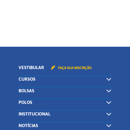
CONTINUAR
VESTIBULAR
FAÇA SUA INSCRIÇÃO
CURSOS
BOLSAS
POLOS
INSTITUCIONAL
NOTÍCIAS