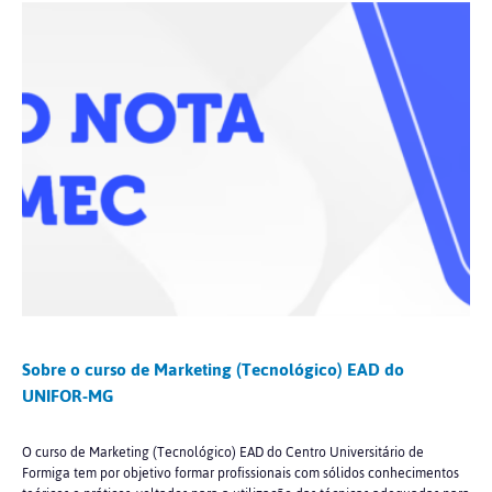
Sobre o curso de Marketing (Tecnológico) EAD do
UNIFOR-MG
O curso de Marketing (Tecnológico) EAD do Centro Universitário de
Formiga tem por objetivo formar profissionais com sólidos conhecimentos