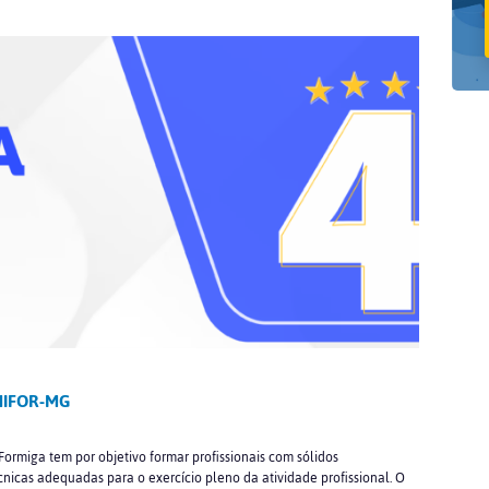
UNIFOR-MG
ormiga tem por objetivo formar profissionais com sólidos
cnicas adequadas para o exercício pleno da atividade profissional. O