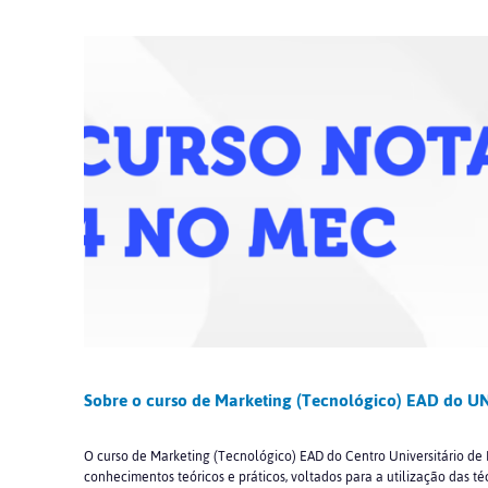
Sobre o curso de Marketing (Tecnológico) EAD do 
O curso de Marketing (Tecnológico) EAD do Centro Universitário de F
conhecimentos teóricos e práticos, voltados para a utilização das té