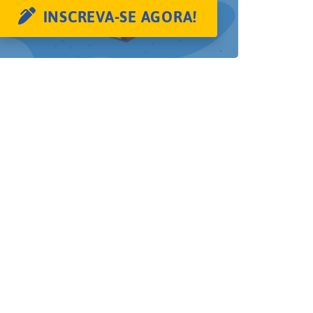
INSCREVA-SE AGORA!