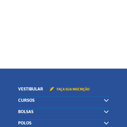
Polo
Curso
CONTINUAR
VESTIBULAR
FAÇA SUA INSCRIÇÃO
CURSOS
BOLSAS
POLOS