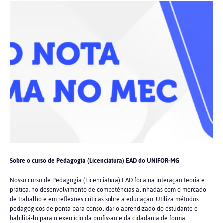
Sobre o curso de Pedagogia (Licenciatura) EAD do UNIFOR-MG
Nosso curso de Pedagogia (Licenciatura) EAD foca na interação teoria e
prática, no desenvolvimento de competências alinhadas com o mercado
de trabalho e em reflexões críticas sobre a educação. Utiliza métodos
pedagógicos de ponta para consolidar o aprendizado do estudante e
habilitá-lo para o exercício da profissão e da cidadania de forma