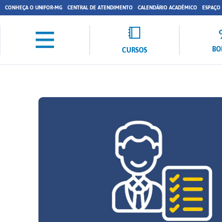
CONHEÇA O UNIFOR-MG
CENTRAL DE ATENDIMENTO
CALENDÁRIO ACADÊMICO
ESPAÇO
BO
CURSOS