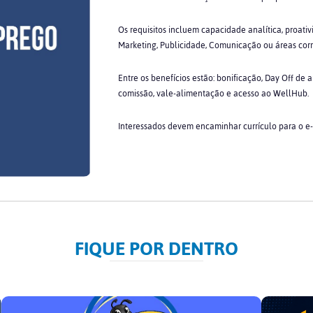
Os requisitos incluem capacidade analítica, proati
Marketing, Publicidade, Comunicação ou áreas corre
Entre os benefícios estão: bonificação, Day Off de 
comissão, vale-alimentação e acesso ao WellHub.
Interessados devem encaminhar currículo para o e
FIQUE POR DENTRO