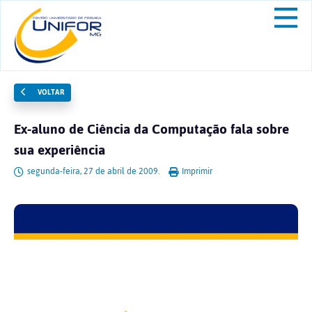
VOLTAR
Ex-aluno de Ciência da Computação fala sobre
sua experiência
segunda-feira, 27 de abril de 2009.
Imprimir