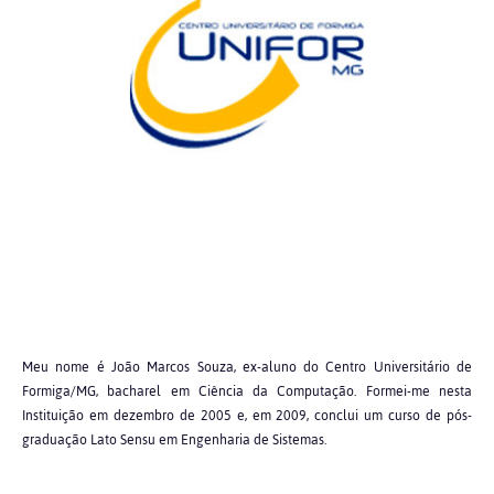
Meu nome é João Marcos Souza, ex-aluno do Centro Universitário de
Formiga/MG, bacharel em Ciência da Computação. Formei-me nesta
Instituição em dezembro de 2005 e, em 2009, conclui um curso de pós-
graduação Lato Sensu em Engenharia de Sistemas.