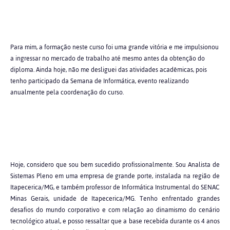
Para mim, a formação neste curso foi uma grande vitória e me impulsionou
a ingressar no mercado de trabalho até mesmo antes da obtenção do
diploma. Ainda hoje, não me desliguei das atividades acadêmicas, pois
tenho participado da Semana de Informática, evento realizando
anualmente pela coordenação do curso.
Hoje, considero que sou bem sucedido profissionalmente. Sou Analista de
Sistemas Pleno em uma empresa de grande porte, instalada na região de
Itapecerica/MG, e também professor de Informática Instrumental do SENAC
Minas Gerais, unidade de Itapecerica/MG. Tenho enfrentado grandes
desafios do mundo corporativo e com relação ao dinamismo do cenário
tecnológico atual, e posso ressaltar que a base recebida durante os 4 anos