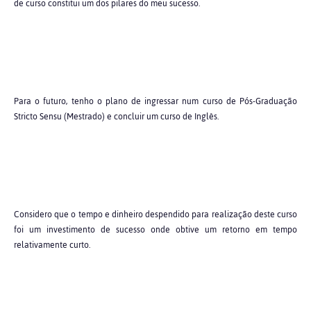
de curso constitui um dos pilares do meu sucesso.
Para o futuro, tenho o plano de ingressar num curso de Pós-Graduação
Stricto Sensu (Mestrado) e concluir um curso de Inglês.
Considero que o tempo e dinheiro despendido para realização deste curso
foi um investimento de sucesso onde obtive um retorno em tempo
relativamente curto.