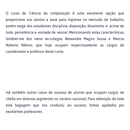
O curso de Ciência da computação é uma excelente opção que
proporciona aos alunos a base para ingresso no mercado de trabalho;
porém exige dos estudantes disciplina, disposição, dinamismo e, acima de
tudo, persistência e vontade de vencer. Mencionando estas características,
lembrei-me dos meus ex-colegas Alexandre Magno Sousa e Marcos
Roberto Ribeiro, que hoje ocupam respectivamente os cargos de
coordenador e professor deste curso.
Há também outros casos de sucesso de alunos que ocupam cargos de
chefia em diversos segmentos no cenário nacional. Para obtenção de toda
esta bagagem que nos conduziu ao sucesso, fomos ajudados por
excelentes professores.