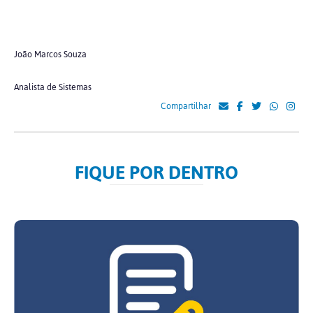
João Marcos Souza
Analista de Sistemas
Compartilhar
FIQUE POR DENTRO