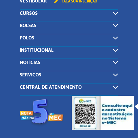
VESTIBULAR
FAÇA SUA INSCRIÇÃO
CURSOS
BOLSAS
POLOS
INSTITUCIONAL
NOTÍCIAS
SERVIÇOS
CENTRAL DE ATENDIMENTO