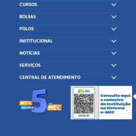
CURSOS
BOLSAS
POLOS
INSTITUCIONAL
NOTÍCIAS
SERVIÇOS
CENTRAL DE ATENDIMENTO