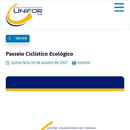
VOLTAR
Passeio Ciclístico Ecológico
quinta-feira, 04 de outubro de 2007.
Imprimir