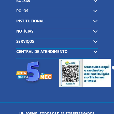
BOLSAS
POLOS
INSTITUCIONAL
NOTÍCIAS
SERVIÇOS
CENTRAL DE ATENDIMENTO
UNIFORMG - TODOS OS DIREITOS RESERVADOS.