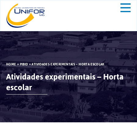
HOME
»
PIBID
»
ATIVIDADES EXPERIMENTAIS – HORTA ESCOLAR
Atividades experimentais – Horta
escolar