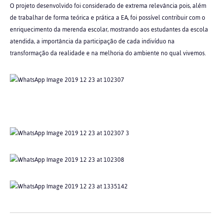
O projeto desenvolvido foi considerado de extrema relevância pois, além
de trabalhar de forma teórica e prática a EA, foi possível contribuir com o
enriquecimento da merenda escolar, mostrando aos estudantes da escola
atendida, a importância da participação de cada indivíduo na
transformação da realidade e na melhoria do ambiente no qual vivemos.