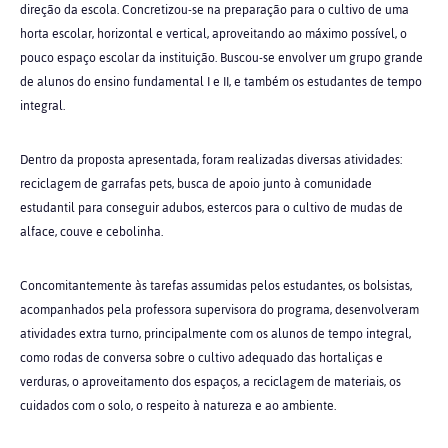
direção da escola. Concretizou-se na preparação para o cultivo de uma
horta escolar, horizontal e vertical, aproveitando ao máximo possível, o
pouco espaço escolar da instituição. Buscou-se envolver um grupo grande
de alunos do ensino fundamental I e II, e também os estudantes de tempo
integral.
Dentro da proposta apresentada, foram realizadas diversas atividades:
reciclagem de garrafas pets, busca de apoio junto à comunidade
estudantil para conseguir adubos, estercos para o cultivo de mudas de
alface, couve e cebolinha.
Concomitantemente às tarefas assumidas pelos estudantes, os bolsistas,
acompanhados pela professora supervisora do programa, desenvolveram
atividades extra turno, principalmente com os alunos de tempo integral,
como rodas de conversa sobre o cultivo adequado das hortaliças e
verduras, o aproveitamento dos espaços, a reciclagem de materiais, os
cuidados com o solo, o respeito à natureza e ao ambiente.